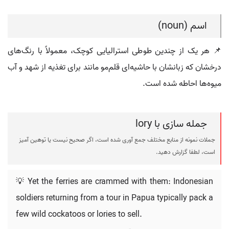
اسم (noun)
📌 هر یک از چندین طوطی استرالیایی کوچک، معمولاً با رنگ‌های
درخشان که زبانشان با حاشیه‌ای قلم‌مو مانند برای تغذیه از شهد و آب
میوه‌ها احاطه شده است.
جمله سازی با lory
جملات نمونه از منابع مختلف جمع آوری شده است، اگر صحیح نیست یا توهین آمیز
است، لطفا گزارش دهید.
💡 Yet the ferries are crammed with them: Indonesian
soldiers returning from a tour in Papua typically pack a
few wild cockatoos or lories to sell.