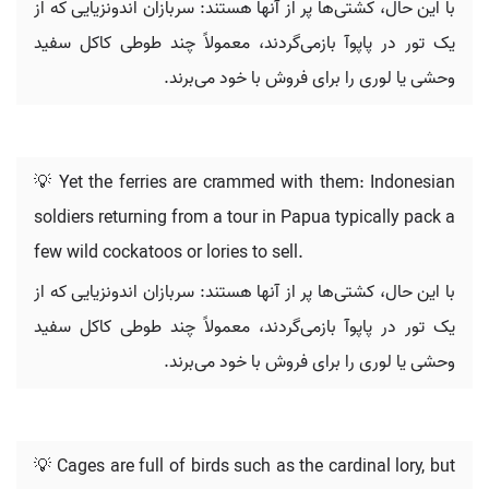
با این حال، کشتی‌ها پر از آنها هستند: سربازان اندونزیایی که از
یک تور در پاپوآ بازمی‌گردند، معمولاً چند طوطی کاکل سفید
وحشی یا لوری را برای فروش با خود می‌برند.
💡 Yet the ferries are crammed with them: Indonesian
soldiers returning from a tour in Papua typically pack a
few wild cockatoos or lories to sell.
با این حال، کشتی‌ها پر از آنها هستند: سربازان اندونزیایی که از
یک تور در پاپوآ بازمی‌گردند، معمولاً چند طوطی کاکل سفید
وحشی یا لوری را برای فروش با خود می‌برند.
💡 Cages are full of birds such as the cardinal lory, but