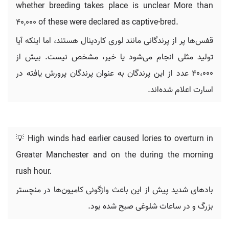
whether breeding takes place is unclear More than
40,000 of these were declared as captive-bred.
قفس‌ها پر از پرندگانی مانند لوری کاردینال هستند، اما اینکه آیا
تولید مثلی انجام می‌شود یا خیر، مشخص نیست. بیش از
۴۰،۰۰۰ عدد از این پرندگان به عنوان پرندگان پرورش یافته در
اسارت اعلام شده‌اند.
💡 High winds had earlier caused lories to overturn in
Greater Manchester and on the during the morning
rush hour.
بادهای شدید پیش از این باعث واژگونی کامیون‌ها در منچستر
بزرگ و در ساعات شلوغی صبح شده بود.