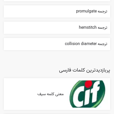
ترجمه promulgate
ترجمه hemstitch
ترجمه collision diameter
پربازدیدترین کلمات فارسی
معنی کلمه سیف