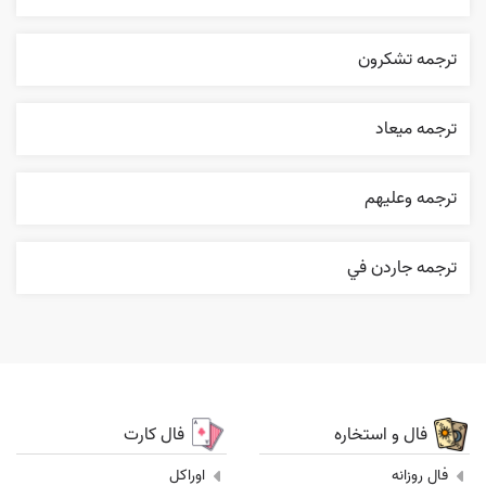
ترجمه تشکرون
ترجمه ميعاد
ترجمه وعليهم
ترجمه جاردن في
فال و استخاره
فال کارت
فال روزانه
اوراکل