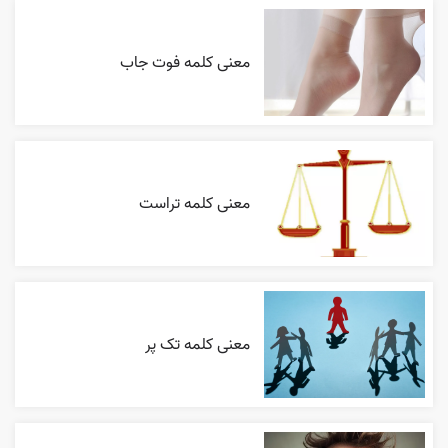
معنی کلمه فوت جاب
معنی کلمه تراست
معنی کلمه تک پر