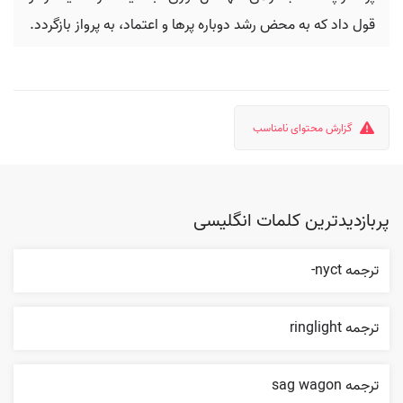
قول داد که به محض رشد دوباره پرها و اعتماد، به پرواز بازگردد.
گزارش محتوای نامناسب
پربازدیدترین کلمات انگلیسی
ترجمه nyct-
ترجمه ringlight
ترجمه sag wagon