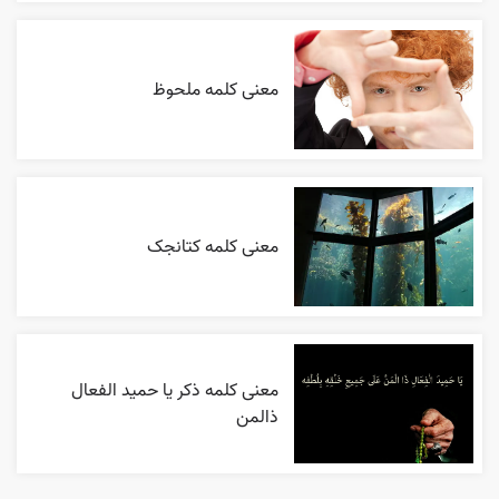
معنی کلمه ملحوظ
معنی کلمه کتانجک
معنی کلمه ذکر یا حمید الفعال
ذالمن