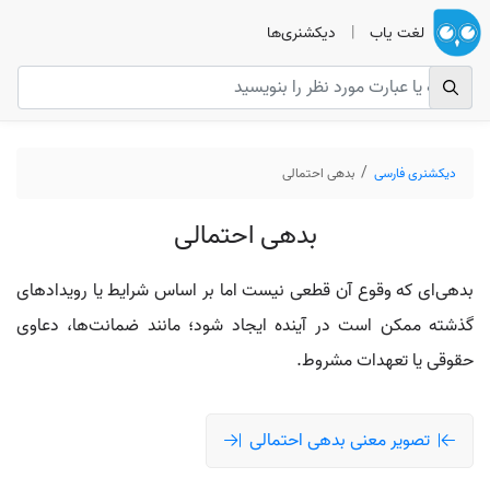
لغت یاب
|
دیکشنری‌ها
دیکشنری فارسی
بدهی احتمالی
بدهی احتمالی
بدهی‌ای که وقوع آن قطعی نیست اما بر اساس شرایط یا رویدادهای
گذشته ممکن است در آینده ایجاد شود؛ مانند ضمانت‌ها، دعاوی
حقوقی یا تعهدات مشروط.
تصویر معنی بدهی احتمالی