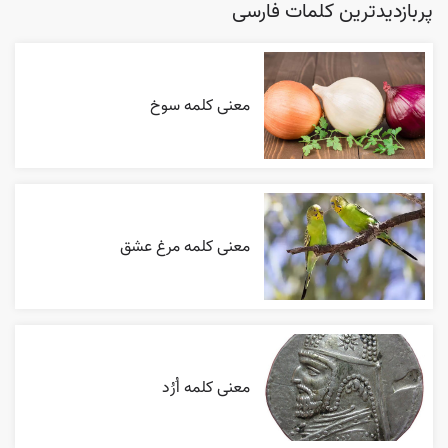
پربازدیدترین کلمات فارسی
معنی کلمه سوخ
معنی کلمه مرغ عشق
معنی کلمه اُرُد