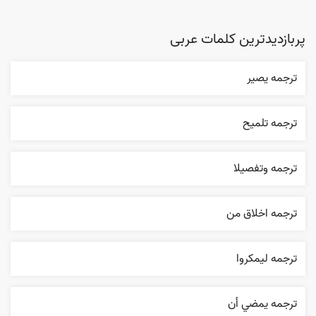
پربازدیدترین کلمات عربی
ترجمه یصیر
ترجمه تلميح
ترجمه وتفصيلا
ترجمه اخلاق من
ترجمه ليمکروا
ترجمه يمضي أن