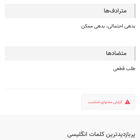
مترادف‌ها
بدهی احتمالی، بدهی ممکن
متضادها
طلب قطعی
گزارش محتوای نامناسب
پربازدیدترین کلمات انگلیسی