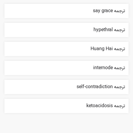
ترجمه say grace
ترجمه hypethral
ترجمه Huang Hai
ترجمه internode
ترجمه self-contradiction
ترجمه ketoacidosis