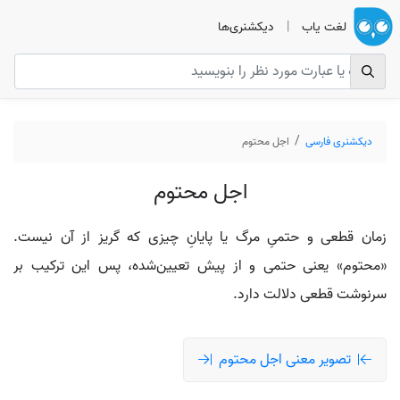
لغت یاب
|
دیکشنری‌ها
دیکشنری فارسی
اجل محتوم
اجل محتوم
زمان قطعی و حتمیِ مرگ یا پایانِ چیزی که گریز از آن نیست.
«محتوم» یعنی حتمی و از پیش تعیین‌شده، پس این ترکیب بر
سرنوشت قطعی دلالت دارد.
تصویر معنی اجل محتوم