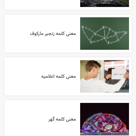
معنی کلمه زنجیر مارکوف
معنی کلمه اعلاميه
معنی کلمه گهر