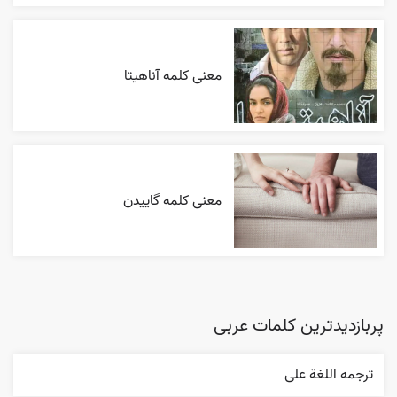
معنی کلمه آناهیتا
معنی کلمه گاییدن
پربازدیدترین کلمات عربی
ترجمه اللغة علی