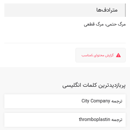
مترادف‌ها
مرگ حتمی، مرگ قطعی
گزارش محتوای نامناسب
پربازدیدترین کلمات انگلیسی
ترجمه City Company
ترجمه thromboplastin