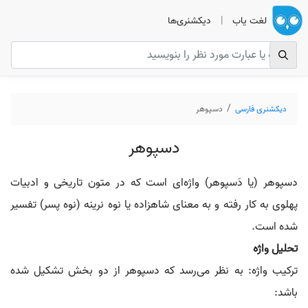
لغت یاب
|
دیکشنری‌ها
دیکشنری فارسی
دسپوهر
دسپوهر
دسپوهر (یا دَسپوهر) واژه‌ای است که در متون تاریخی و ادبیات
پهلوی به کار رفته و به معنای شاهزاده یا نوه نرینه (نوه پسر) تفسیر
شده است.
تحلیل واژه
ترکیب واژه: به نظر می‌رسد که دسپوهر از دو بخش تشکیل شده
باشد: