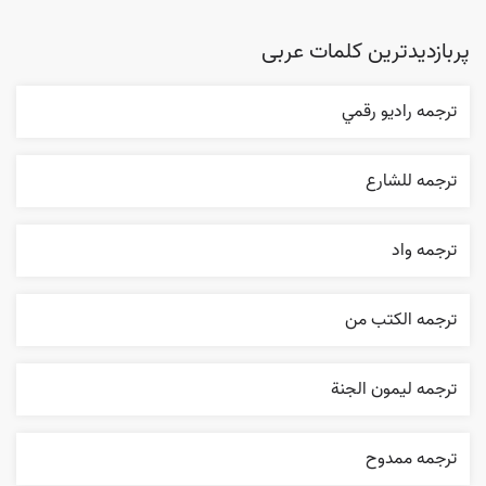
پربازدیدترین کلمات عربی
ترجمه راديو رقمي
ترجمه للشارع
ترجمه واد
ترجمه الکتب من
ترجمه ليمون الجنة
ترجمه ممدوح