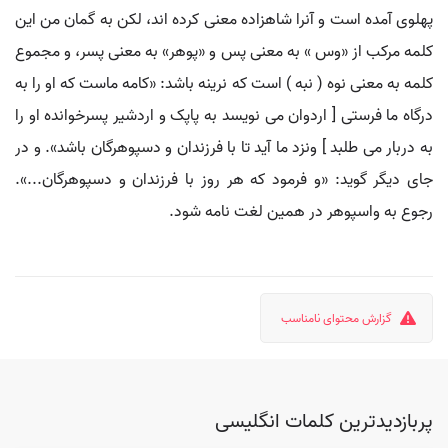
پهلوی آمده است و آنرا شاهزاده معنی کرده اند، لکن به گمان من این
کلمه مرکب از «وس » به معنی پس و «پوهر» به معنی پسر، و مجموع
کلمه به معنی نوه ( نبه ) است که نرینه باشد: «کامه ماست که او را به
درگاه ما فرستی [ اردوان می نویسد به پاپک و اردشیر پسرخوانده او را
به دربار می طلبد ] ونزد ما آید تا با فرزندان و دسپوهرگان باشد». و در
جای دیگر گوید: «و فرمود که هر روز با فرزندان و دسپوهرگان...».
رجوع به واسپوهر در همین لغت نامه شود.
گزارش محتوای نامناسب
پربازدیدترین کلمات انگلیسی