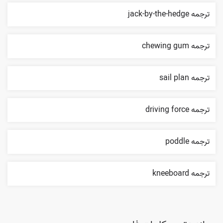
ترجمه jack-by-the-hedge
ترجمه chewing gum
ترجمه sail plan
ترجمه driving force
ترجمه poddle
ترجمه kneeboard