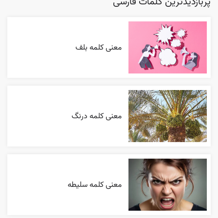
پربازدیدترین کلمات فارسی
معنی کلمه بلف
معنی کلمه درنگ
معنی کلمه سلیطه