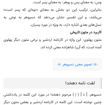
وس: به معنای پس و پوهر: به معنای پسر است.
بنابراین، ترکیب این دو بخش به معنای «نوه‌ای که پسر است»
می‌باشد، و این تفسیر نشان می‌دهد که دسپوهر به نوعی به
نسل‌های بعدی اشاره دارد، به ویژه در مورد پسران.
کاربرد در متون تاریخی
متون پهلوی: این واژه در کارنامه اردشیر و برخی متون دیگر پهلوی
آمده است، که آن‌را شاهزاده معنی کرده اند.
تصویر معنی دسپوهر
لغت نامه دهخدا
دسپوهر. [ دَ ] ( اِ ) مرحوم دهخدا در مورد این کلمه در یادداشتی
چنین نوشته است: این کلمه در کارنامه اردشیر و بعضی متون دیگر