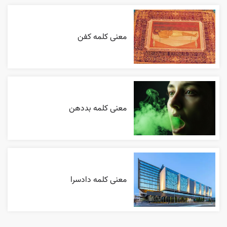
معنی کلمه کفن
معنی کلمه بددهن
معنی کلمه دادسرا