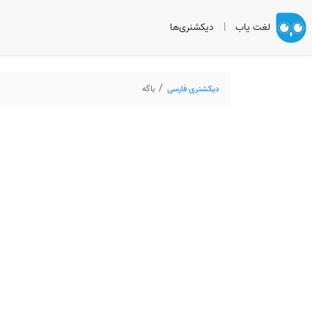
لغت یاب
|
دیکشنری‌ها
دیکشنری فارسی
باگه