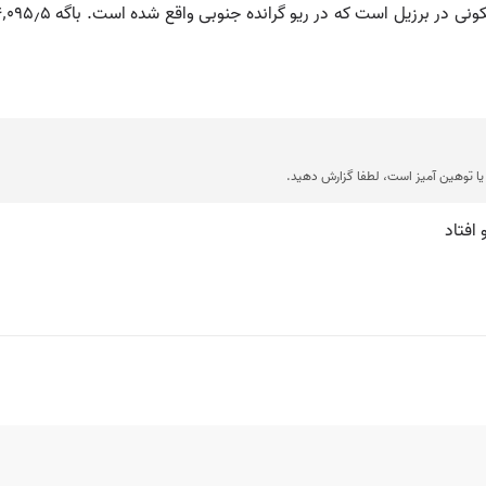
ا توهین آمیز است، لطفا گزارش دهید.
 افتاد