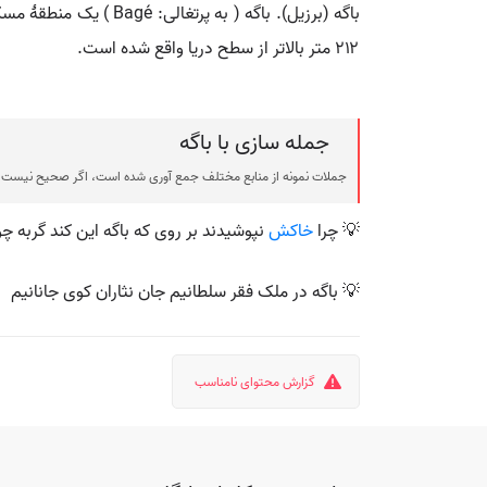
۲۱۲ متر بالاتر از سطح دریا واقع شده است.
جمله سازی با باگه
جملات نمونه از منابع مختلف جمع آوری شده است، اگر صحیح نیست ی
💡 چرا
خاکش
نپوشیدند بر روی که باگه این کند گربه چو
💡 باگه در ملک فقر سلطانیم جان نثاران کوی جانانیم
گزارش محتوای نامناسب