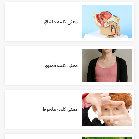
معنی کلمه داشاق
معنی کلمه فمبوی
معنی کلمه ملحوظ