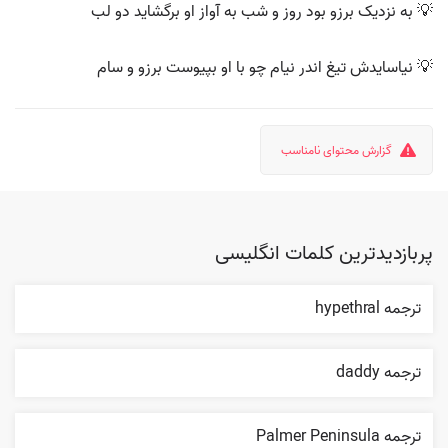
💡 به نزدیک برزو بود روز و شب به آواز او برگشاید دو لب
💡 نیاسایدش تیغ اندر نیام چو با او بپیوست برزو و سام
گزارش محتوای نامناسب
پربازدیدترین کلمات انگلیسی
ترجمه hypethral
ترجمه daddy
ترجمه Palmer Peninsula