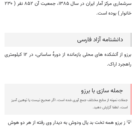
سرشماری مرکز آمار ایران در سال ۱۳۸۵، جمعیت آن ۸۵۲ نفر ( ۲۳۰
خانوار ) بوده است.
دانشنامه آزاد فارسی
برزو از آتشکده های محلی بازمانده از دورۀ ساسانی، در ۱۲ کیلومتری
راهجرد اراک.
جمله سازی با برزو
جملات نمونه از منابع مختلف جمع آوری شده است، اگر صحیح نیست یا توهین آمیز
است، لطفا گزارش دهید.
💡 ز برزو همه تخت بد یال ودوش به دیدار وی رفته از هر دو هوش