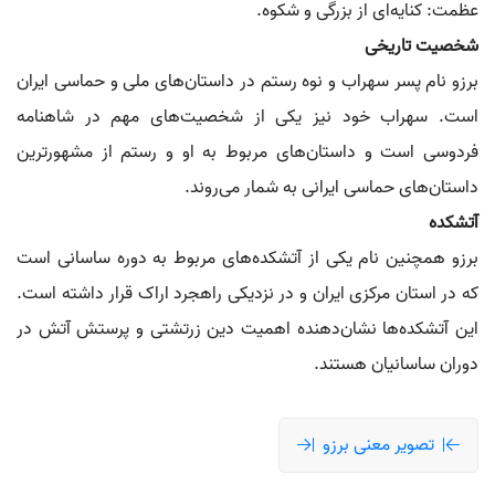
عظمت: کنایه‌ای از بزرگی و شکوه.
شخصیت تاریخی
برزو نام پسر سهراب و نوه رستم در داستان‌های ملی و حماسی ایران
است. سهراب خود نیز یکی از شخصیت‌های مهم در شاهنامه
فردوسی است و داستان‌های مربوط به او و رستم از مشهورترین
داستان‌های حماسی ایرانی به شمار می‌روند.
آتشکده
برزو همچنین نام یکی از آتشکده‌های مربوط به دوره ساسانی است
که در استان مرکزی ایران و در نزدیکی راهجرد اراک قرار داشته است.
این آتشکده‌ها نشان‌دهنده اهمیت دین زرتشتی و پرستش آتش در
دوران ساسانیان هستند.
تصویر معنی برزو