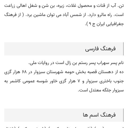
تن. آب از قنات و محصول غلات، زیره، بن شن و شغل اهالی زراعت
است. راه مالرو دارد. از شمس آباد می توان ماشین برد. ( از فرهنگ
جغرافیایی ایران ج 9 ).
فرهنگ فارسی
نام پسر سهراب پسر رستم بن زال است در روایات ملی.
ده از دهستان قصبه بخش حومه شهرستان سبزوار در ۶۸ هزار گزی
جنوب باختری سبزوار و ۷ هزار گزی خاور شوسه عمومی کاشمر به
سبزوار جلگه معتدل است.
فرهنگ اسم ها