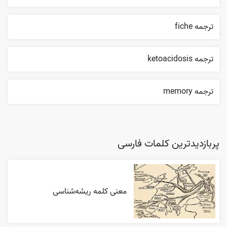
ترجمه fiche
ترجمه ketoacidosis
ترجمه memory
پربازدیدترین کلمات فارسی
معنی کلمه ریشه‌شناسی