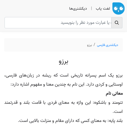
لغت یاب
|
دیکشنری‌ها
دیکشنری فارسی
برزو
برزو
برزو یک اسم پسرانه تاریخی است که ریشه در زبان‌های فارسی،
اوستایی و کردی دارد. این نام به چندین معنا و مفهوم اشاره دارد:
معانی نام
تنومند و باشکوه: این واژه به معنای فردی با قامت بلند و قدرتمند
است.
بلند پایه: به معنای کسی که دارای مقام و منزلت بالایی است.