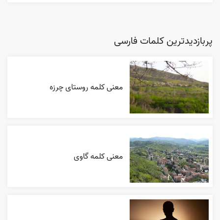
پربازدیدترین کلمات فارسی
معنی کلمه روستای چرزه
معنی کلمه گاوی