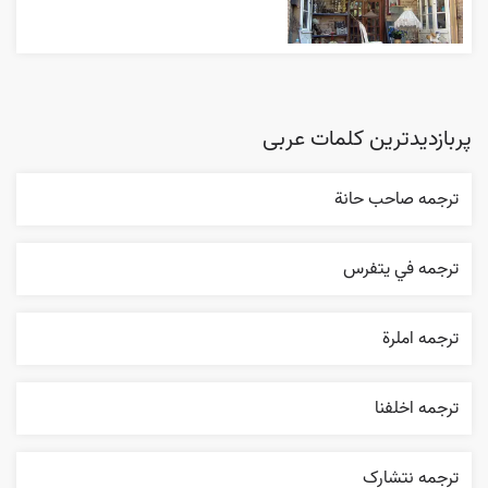
پربازدیدترین کلمات عربی
ترجمه صاحب حانة
ترجمه في يتفرس
ترجمه املرة
ترجمه اخلفنا
ترجمه نتشارک