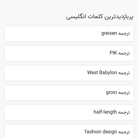
پربازدیدترین کلمات انگلیسی
ترجمه greisen
ترجمه PIK
ترجمه West Babylon
ترجمه groin
ترجمه half-length
ترجمه fashion design