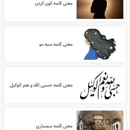
معنی کلمه کون کردن
معنی کلمه سیه مو
معنی کلمه حسبی الله و نعم الوکیل
معنی کلمه سمساری