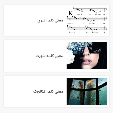
معنی کلمه کیری
معنی کلمه شهرت
معنی کلمه کتانجک