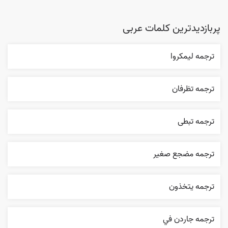
پربازدیدترین کلمات عربی
ترجمه ليمکروا
ترجمه تظرفان
ترجمه تبطی
ترجمه مضجع صغير
ترجمه يتخذون
ترجمه جاردن في