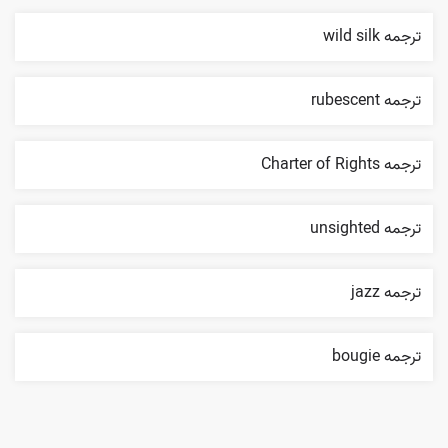
ترجمه wild silk
ترجمه rubescent
ترجمه Charter of Rights
ترجمه unsighted
ترجمه jazz
ترجمه bougie