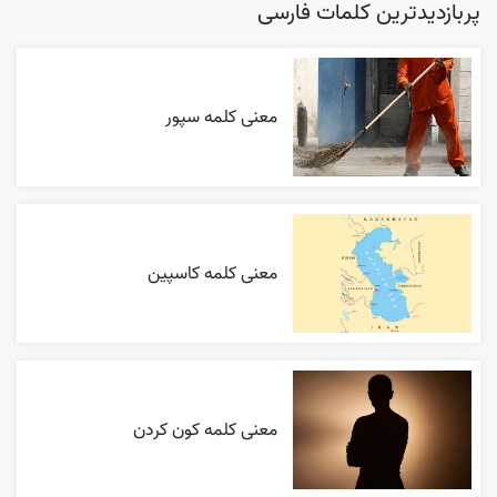
پربازدیدترین کلمات فارسی
معنی کلمه سپور
معنی کلمه کاسپین
معنی کلمه کون کردن