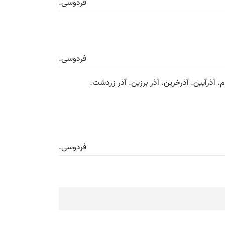
فردوسی.
فردوسی.
. آذرآیین. آذرخرین. آذر برزین. آذر زردشت.
فردوسی.