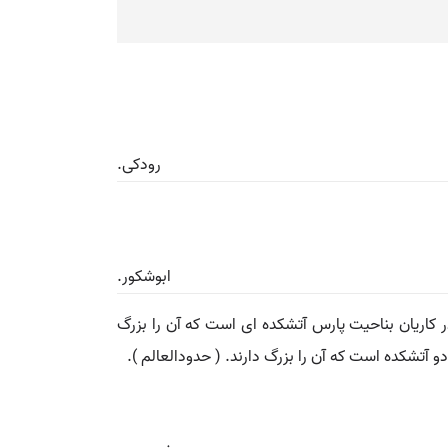
رودکی.
ابوشکور.
ندر کاریان بناحیت پارس آتشکده ای است که آن را بزرگ
دو آتشکده است که آن را بزرگ دارند. ( حدودالعالم ).