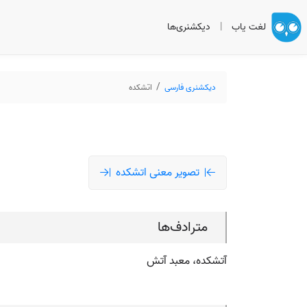
لغت یاب
|
دیکشنری‌ها
دیکشنری فارسی
اتشکده
تصویر معنی اتشکده
مترادف‌ها
آتشکده، معبد آتش