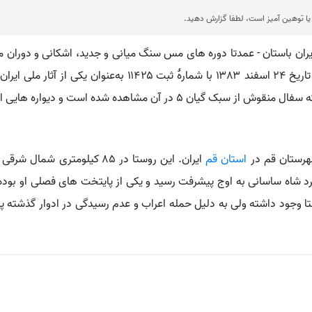
ا توهین آمیز است، لطفا گزارش دهید.
بخش خزل، روستای شریف‌آباد واقع شده و این اثر در تاریخ ۲۴ اسف
هرستان قم در
استان قم
ایران. این روستا در ۸۵ کیلو
گرد شاه ساسانی به اوج پیشرفت رسید و یکی از پایتخت های فصلی او بو
تا وجود داشته ولی به دلیل حمله اعراب و عدم رسیدگی در ادوار گذشته پس