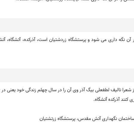
آن نگه داری می شود و پرستشگاه زردشتیان است، آذرکده، آتشگاه، آتشخا
 کنند آذرکده آتشگاه.
ساختمان نگهداری آتش مقدس، پرستشگاه زرتشتیان