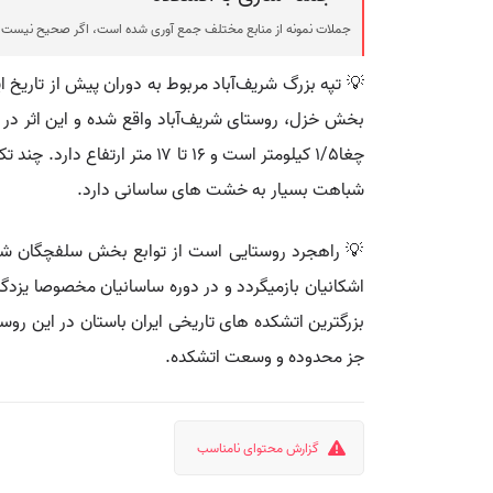
جملات نمونه از منابع مختلف جمع آوری شده است، اگر صحیح نیست ی
شباهت بسیار به خشت های ساسانی دارد.
💡 راهجرد روستایی است از توابع بخش سلفچگان ش
اشکانیان بازمیگردد و در دوره ساسانیان مخصوصا یزد
بزرگترین اتشکده های تاریخی ایران باستان در این روس
جز محدوده و وسعت اتشکده.
گزارش محتوای نامناسب