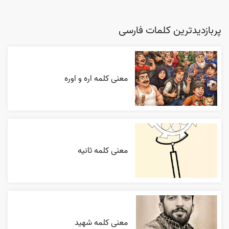
پربازدیدترین کلمات فارسی
معنی کلمه اره و اوره
معنی کلمه ثانیه
معنی کلمه شهید