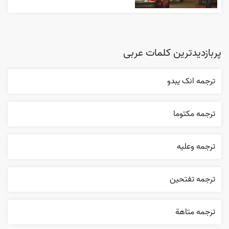
پربازدیدترین کلمات عربی
ترجمه انک يبدو
ترجمه مکتوما
ترجمه وعليه
ترجمه تفتحين
ترجمه متاهة