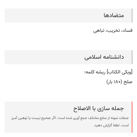
متضادها
فساد، تخریب، تباهی
دانشنامه اسلامی
[ویکی الکتاب] ریشه کلمه:
صلح (۱۸۰ بار)
جمله سازی با الاصلاح
جملات نمونه از منابع مختلف جمع آوری شده است، اگر صحیح نیست یا توهین آمیز
است، لطفا گزارش دهید.