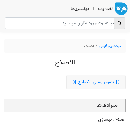
لغت یاب
|
دیکشنری‌ها
دیکشنری فارسی
الاصلاح
الاصلاح
تصویر معنی الاصلاح
مترادف‌ها
اصلاح، بهسازی