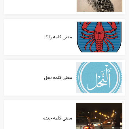
معنی کلمه رایکا
معنی کلمه نحل
معنی کلمه جنده