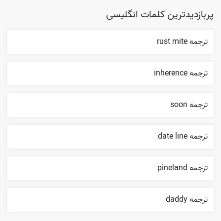
پربازدیدترین کلمات انگلیسی
ترجمه rust mite
ترجمه inherence
ترجمه soon
ترجمه date line
ترجمه pineland
ترجمه daddy