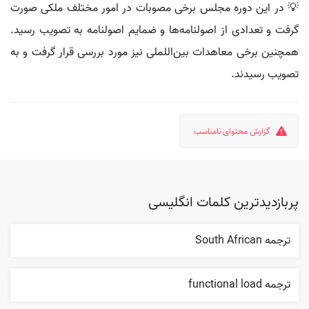
💡 در این دوره مجلس برخی مصوبات در امور مختلف ملکی صورت
گرفت و تعدادی از اصولنامه‌ها و ضمایم اصولنامه به تصویب رسید.
همچنین برخی معاهدات بین‌اللملی نیز مورد بررسی قرار گرفت و به
تصویب رسیدند.
گزارش محتوای نامناسب
پربازدیدترین کلمات انگلیسی
ترجمه South African
ترجمه functional load