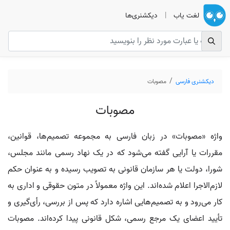
لغت یاب
|
دیکشنری‌ها
دیکشنری فارسی
مصوبات
مصوبات
واژه «مصوبات» در زبان فارسی به مجموعه تصمیم‌ها، قوانین،
مقررات یا آرایی گفته می‌شود که در یک نهاد رسمی مانند مجلس،
شورا، دولت یا هر سازمان قانونی به تصویب رسیده و به عنوان حکم
لازم‌الاجرا اعلام شده‌اند. این واژه معمولاً در متون حقوقی و اداری به
کار می‌رود و به تصمیم‌هایی اشاره دارد که پس از بررسی، رأی‌گیری و
تأیید اعضای یک مرجع رسمی، شکل قانونی پیدا کرده‌اند. مصوبات