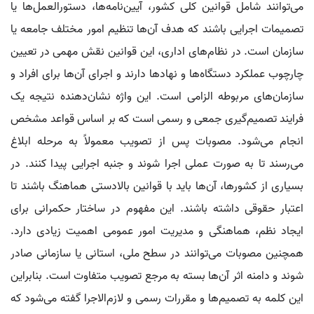
می‌توانند شامل قوانین کلی کشور، آیین‌نامه‌ها، دستورالعمل‌ها یا
تصمیمات اجرایی باشند که هدف آن‌ها تنظیم امور مختلف جامعه یا
سازمان است. در نظام‌های اداری، این قوانین نقش مهمی در تعیین
چارچوب عملکرد دستگاه‌ها و نهادها دارند و اجرای آن‌ها برای افراد و
سازمان‌های مربوطه الزامی است. این واژه نشان‌دهنده نتیجه یک
فرایند تصمیم‌گیری جمعی و رسمی است که بر اساس قواعد مشخص
انجام می‌شود. مصوبات پس از تصویب معمولاً به مرحله ابلاغ
می‌رسند تا به صورت عملی اجرا شوند و جنبه اجرایی پیدا کنند. در
بسیاری از کشورها، آن‌ها باید با قوانین بالادستی هماهنگ باشند تا
اعتبار حقوقی داشته باشند. این مفهوم در ساختار حکمرانی برای
ایجاد نظم، هماهنگی و مدیریت امور عمومی اهمیت زیادی دارد.
همچنین مصوبات می‌توانند در سطح ملی، استانی یا سازمانی صادر
شوند و دامنه اثر آن‌ها بسته به مرجع تصویب متفاوت است. بنابراین
این کلمه به تصمیم‌ها و مقررات رسمی و لازم‌الاجرا گفته می‌شود که