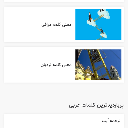
معنی کلمه مراقی
معنی کلمه نردبان
پربازدیدترین کلمات عربی
ترجمه ٱیت