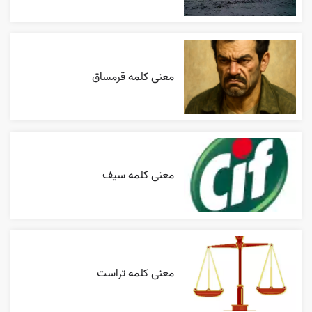
معنی کلمه قرمساق
معنی کلمه سیف
معنی کلمه تراست