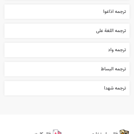
ترجمه اذاعوا
ترجمه اللغة علی
ترجمه واد
ترجمه البساط
ترجمه شهدا