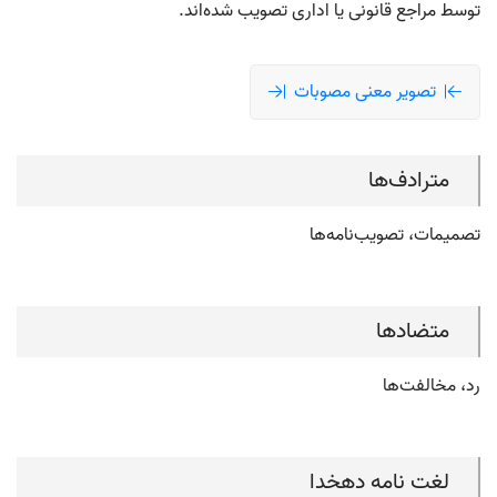
توسط مراجع قانونی یا اداری تصویب شده‌اند.
تصویر معنی مصوبات
مترادف‌ها
تصمیمات، تصویب‌نامه‌ها
متضادها
رد، مخالفت‌ها
لغت نامه دهخدا