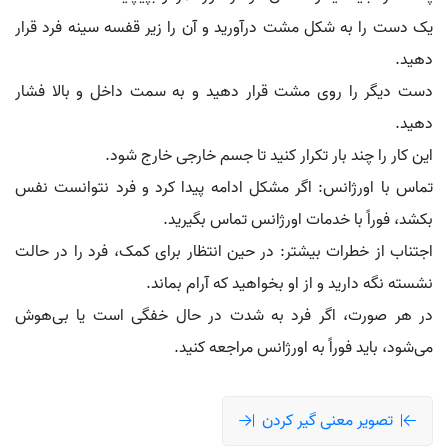
یک دست را به شکل مشت درآورید و آن را زیر قفسه سینه فرد قرار
دهید.
دست دیگر را روی مشت قرار دهید و به سمت داخل و بالا فشار
دهید.
این کار را چند بار تکرار کنید تا جسم خارجی خارج شود.
تماس با اورژانس: اگر مشکل ادامه پیدا کرد و فرد نتوانست نفس
بکشد، فوراً با خدمات اورژانس تماس بگیرید.
اجتناب از خطرات بیشتر: در حین انتظار برای کمک، فرد را در حالت
نشسته نگه دارید و از او بخواهید که آرام بماند.
در هر صورت، اگر فرد به شدت در حال خفگی است یا بی‌هوش
می‌شود، باید فوراً به اورژانس مراجعه کنید.
تصویر معنی گیر کردن