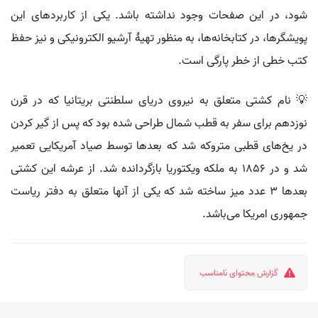
شود، در این صفحات وجود نداشته باشد. یکی از کاربردهای این
پویشگرها، در کتابخانه‌ها، به منظور تهیهٔ آرشیو الکترونیکی و نیز حفظ
کتب خطی از خطر پارگی است.
💡 نام کشتی متعلق به نیروی دریای سلطنتی بریتانیا که در قرن
نوزدهم برای سفر به قطب شمال طراحی شده بود که پس از گیر کردن
در یخ‌های قطبی متروکه شد که بعدها توسط صیاد آمریکایی تعمیر
شد و در ۱۸۵۶ به ملکه ویکتوریا بازگردانده شد. از عرشه این کشتی
بعدها ۳ عدد میز ساخته شد که یکی از آنها متعلق به دفتر ریاست
جمهوری امریکا می‌باشد.
گزارش محتوای نامناسب