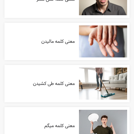
معنی کلمه مالیدن
معنی کلمه طی کشیدن
معنی کلمه میگم