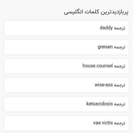
پربازدیدترین کلمات انگلیسی
ترجمه daddy
ترجمه greisen
ترجمه house counsel
ترجمه wise-ass
ترجمه ketoacidosis
ترجمه vae victis