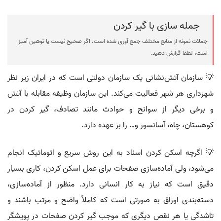
جمله سازی با گیر کردن
جملات نمونه از منابع مختلف جمع آوری شده است، اگر صحیح نیست یا توهین آمیز
است، لطفا گزارش دهید.
💡 سازمان آتش‌نشانی یک سازمان دولتی است که در ایران زیر نظر
شهرداری هر شهر فعالیت می‌کند. این سازمان وظیفه مقابله با آتش
و برخی دیگر از سوانح و حوادث مانند تصادف، گیر کردن در
کوهستان، چاه، آسانسور و… را بر عهده دارد.
💡 اگرچه اسکن کردن اسناد به این روش سریع و اتوماتیک انجام
می‌شود، ولی آماده‌سازی صفحات برای عمل اسکن کردن، کاری بسیار
دقیق است که نیاز به کار انسانی دارد. منظور از آماده‌سازی،
دسته‌بندی اوراق به صورتی است که کاملاً واضح و مرتب باشند و
تاشدگی یا هر نقص دیگری که موجب گیر کردن صفحات در پویشگر