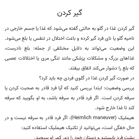
گیر کردن
گیر کردن غذا در گلو به حالتی گفته می‌شود که غذا یا جسم خارجی در
ناحیه گلو یا نای فرد گیر کرده و باعث اختلال در تنفس یا بلع می‌شود.
این وضعیت می‌تواند به دلایل مختلفی از جمله: بلع نادرست،
غذاهای بزرگ و مشکلات پزشکی مانند تنگی مری یا اختلالات عصبی
که بلع را دشوار می‌کند اتفاق بیفتد.
در صورت گیر کردن غذا در گلوی فردی چه باید کرد؟
بررسی وضعیت: ابتدا بررسی کنید که آیا فرد قادر به صحبت کردن یا
سرفه کردن است. اگر فرد قادر به سرفه باشد، به او بگویید که سرفه
کند تا غذا خارج شود.
هیملیک (Heimlich maneuver): اگر فرد قادر به سرفه نیست و در
حال خفگی است، می‌توانید از تکنیک هیملیک استفاده کنید:
پشت فرد بایستید و دستان خود را دور کمر او بپیچید.