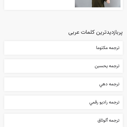
پربازدیدترین کلمات عربی
ترجمه مکتوما
ترجمه يحسبن
ترجمه دهي
ترجمه راديو رقمي
ترجمه ٱلوثاق