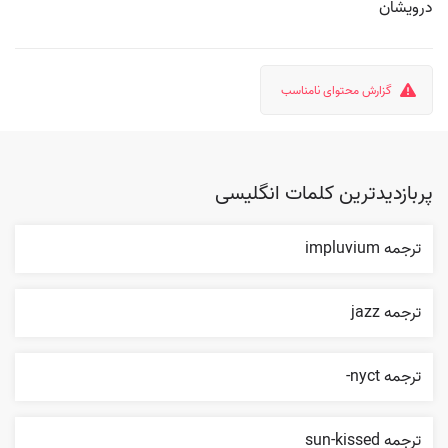
درویشان
گزارش محتوای نامناسب
پربازدیدترین کلمات انگلیسی
ترجمه impluvium
ترجمه jazz
ترجمه nyct-
ترجمه sun-kissed