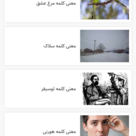
معنی کلمه مرغ عشق
معنی کلمه سلاک
معنی کلمه لوسیفر
معنی کلمه هورنی