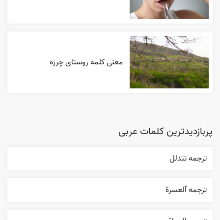
معنی کلمه روستای چرزه
پربازدیدترین کلمات عربی
ترجمه تتدلل
ترجمه ٱلعسرة