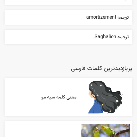
ترجمه amortizement
ترجمه Saghalien
پربازدیدترین کلمات فارسی
معنی کلمه سیه مو