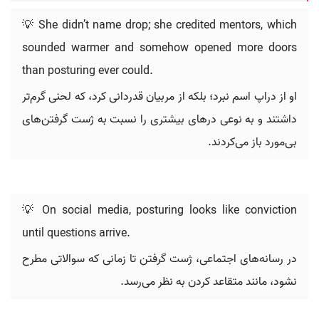
💡 She didn’t name drop; she credited mentors, which
sounded warmer and somehow opened more doors
than posturing ever could.
او از دراپ اسم نبرد؛ بلکه از مربیان قدردانی کرد، که لحنی گرم‌تر
داشتند و به نوعی درهای بیشتری را نسبت به ژست گرفتن‌های
بی‌مورد باز می‌کردند.
💡 On social media, posturing looks like conviction
until questions arrive.
در رسانه‌های اجتماعی، ژست گرفتن تا زمانی که سوالاتی مطرح
نشود، مانند متقاعد کردن به نظر می‌رسد.