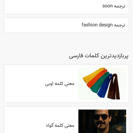
ترجمه soon
ترجمه fashion design
پربازدیدترین کلمات فارسی
معنی کلمه اوبی
معنی کلمه گواد