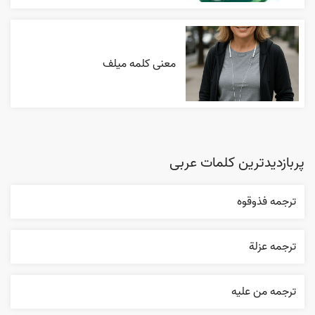
معنی کلمه میلف
پربازدیدترین کلمات عربی
ترجمه فذوقوه
ترجمه عزلة
ترجمه من عليه