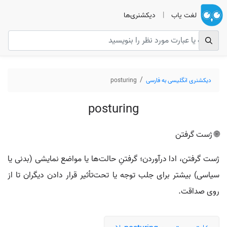
لغت یاب
|
دیکشنری‌ها
دیکشنری انگلیسی به فارسی
posturing
posturing
🌐 ژست گرفتن
ژست گرفتن، ادا درآوردن؛ گرفتنِ حالت‌ها یا مواضع نمایشی (بدنی یا
سیاسی) بیشتر برای جلب توجه یا تحت‌تأثیر قرار دادن دیگران تا از
روی صداقت.