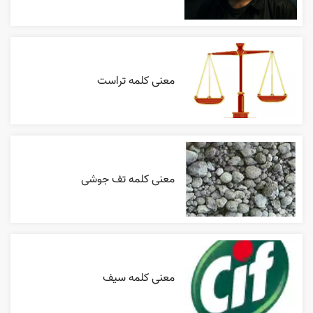
معنی کلمه تراست
معنی کلمه تف جوشی
معنی کلمه سیف