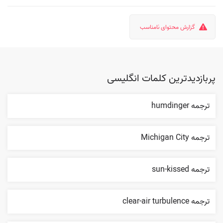
گزارش محتوای نامناسب
پربازدیدترین کلمات انگلیسی
ترجمه humdinger
ترجمه Michigan City
ترجمه sun-kissed
ترجمه clear-air turbulence