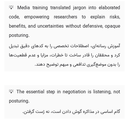
💡 Media training translated jargon into elaborated
code, empowering researchers to explain risks,
benefits, and uncertainties without defensive, opaque
posturing.
آموزش رسانه‌ای، اصطلاحات تخصصی را به کدهای دقیق تبدیل
کرد و محققان را قادر ساخت تا خطرات، مزایا و عدم قطعیت‌ها
را بدون موضع‌گیری تدافعی و مبهم توضیح دهند.
💡 The essential step in negotiation is listening, not
posturing.
گام اساسی در مذاکره گوش دادن است، نه ژست گرفتن.