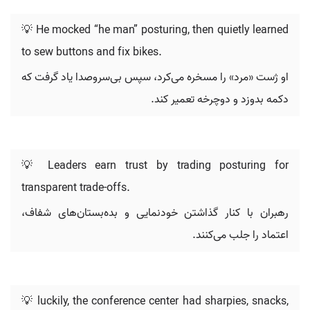
💡 He mocked “he man” posturing, then quietly learned
to sew buttons and fix bikes.
او ژست «مرد» را مسخره می‌کرد، سپس بی‌سروصدا یاد گرفت که
دکمه بدوزد و دوچرخه تعمیر کند.
💡 Leaders earn trust by trading posturing for
transparent trade-offs.
رهبران با کنار گذاشتن خودنمایی و بده‌بستان‌های شفاف،
اعتماد را جلب می‌کنند.
💡 luckily, the conference center had sharpies, snacks,