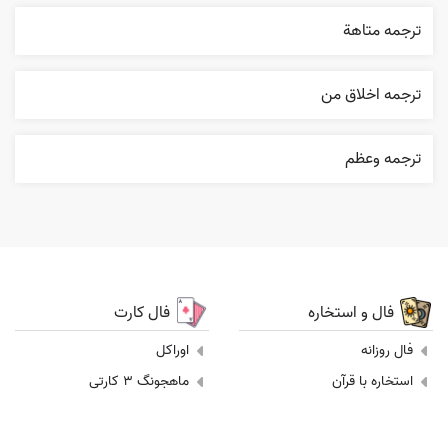
ترجمه متاهة
ترجمه اخلاق من
ترجمه وعظم
فال و استخاره
فال کارت
فال روزانه
اوراکل
استخاره با قرآن
ماهجونگ 3 کارتی