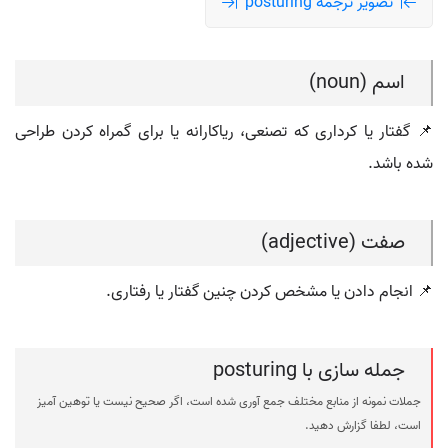
تصویر ترجمه posturing
اسم (noun)
📌 گفتار یا کرداری که تصنعی، ریاکارانه یا برای گمراه کردن طراحی
شده باشد.
صفت (adjective)
📌 انجام دادن یا مشخص کردن چنین گفتار یا رفتاری.
جمله سازی با posturing
جملات نمونه از منابع مختلف جمع آوری شده است، اگر صحیح نیست یا توهین آمیز
است، لطفا گزارش دهید.