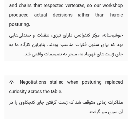
and chairs that respected vertebrae, so our workshop
produced actual decisions rather than heroic
posturing.
خوشبختانه، مرکز کنفرانس دارای تیزی، تنقلات و صندلی‌هایی
بود که برای ستون فقرات مناسب بودند، بنابراین کارگاه ما به
جای ژست‌های قهرمانانه، منجر به تصمیمات واقعی شد.
💡 Negotiations stalled when posturing replaced
curiosity across the table.
مذاکرات زمانی متوقف شد که ژست گرفتن جای کنجکاوی را در
آن سوی میز گرفت.