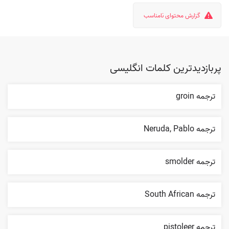
گزارش محتوای نامناسب
پربازدیدترین کلمات انگلیسی
ترجمه groin
ترجمه Neruda, Pablo
ترجمه smolder
ترجمه South African
ترجمه pistoleer