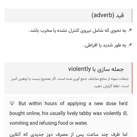
قید (adverb)
📌 به نحوی که شامل نیروی کنترل نشده یا مخرب باشد.
📌 به طور شدید یا افراطی.
جمله سازی با violently
جملات نمونه از منابع مختلف جمع آوری شده است، اگر صحیح نیست یا توهین آمیز
است، لطفا گزارش دهید.
💡 But within hours of applying a new dose he'd
bought online, his usually lively tabby was violently ill,
vomiting and refusing food or water.
اما ظرف چند ساعت پس از مصرف دوز جدیدی که آنلاین