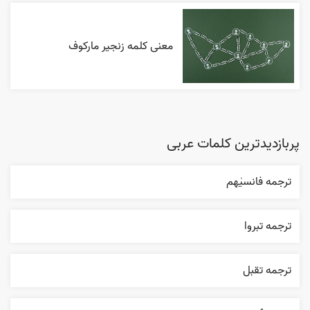
معنی کلمه زنجیر مارکوف
پربازدیدترین کلمات عربی
ترجمه فانسیٰهم
ترجمه تبروا
ترجمه تقبل