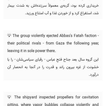
خریداری کرده بود، گربه‌ی معمولاً سرزنده‌اش به شدت بیمار
شد، استفراغ کرد و از خوردن غذا و آب امتناع ورزید.
💡 The group violently ejected Abbas's Fatah faction -
their political rivals - from Gaza the following year,
leaving it in sole power there.
این گروه سال بعد جناح فتحِ عباس - رقبای سیاسی‌شان - را با
خشونت از غزه بیرون راند و قدرت را در آنجا به انحصار آن
درآورد.
💡 The shipyard inspected propellers for cavitation
pitting, where vapor bubbles collapse violently and