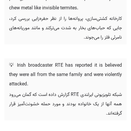
chew metal like invisible termites.
کارخانه کشتی‌سازی، پروانه‌ها را از نظر حفره‌زایی بررسی کرد،
جایی که حباب‌های بخار به شدت می‌ترکند و مانند موریانه‌های
نامرئی فلز را می‌جوند.
💡 Irish broadcaster RTÉ has reported it is believed
they were all from the same family and were violently
attacked.
شبکه تلویزیونی ایرلندی RTÉ گزارش داده است که گمان می‌رود
همه آنها از یک خانواده بودند و مورد حمله خشونت‌آمیز قرار
گرفته‌اند.