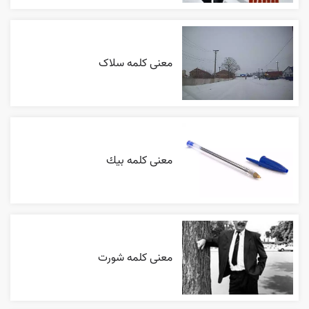
معنی کلمه سلاک
معنی کلمه بيك
معنی کلمه شورت