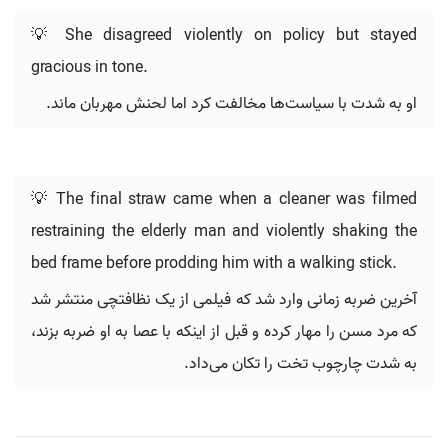
💡 She disagreed violently on policy but stayed
gracious in tone.
او به شدت با سیاست‌ها مخالفت کرد اما لحنش مهربان ماند.
💡 The final straw came when a cleaner was filmed
restraining the elderly man and violently shaking the
bed frame before prodding him with a walking stick.
آخرین ضربه زمانی وارد شد که فیلمی از یک نظافتچی منتشر شد
که مرد مسن را مهار کرده و قبل از اینکه با عصا به او ضربه بزند،
به شدت چارچوب تخت را تکان می‌داد.