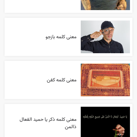
معنی کلمه بازجو
معنی کلمه کفن
معنی کلمه ذکر یا حمید الفعال
ذالمن