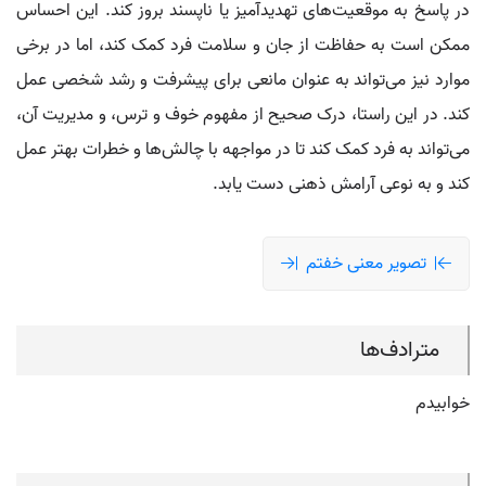
در پاسخ به موقعیت‌های تهدیدآمیز یا ناپسند بروز کند. این احساس
ممکن است به حفاظت از جان و سلامت فرد کمک کند، اما در برخی
موارد نیز می‌تواند به عنوان مانعی برای پیشرفت و رشد شخصی عمل
کند. در این راستا، درک صحیح از مفهوم خوف و ترس، و مدیریت آن،
می‌تواند به فرد کمک کند تا در مواجهه با چالش‌ها و خطرات بهتر عمل
کند و به نوعی آرامش ذهنی دست یابد.
تصویر معنی خفتم
مترادف‌ها
خوابیدم