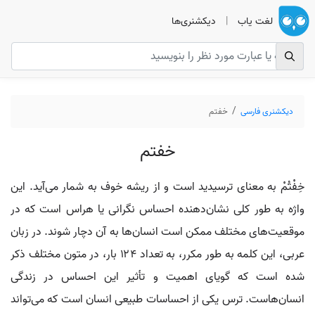
لغت یاب
|
دیکشنری‌ها
دیکشنری فارسی
خفتم
خفتم
خِفْتُمْ به معنای ترسیدید است و از ریشه خوف به شمار می‌آید. این
واژه به طور کلی نشان‌دهنده احساس نگرانی یا هراس است که در
موقعیت‌های مختلف ممکن است انسان‌ها به آن دچار شوند. در زبان
عربی، این کلمه به طور مکرر، به تعداد ۱۲۴ بار، در متون مختلف ذکر
شده است که گویای اهمیت و تأثیر این احساس در زندگی
انسان‌هاست. ترس یکی از احساسات طبیعی انسان است که می‌تواند