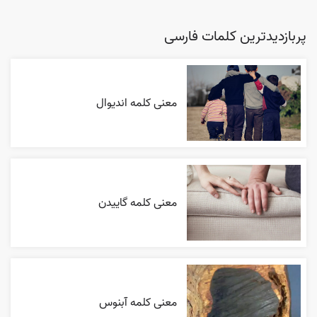
پربازدیدترین کلمات فارسی
معنی کلمه اندیوال
معنی کلمه گاییدن
معنی کلمه آبنوس