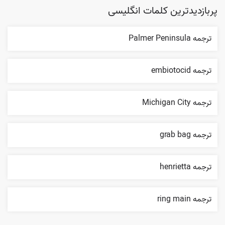
پربازدیدترین کلمات انگلیسی
ترجمه Palmer Peninsula
ترجمه embiotocid
ترجمه Michigan City
ترجمه grab bag
ترجمه henrietta
ترجمه ring main