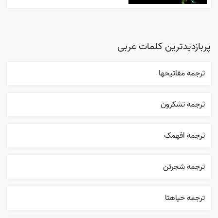
پربازدیدترین کلمات عربی
ترجمه مفاتيحها
ترجمه تشکرون
ترجمه افهمک
ترجمه شجرتن
ترجمه حياهتا