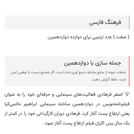
فرهنگ فارسی
( صفت ) عدد ترتیبی برای دوازده دوازدهمین.
جمله سازی با دوازدهمین
جملات نمونه از منابع مختلف جمع آوری شده است، اگر صحیح نیست یا توهین آمیز
است، لطفا گزارش دهید.
💡 اصغر فرهادی فعالیت‌های سینمایی و حرفه‌ای خود را به عنوان
فیلم‌نامه‌نویس در دوازدهمین ساخته سینمایی ابراهیم حاتمی‌کیا
یعنی ارتفاع پست آغاز کرد. فرهادی دوران کارگردانی خود را در کمتر از
یک سال پس اکران فیلم ارتفاع پست آغاز نمود.