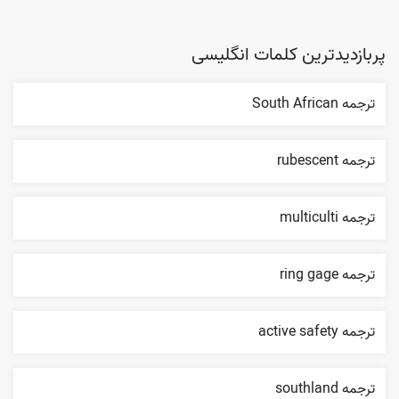
پربازدیدترین کلمات انگلیسی
ترجمه South African
ترجمه rubescent
ترجمه multiculti
ترجمه ring gage
ترجمه active safety
ترجمه southland