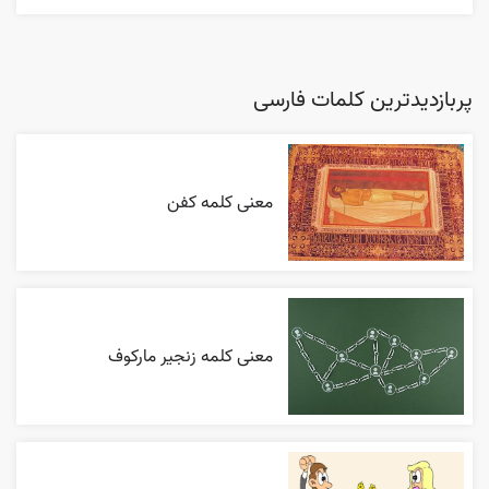
پربازدیدترین کلمات فارسی
معنی کلمه کفن
معنی کلمه زنجیر مارکوف