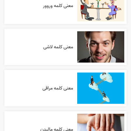
معنی کلمه وروور
معنی کلمه لاشی
معنی کلمه مراقی
معنی کلمه مالیدن