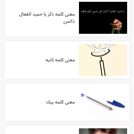
معنی کلمه ذکر یا حمید الفعال
ذالمن
معنی کلمه ثانیه
معنی کلمه بيك