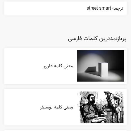
ترجمه street-smart
پربازدیدترین کلمات فارسی
معنی کلمه عاری
معنی کلمه لوسیفر