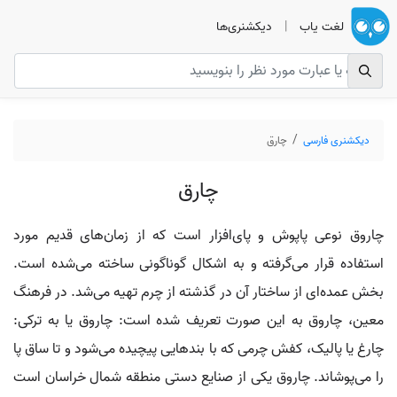
لغت یاب
|
دیکشنری‌ها
دیکشنری فارسی
چارق
چارق
چاروق نوعی پاپوش و پای‌افزار است که از زمان‌های قدیم مورد
استفاده قرار می‌گرفته و به اشکال گوناگونی ساخته می‌شده است.
بخش عمده‌ای از ساختار آن در گذشته از چرم تهیه می‌شد. در فرهنگ
معین، چاروق به این صورت تعریف شده است: چاروق یا به ترکی:
چارغ یا پالیک، کفش چرمی که با بندهایی پیچیده می‌شود و تا ساق پا
را می‌پوشاند. چاروق یکی از صنایع دستی منطقه شمال خراسان است