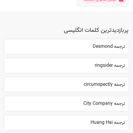
پربازدیدترین کلمات انگلیسی
ترجمه Desmond
ترجمه ringsider
ترجمه circumspectly
ترجمه City Company
ترجمه Huang Hai