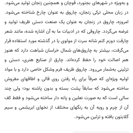
و به‌ویژه در شهرهای بجنورد، قوچان و همچنین زنجان تولید می‌شود.
در زبان محلی ترکی زنجان، چاروق به عنوان چارخ شناخته می‌شود.
امروزه، چاروق در زنجان به عنوان یک صنعت دستی ظریف تولید و
عرضه می‌گردد. چاروقی که در ادبیات ما به آن اشاره شده، مانند شعر
چارقت دوزم کنم شانه سرت از مولوی یا در گذشته مورد استفاده قرار
می‌گرفت، بیشتر به چاروق‌های شمال خراسان شباهت دارد که هنوز
هم اصالت خود را حفظ کرده‌اند. چارق از صنایع هنری، دستی و
تزئینی به‌شمار می‌رود. چاروق ظریف فرم وشکل خاصی دارد و با مواد
اولیه ویژه‌ای که صرفاً برای راه رفتن روی قالی و اطاقهای مفروش
ساخته می‌شود که سابقاً پشت بسته و بدون پاشنه بود؛ ولی چند
سالی است که به صورت نعلین و پانه دار ساخته می‌شود و فقط کف
آن از چرم و رویه آن به رنگهای مختلف از نخهای ابریشمی و سیم
گلابتون بافته و تزئین می‌شود.