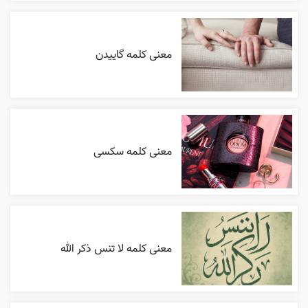
معنی کلمه گاییدن
معنی کلمه سکسی
معنی کلمه لا تنس ذکر الله