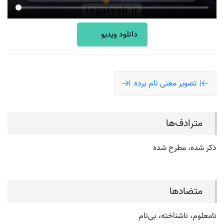
دانلود ویدیو
تصویر معنی نام برده
مترادف‌ها
ذکر شده، مطرح شده
متضادها
نامعلوم، ناشناخته، بی‌نام