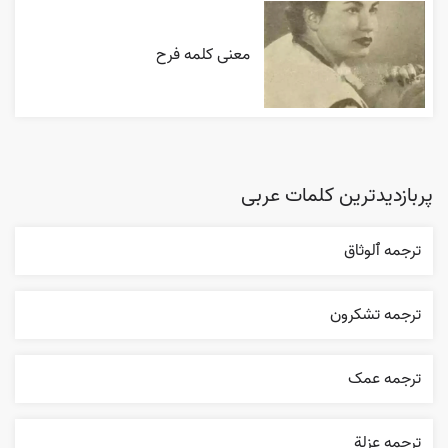
معنی کلمه فرح
پربازدیدترین کلمات عربی
ترجمه ٱلوثاق
ترجمه تشکرون
ترجمه عمک
ترجمه عزلة