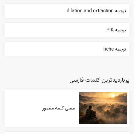
ترجمه dilation and extraction
ترجمه PIK
ترجمه fiche
پربازدیدترین کلمات فارسی
معنی کلمه مغمور