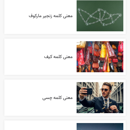
معنی کلمه زنجیر مارکوف
معنی کلمه کیف
معنی کلمه چسی