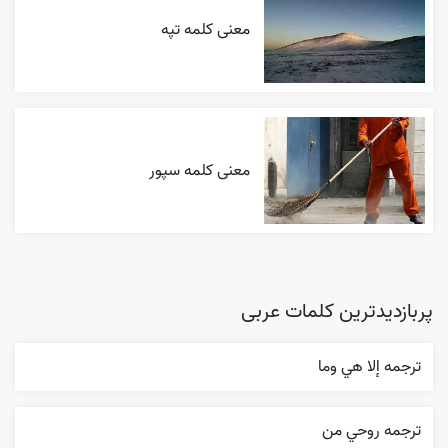
معنی کلمه تپه
معنی کلمه سپور
پربازدیدترین کلمات عربی
ترجمه إلا هي وما
ترجمه روحي من