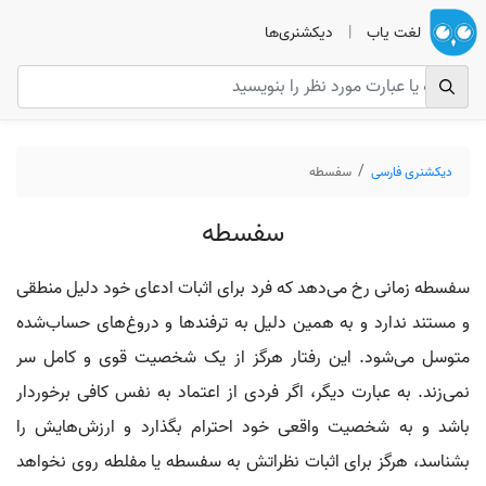
لغت یاب
|
دیکشنری‌ها
دیکشنری فارسی
سفسطه
سفسطه
سفسطه زمانی رخ می‌دهد که فرد برای اثبات ادعای خود دلیل منطقی
و مستند ندارد و به همین دلیل به ترفندها و دروغ‌های حساب‌شده
متوسل می‌شود. این رفتار هرگز از یک شخصیت قوی و کامل سر
نمی‌زند. به عبارت دیگر، اگر فردی از اعتماد به نفس کافی برخوردار
باشد و به شخصیت واقعی خود احترام بگذارد و ارزش‌هایش را
بشناسد، هرگز برای اثبات نظراتش به سفسطه یا مفلطه روی نخواهد