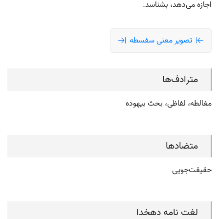
اجازه می‌دهد، بشناسد.
تصویر معنی سفسطه
مترادف‌ها
مغالطه، لفاظی، بحث بیهوده
متضادها
حقیقت‌جویی
لغت نامه دهخدا