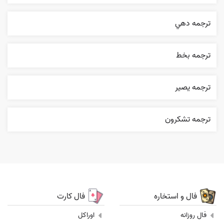
ترجمه دهي
ترجمه بخط
ترجمه یصیر
ترجمه تشکرون
فال و استخاره
فال کارت
فال روزانه
اوراکل