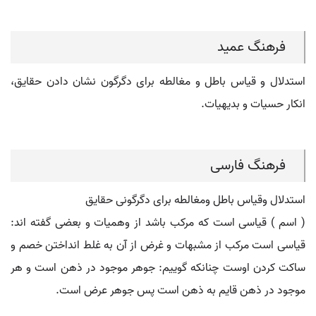
فرهنگ عمید
استدلال و قیاس باطل و مغالطه برای دگرگون نشان دادن حقایق،
انکار حسیات و بدیهیات.
فرهنگ فارسی
استدلال وقیاس باطل ومغالطه برای دگرگونی حقایق
( اسم ) قیاسی است که مرکب باشد از وهمیات و بعضی گفته اند:
قیاسی است مرکب از مشبهات و غرض از آن به غلط انداختن خصم و
ساکت کردن اوست چنانکه گوییم: جوهر موجود در ذهن است و هر
موجود در ذهن قایم به ذهن است پس جوهر عرض است.