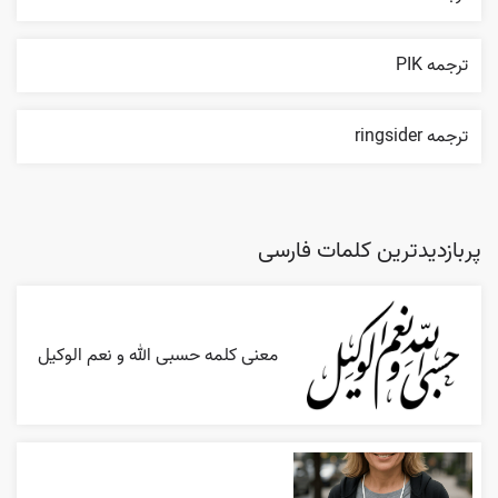
ترجمه PIK
ترجمه ringsider
پربازدیدترین کلمات فارسی
معنی کلمه حسبی الله و نعم الوکیل