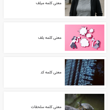
معنی کلمه میلف
معنی کلمه بلف
معنی کلمه کد
معنی کلمه سلحفات