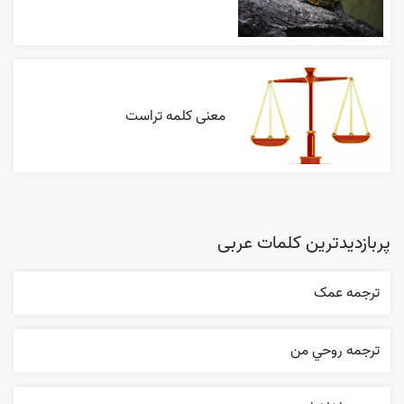
معنی کلمه تراست
پربازدیدترین کلمات عربی
ترجمه عمک
ترجمه روحي من