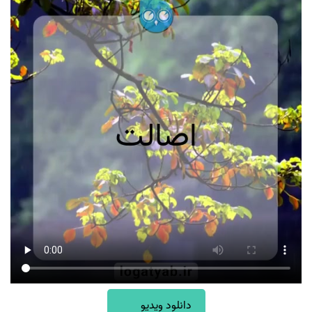
دانلود ویدیو