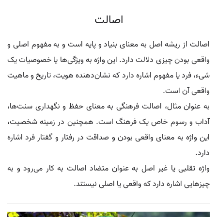
اصالت
اصالت از ریشه اصل به معنای بنیاد و پایه است و به مفهوم اصلی و
واقعی بودن چیزی دلالت دارد. این واژه به ویژگی‌ها یا خصوصیات یک
شیء، فرد یا مفهوم اشاره دارد که نشان‌دهنده هویت، تاریخ و ماهیت
واقعی آن است.
به عنوان مثال، اصالت فرهنگی به معنای حفظ و نگهداری سنت‌ها،
آداب و رسوم خاص یک فرهنگ است. همچنین در زمینه شخصیت،
این واژه به معنای واقعی بودن و صداقت در رفتار و گفتار فرد اشاره
دارد.
واژه تقلبی یا غیر اصل به عنوان متضاد اصالت به کار می‌رود و به
چیزهایی اشاره دارد که واقعی یا اصلی نیستند.