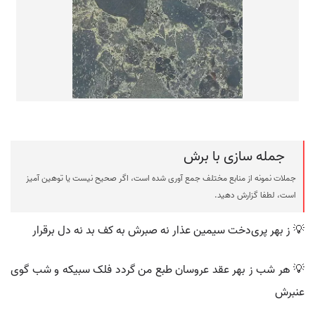
جمله سازی با برش
جملات نمونه از منابع مختلف جمع آوری شده است، اگر صحیح نیست یا توهین آمیز
است، لطفا گزارش دهید.
💡 ز بهر پری‌دخت سیمین عذار نه صبرش به کف بد نه دل برقرار
💡 هر شب ز بهر عقد عروسان طبع من گردد فلک سبیکه و شب گوی
عنبرش