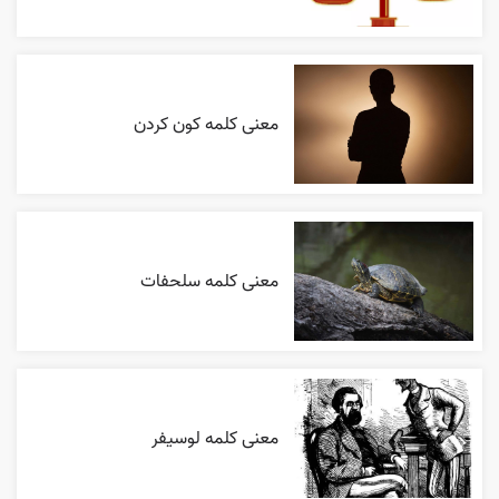
معنی کلمه کون کردن
معنی کلمه سلحفات
معنی کلمه لوسیفر