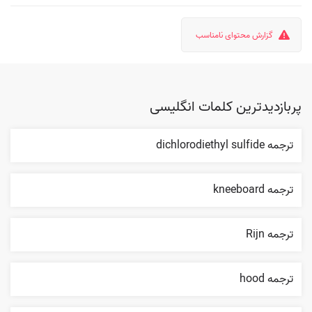
گزارش محتوای نامناسب
پربازدیدترین کلمات انگلیسی
ترجمه dichlorodiethyl sulfide
ترجمه kneeboard
ترجمه Rijn
ترجمه hood