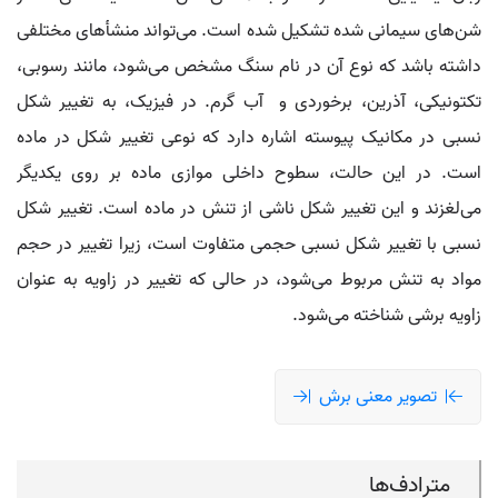
شن‌های سیمانی شده تشکیل شده است. می‌تواند منشأهای مختلفی
داشته باشد که نوع آن در نام سنگ مشخص می‌شود، مانند رسوبی،
تکتونیکی، آذرین، برخوردی و آب گرم. در فیزیک، به تغییر شکل
نسبی در مکانیک پیوسته اشاره دارد که نوعی تغییر شکل در ماده
است. در این حالت، سطوح داخلی موازی ماده بر روی یکدیگر
می‌لغزند و این تغییر شکل ناشی از تنش در ماده است. تغییر شکل
نسبی با تغییر شکل نسبی حجمی متفاوت است، زیرا تغییر در حجم
مواد به تنش مربوط می‌شود، در حالی که تغییر در زاویه به عنوان
زاویه برشی شناخته می‌شود.
تصویر معنی برش
مترادف‌ها