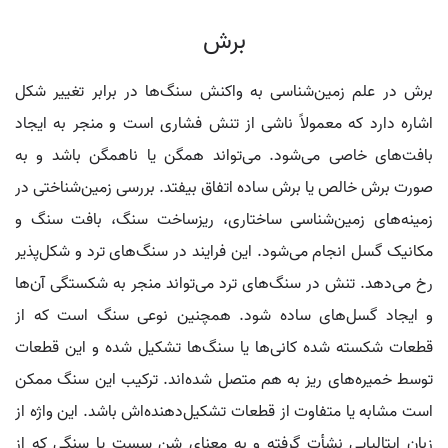
برش
برش در علم زمین‌شناسی به واکنش سنگ‌ها در برابر تغییر شکل
اشاره دارد که معمولاً ناشی از تنش فشاری است و منجر به ایجاد
بافت‌های خاصی می‌شود. می‌تواند همگن یا ناهمگن باشد و به
صورت برش خالص یا برش ساده اتفاق بیفتد. بررسی زمین‌شناختی در
زمینه‌های زمین‌شناسی ساختاری، ریزساخت سنگ، بافت سنگ و
مکانیک گسل انجام می‌شود. این فرایند در سنگ‌های ترد و شکل‌پذیر
رخ می‌دهد. تنش در سنگ‌های ترد می‌تواند منجر به شکستگی آن‌ها
و ایجاد گسل‌های ساده شود. همچنین نوعی سنگ است که از
قطعات شکسته شده کانی‌ها یا سنگ‌ها تشکیل شده و این قطعات
توسط خمیره‌های ریز به هم متصل شده‌اند. ترکیب این سنگ ممکن
است مشابه یا متفاوت از قطعات تشکیل‌دهنده‌اش باشد. این واژه از
زبان ایتالیایی نشأت گرفته و به معنای شن سست یا سنگی که از