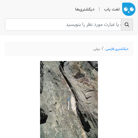
لغت یاب
|
دیکشنری‌ها
دیکشنری فارسی
برش