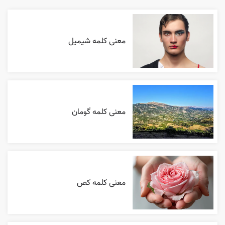
معنی کلمه شیمیل
معنی کلمه گومان
معنی کلمه کص