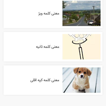
معنی کلمه ویژ
معنی کلمه ثانیه
معنی کلمه کپه اقلی