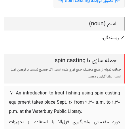
تصویر ترجمه spin casting
اسم (noun)
📌 ریسندگی.
جمله سازی با spin casting
جملات نمونه از منابع مختلف جمع آوری شده است، اگر صحیح نیست یا توهین آمیز
است، لطفا گزارش دهید.
💡 An introduction to trout fishing using spin casting
equipment takes place Sept. 16 from 9:30 a.m. to 1:30
p.m. at the Waterbury Public Library.
دوره مقدماتی ماهیگیری قزل‌آلا با استفاده از تجهیزات