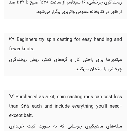
ریخته‌گری چرخشی، ۱۶ سپتامبر از ساعت ۹:۳۰ صبح تا ۱:۳۰ بعد
از ظهر در کتابخانه عمومی واتربری برگزار می‌شود.
💡 Beginners try spin casting for easy handling and
fewer knots.
مبتدی‌ها برای راحتی کار و گره‌های کمتر، روش ریخته‌گری
چرخشی را امتحان می‌کنند.
💡 Purchased as a kit, spin casting rods can cost less
than $25 each and include everything you'll need--
except bait.
میله‌های ماهیگیری چرخشی که به صورت کیت خریداری