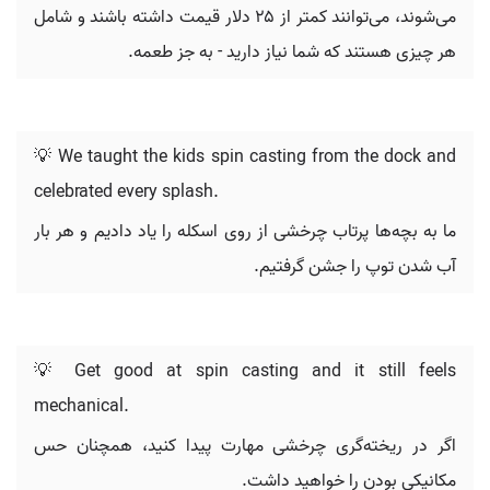
می‌شوند، می‌توانند کمتر از ۲۵ دلار قیمت داشته باشند و شامل
هر چیزی هستند که شما نیاز دارید - به جز طعمه.
💡 We taught the kids spin casting from the dock and
celebrated every splash.
ما به بچه‌ها پرتاب چرخشی از روی اسکله را یاد دادیم و هر بار
آب شدن توپ را جشن گرفتیم.
💡 Get good at spin casting and it still feels
mechanical.
اگر در ریخته‌گری چرخشی مهارت پیدا کنید، همچنان حس
مکانیکی بودن را خواهید داشت.