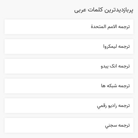
پربازدیدترین کلمات عربی
ترجمه الامم المتحدة
ترجمه ليمکروا
ترجمه انک يبدو
ترجمه شبکه ها
ترجمه راديو رقمي
ترجمه سجني