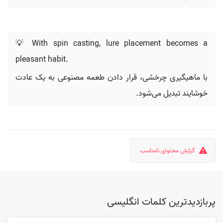
💡 With spin casting, lure placement becomes a
pleasant habit.
با ماهیگیری چرخشی، قرار دادن طعمه مصنوعی به یک عادت
خوشایند تبدیل می‌شود.
گزارش محتوای نامناسب
پربازدیدترین کلمات انگلیسی