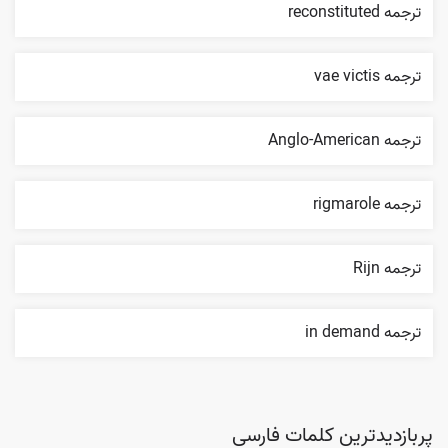
ترجمه reconstituted
ترجمه vae victis
ترجمه Anglo-American
ترجمه rigmarole
ترجمه Rijn
ترجمه in demand
پربازدیدترین کلمات فارسی