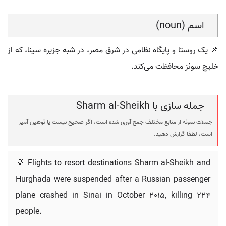
اسم (noun)
📌 یک روستا و پایگاه نظامی در شرق مصر، در شبه جزیره سینا، که از
خلیج سوئز محافظت می‌کند.
جمله سازی با Sharm al-Sheikh
جملات نمونه از منابع مختلف جمع آوری شده است، اگر صحیح نیست یا توهین آمیز
است، لطفا گزارش دهید.
💡 Flights to resort destinations Sharm al-Sheikh and
Hurghada were suspended after a Russian passenger
plane crashed in Sinai in October 2015, killing 224
people.