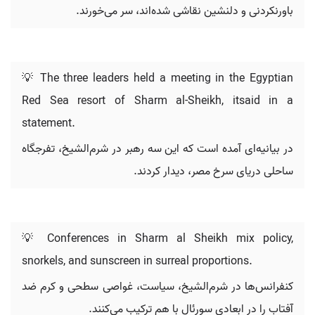
باورنکردنی و دلنشین نقاشی شده‌اند، سر می‌خورند.
💡 The three leaders held a meeting in the Egyptian
Red Sea resort of Sharm al-Sheikh, itsaid in a
statement.
در بیانیه‌ای آمده است که این سه رهبر در شرم‌الشیخ، تفرجگاه
ساحلی دریای سرخ مصر، دیدار کردند.
💡 Conferences in Sharm al Sheikh mix policy,
snorkels, and sunscreen in surreal proportions.
کنفرانس‌ها در شرم‌الشیخ، سیاست، غواصی سطحی و کرم ضد
آفتاب را در ابعادی سورئال با هم ترکیب می‌کنند.