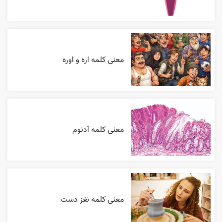
معنی کلمه اره و اوره
معنی کلمه آدنوم
معنی کلمه نغز دست