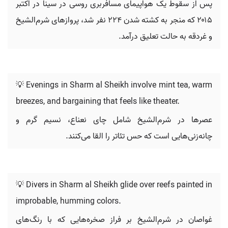
پس از سقوط یک هواپیمای مسافربری روسی در سینا در اکتبر
۲۰۱۵ که منجر به کشته شدن ۲۲۴ نفر شد، پروازهای شرم‌الشیخ
و غردقه به حالت تعلیق درآمد.
💡 Evenings in Sharm al Sheikh involve mint tea, warm
breezes, and bargaining that feels like theater.
عصرها در شرم‌الشیخ شامل چای نعناع، نسیم گرم و
چانه‌زنی‌هایی است که حس تئاتر را القا می‌کنند.
💡 Divers in Sharm al Sheikh glide over reefs painted in
improbable, humming colors.
غواصان در شرم‌الشیخ بر فراز صخره‌هایی که با رنگ‌های