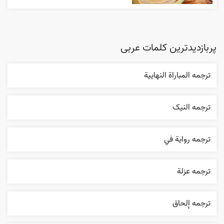
پربازدیدترین کلمات عربی
ترجمه المباراة النهایية
ترجمه النیک
ترجمه روایة في
ترجمه عزلة
ترجمه إلحاق