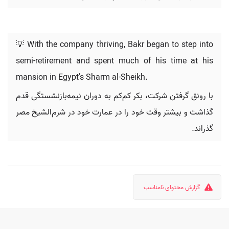
💡 With the company thriving, Bakr began to step into
semi-retirement and spent much of his time at his
mansion in Egypt’s Sharm al-Sheikh.
با رونق گرفتن شرکت، بکر کم‌کم به دوران نیمه‌بازنشستگی قدم
گذاشت و بیشتر وقت خود را در عمارت خود در شرم‌الشیخ مصر
گذراند.
گزارش محتوای نامناسب