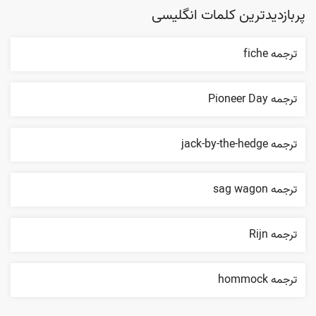
پربازدیدترین کلمات انگلیسی
ترجمه fiche
ترجمه Pioneer Day
ترجمه jack-by-the-hedge
ترجمه sag wagon
ترجمه Rijn
ترجمه hommock