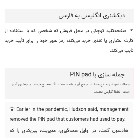
دیکشنری انگلیسی به فارسی
📌 صفحه‌کلید کوچکی در محل فروش که شخصی که با استفاده از
کارت اعتباری یا نقدی خرید می‌کند، رمز عبور خود را برای تأیید خرید
تایپ می‌کند.
جمله سازی با PIN pad
جملات نمونه از منابع مختلف جمع آوری شده است، اگر صحیح نیست یا توهین آمیز
است، لطفا گزارش دهید.
💡 Earlier in the pandemic, Hudson said, management
removed the PIN pad that customers had used to pay.
هادسون گفت، در اوایل همه‌گیری، مدیریت، پین‌کدی را که