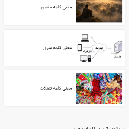
معنی کلمه مغمور
معنی کلمه سرور
معنی کلمه تنقلات