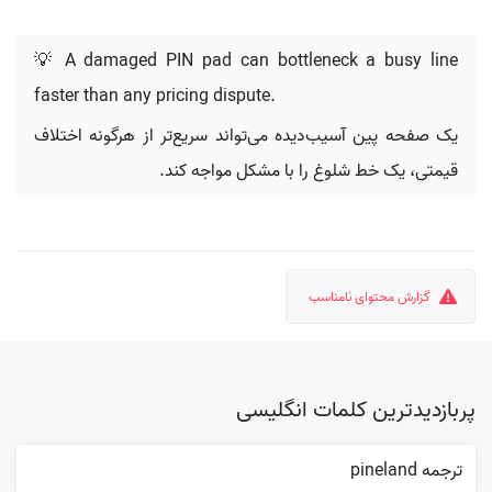
💡 A damaged PIN pad can bottleneck a busy line
faster than any pricing dispute.
یک صفحه پین آسیب‌دیده می‌تواند سریع‌تر از هرگونه اختلاف
قیمتی، یک خط شلوغ را با مشکل مواجه کند.
گزارش محتوای نامناسب
پربازدیدترین کلمات انگلیسی
ترجمه pineland