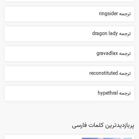
ترجمه ringsider
ترجمه dragon lady
ترجمه gravadlax
ترجمه reconstituted
ترجمه hypethral
پربازدیدترین کلمات فارسی