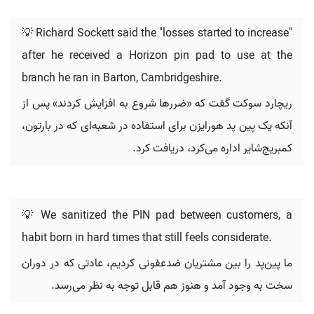
💡 Richard Sockett said the "losses started to increase"
after he received a Horizon pin pad to use at the
branch he ran in Barton, Cambridgeshire.
ریچارد سوکت گفت که «ضررها شروع به افزایش کردند» پس از
آنکه یک پین پد هورایزن برای استفاده در شعبه‌ای که در بارتون،
کمبریج‌شایر اداره می‌کرد، دریافت کرد.
💡 We sanitized the PIN pad between customers, a
habit born in hard times that still feels considerate.
ما پین‌پد را بین مشتریان ضدعفونی کردیم، عادتی که در دوران
سخت به وجود آمد و هنوز هم قابل توجه به نظر می‌رسد.