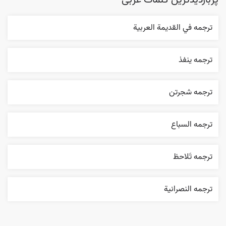
پربازدیدترین کلمات عربی
ترجمه في القديمة العربية
ترجمه ينفذ
ترجمه شجرتن
ترجمه السباع
ترجمه تَلاحظ
ترجمه النصرانية