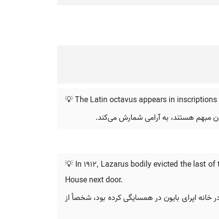
💡 The Latin octavus appears in inscriptions
ون مبهم هستند، به آرامی شمارش می‌کند.
💡 In 1912, Lazarus bodily evicted the last 
House next door.
ن در خانه اپرای بایون در همسایگی کرده بود، شخصاً از