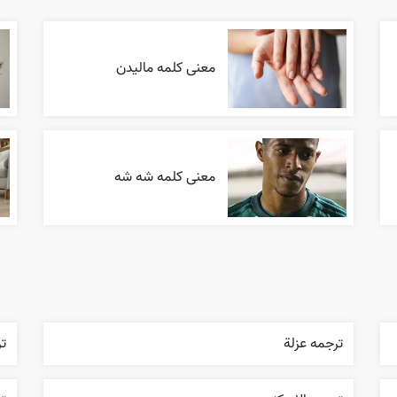
معنی کلمه مالیدن
معنی کلمه شه شه
ترجمه عزلة
تر