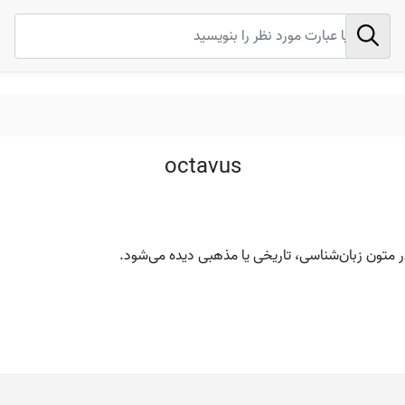
octavus
در متون زبان‌شناسی، تاریخی یا مذهبی دیده می‌شود.