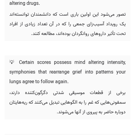
altering drugs.
تصور می‌شود این اولین باری است که دانشمندان توانسته‌اند
یک رویداد آسیب‌زای جمعی را که در آن تعداد زیادی از افراد
تحت تأثیر داروهای روانگردان بوده‌اند، مطالعه کنند.
💡 Certain scores possess mind altering intensity,
symphonies that rearrange grief into patterns your
lungs agree to follow again.
برخی از قطعات موسیقی شدتی دگرگون‌کننده دارند،
سمفونی‌هایی که غم را به الگوهایی تبدیل می‌کنند که ریه‌هایتان
دوباره حاضر به پیروی از آنها می‌شوند.