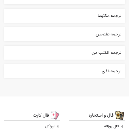
ترجمه مکتوما
ترجمه تفتحين
ترجمه الکتب من
ترجمه قذی
فال و استخاره
فال کارت
فال روزانه
اوراکل