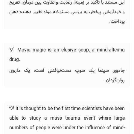
این مستند با تأکید بر زمینه، رضایت و تفاوت بین درمان، تفریح
و خودآزمایی پرخطر، به بررسی مسئولانه مواد تغییر دهنده ذهن
پرداخت.
💡 Movie magic is an elusive soup, a mind-altering
drug.
جادوی سینما یک سوپ دست‌نیافتنی است، یک داروی
روان‌گردان.
💡 It is thought to be the first time scientists have been
able to study a mass trauma event where large
numbers of people were under the influence of mind-