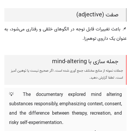
صفت (adjective)
📌 باعث تغییرات قابل توجه در الگوهای خلقی و رفتاری می‌شود، به
عنوان یک داروی توهم‌زا.
جمله سازی با mind-altering
جملات نمونه از منابع مختلف جمع آوری شده است، اگر صحیح نیست یا توهین آمیز
است، لطفا گزارش دهید.
💡 The documentary explored mind altering
substances responsibly, emphasizing context, consent,
and the difference between therapy, recreation, and
risky self-experimentation.