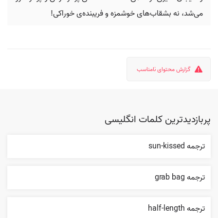
می‌شد، نه بشقاب‌های خوشمزه و فریبنده‌ی خوراکی!
گزارش محتوای نامناسب
پربازدیدترین کلمات انگلیسی
ترجمه sun-kissed
ترجمه grab bag
ترجمه half-length