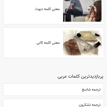
معنی کلمه دیوث
معنی کلمه کانی
پربازدیدترین کلمات عربی
ترجمه شاسع
ترجمه تشکرون