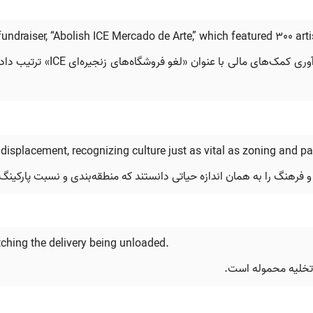
fundraiser, “Abolish ICE Mercado de Arte,” which featured 300 ar
isplacement, recognizing culture just as vital as zoning and par
 و فرهنگ را به همان اندازه حیاتی دانستند که منطقه‌بندی و نسبت پارکینگ
ching the delivery being unloaded.
تخلیه محموله است.