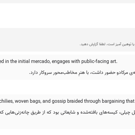
ا توهین آمیز است، لطفا گزارش دهید.
ed in the initial mercado, engages with public-facing art.
ه‌ی مرکادو حضور داشت، با هنرِ مخاطب‌محور سروکار دارد.
ilies, woven bags, and gossip braided through bargaining that fe
چیلی، کیسه‌های بافته‌شده و شایعاتی بود که از طریق چانه‌زنی‌هایی که 