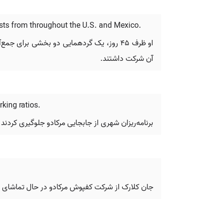
tists from throughout the U.S. and Mexico.
آن شرکت داشتند.
king ratios.
برنامه‌ریزان شهری از جابجایی مرکادو جلوگیری کردند
جان کلارک از شرکت کفپوش مرکادو در حال تماشای 