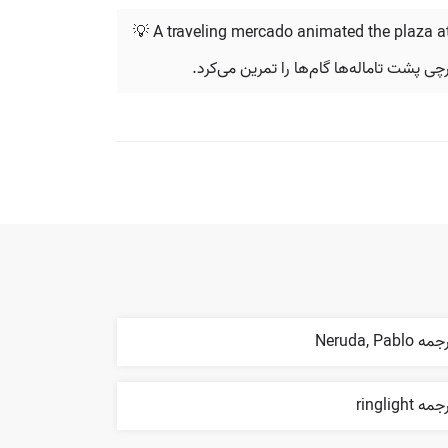
💡 A traveling mercado animated the plaza a
پشت تاماله‌ها گام‌ها را تمرین می‌کرد.
ه Neruda, Pablo
مه ringlight