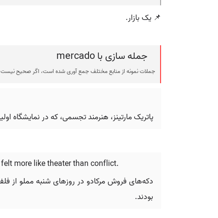
📌 یک بازار.
جمله سازی با mercado
جملات نمونه از منابع مختلف جمع آوری شده است، اگر صحیح نیست ی
پاتریک مارتینز، هنرمند تجسمی، که در نمایشگاه اولی
lt more like theater than conflict.
دکه‌های فروش مرکادو در روزهای شنبه مملو از فلفل 
بودند.