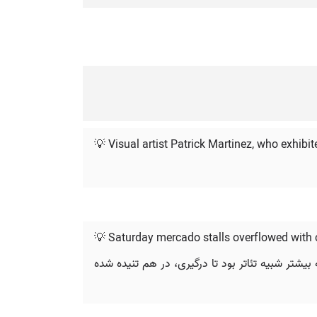
💡 Visual artist Patrick Martinez, who exhibit
💡 Saturday mercado stalls overflowed with ch
بیشتر شبیه تئاتر بود تا درگیری، در هم تنیده شده