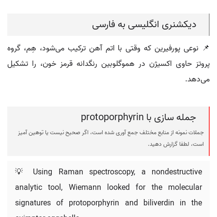
دیکشنری انگلیسی به فارسی
📌 نوعی پورفیرین که وقتی با اتم آهن ترکیب می‌شود، هِم، گروه
پروتز حاوی اکسیژن در هموگلوبین رنگدانه قرمز خون، را تشکیل
می‌دهد.
جمله سازی با protoporphyrin
جملات نمونه از منابع مختلف جمع آوری شده است، اگر صحیح نیست یا توهین آمیز
است، لطفا گزارش دهید.
💡 Using Raman spectroscopy, a nondestructive
analytic tool, Wiemann looked for the molecular
signatures of protoporphyrin and biliverdin in the