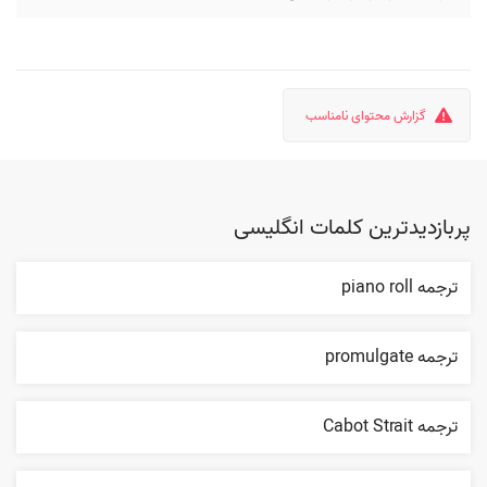
گزارش محتوای نامناسب
پربازدیدترین کلمات انگلیسی
ترجمه piano roll
ترجمه promulgate
ترجمه Cabot Strait