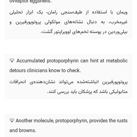
oviraptor eggshells.
ویمان با استفاده از طیف‌سنجی رامان، یک ابزار تحلیلی
غیرمخرب، به دنبال نشانه‌های مولکولی پروتوپورفیرین و
بیلی‌وردین در پوسته تخم‌های اوویراپتور گشت.
💡 Accumulated protoporphyrin can hint at metabolic
detours clinicians know to check.
پروتوپورفیرین انباشته‌شده می‌تواند نشان‌دهنده‌ی انحرافات
متابولیکی باشد که پزشکان باید بررسی کنند.
💡 Another molecule, protoporphyrin, provides the rusts
and browns.