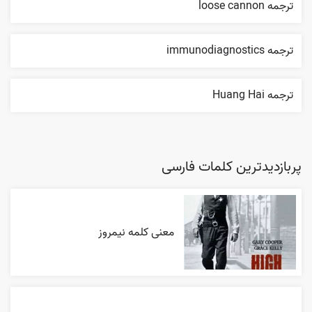
ترجمه loose cannon
ترجمه immunodiagnostics
ترجمه Huang Hai
پربازدیدترین کلمات فارسی
معنی کلمه نیمروز