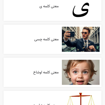
معنی کلمه ی
معنی کلمه چسی
معنی کلمه اوشاخ