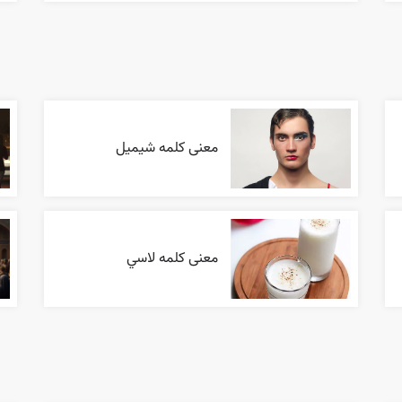
معنی کلمه شیمیل
معنی کلمه لاسي