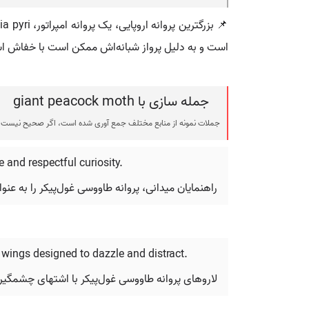
است و به دلیل پرواز شبانه‌اش ممکن است با خفاش اش
جمله سازی با giant peacock moth
جملات نمونه از منابع مختلف جمع آوری شده است، اگر صحیح نیست ی
 and respectful curiosity.
راهنمایان میدانی، پروانه طاووسی غول‌پیکر را به عنوا
 wings designed to dazzle and distract.
لاروهای پروانه طاووسی غول‌پیکر با اشتهای چشمگیری 