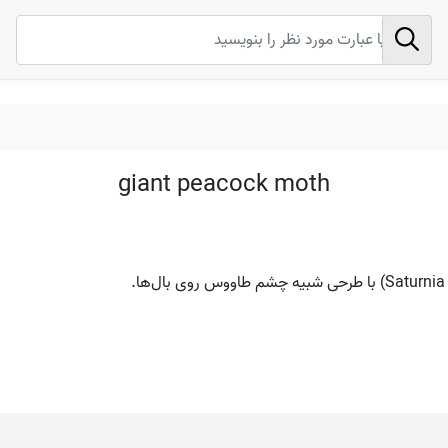
giant peacock moth