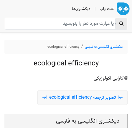
لغت یاب
|
دیکشنری‌ها
دیکشنری انگلیسی به فارسی
ecological efficiency
ecological efficiency
🌐 کارایی اکولوژیکی
تصویر ترجمه ecological efficiency
دیکشنری انگلیسی به فارسی