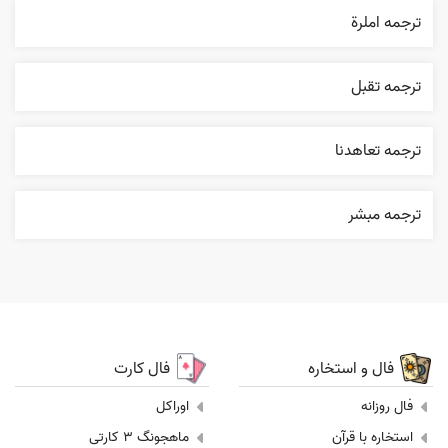
ترجمه املرة
ترجمه تقبل
ترجمه تعاهدنا
ترجمه مبشر
فال و استخاره
فال کارت
فال روزانه
اوراکل
استخاره با قرآن
ماهجونگ 3 کارتی