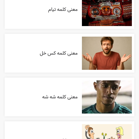
معنی کلمه تیام
معنی کلمه کس خل
معنی کلمه شه شه