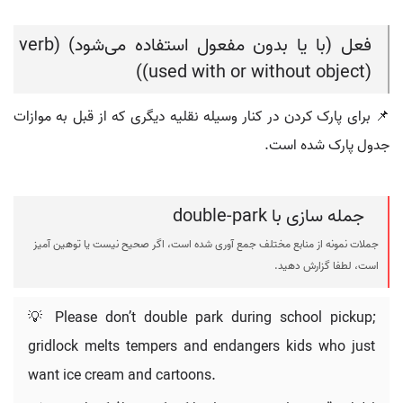
فعل (با یا بدون مفعول استفاده می‌شود) (verb
(used with or without object))
📌 برای پارک کردن در کنار وسیله نقلیه دیگری که از قبل به موازات
جدول پارک شده است.
جمله سازی با double-park
جملات نمونه از منابع مختلف جمع آوری شده است، اگر صحیح نیست یا توهین آمیز
است، لطفا گزارش دهید.
💡 Please don’t double park during school pickup;
gridlock melts tempers and endangers kids who just
want ice cream and cartoons.