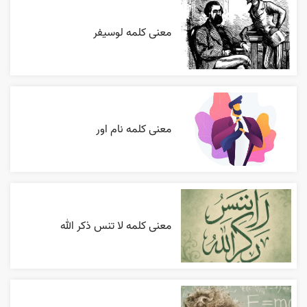
معنی کلمه لوسیفر
معنی کلمه نام اور
معنی کلمه لا تنس ذکر الله