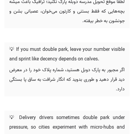
لطفا موقع تحویل مدرسه دوبله پارک نکنید؛ ترافیک باعث میشه
بچه‌هایی که فقط بستنی و کارتون می‌خوان، عصبانی بشن و
جونشون به خطر بیفته.
💡 If you must double park, leave your number visible
and sprint like decency depends on calves.
اگر مجبور به پارک دوبل هستید، شماره پلاک خود را در معرض
دید قرار دهید و طوری بدوید که انگار شرافت به ساق پا بستگی
دارد.
💡 Delivery drivers sometimes double park under
pressure, so cities experiment with micro-hubs and