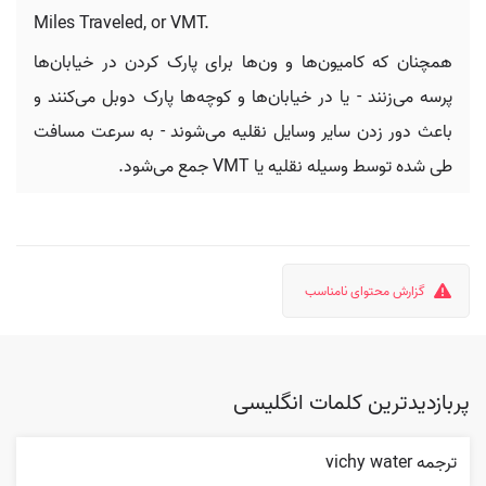
Miles Traveled, or VMT.
همچنان که کامیون‌ها و ون‌ها برای پارک کردن در خیابان‌ها
پرسه می‌زنند - یا در خیابان‌ها و کوچه‌ها پارک دوبل می‌کنند و
باعث دور زدن سایر وسایل نقلیه می‌شوند - به سرعت مسافت
طی شده توسط وسیله نقلیه یا VMT جمع می‌شود.
گزارش محتوای نامناسب
پربازدیدترین کلمات انگلیسی
ترجمه vichy water