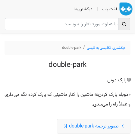
لغت یاب
|
دیکشنری‌ها
دیکشنری انگلیسی به فارسی
double-park
double-park
🌐 پارک دوبل
«دوبله پارک کردن»؛ ماشین را کنار ماشینی که پارک کرده نگه می‌داری
و عملاً راه را می‌بندی.
تصویر ترجمه double-park