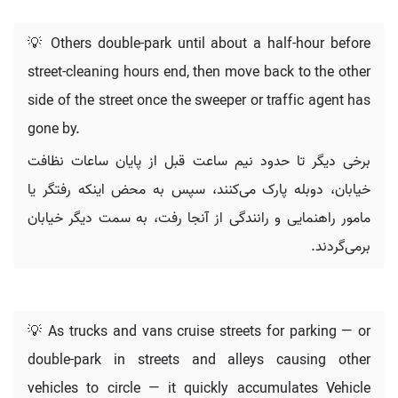
💡 Others double-park until about a half-hour before
street-cleaning hours end, then move back to the other
side of the street once the sweeper or traffic agent has
gone by.
برخی دیگر تا حدود نیم ساعت قبل از پایان ساعات نظافت
خیابان، دوبله پارک می‌کنند، سپس به محض اینکه رفتگر یا
مامور راهنمایی و رانندگی از آنجا رفت، به سمت دیگر خیابان
برمی‌گردند.
💡 As trucks and vans cruise streets for parking — or
double-park in streets and alleys causing other
vehicles to circle — it quickly accumulates Vehicle