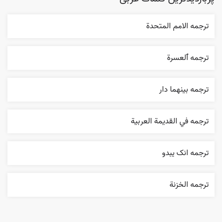
ترجمه الامم المتحدة
ترجمه ٱلعسرة
ترجمه بينهما دار
ترجمه في القديمة العربية
ترجمه انک يبدو
ترجمه الخزنة