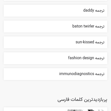
ترجمه daddy
ترجمه baton twirler
ترجمه sun-kissed
ترجمه fashion design
ترجمه immunodiagnostics
پربازدیدترین کلمات فارسی