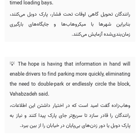
timed loading bays.
رانندگان تحویل گاهی اوقات تحت فشار، پارک دوبل می‌کنند،
بنابراین شهرها با میکروهاب‌ها و جایگاه‌های بارگیری
زمان‌بندی‌شده آزمایش می‌کنند.
💡 The hope is having that information in hand will
enable drivers to find parking more quickly, eliminating
the need to double-park or endlessly circle the block,
Vahabzadeh said.
وهاب‌زاده گفت امید است که در اختیار داشتن این اطلاعات،
رانندگان را قادر سازد تا سریع‌تر جای پارک پیدا کنند و نیاز به
پارک دوبل یا دور زدن‌های بی‌پایان در خیابان را از بین ببرد.