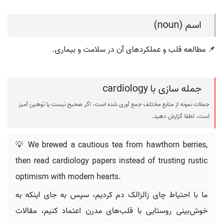
اسم (noun)
📌 مطالعه قلب و عملکردهای آن در سلامت و بیماری.
جمله سازی با cardiology
جملات نمونه از منابع مختلف جمع آوری شده است، اگر صحیح نیست یا توهین آمیز
است، لطفا گزارش دهید.
💡 We brewed a cautious tea from hawthorn berries,
then read cardiology papers instead of trusting rustic
optimism with modern hearts.
ما با احتیاط چای زالزالک دم کردیم، سپس به جای اینکه به
خوش‌بینی روستایی با قلب‌های مدرن اعتماد کنیم، مقالات