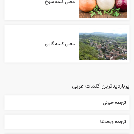
معنی کلمه سوخ
معنی کلمه گاوی
پربازدیدترین کلمات عربی
ترجمه خبرني
ترجمه ويحدثنا