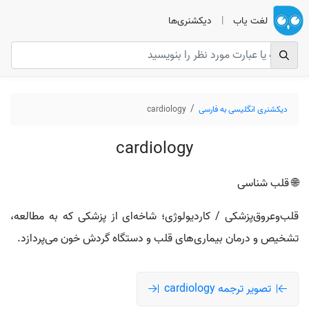
لغت یاب
|
دیکشنری‌ها
دیکشنری انگلیسی به فارسی
cardiology
cardiology
🌐 قلب شناسی
قلب‌وعروق‌پزشکی / کاردیولوژی؛ شاخه‌ای از پزشکی که به مطالعه،
تشخیص و درمان بیماری‌های قلب و دستگاه گردش خون می‌پردازد.
تصویر ترجمه cardiology