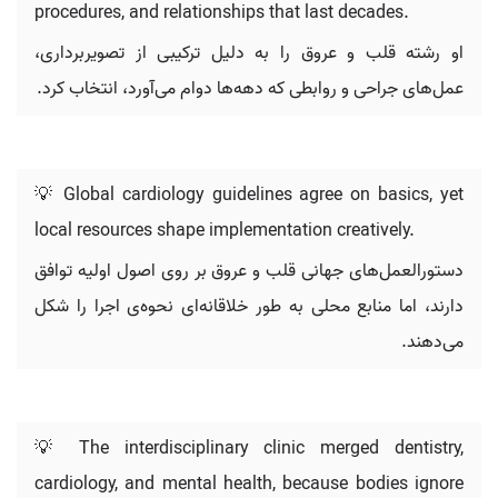
procedures, and relationships that last decades.
او رشته قلب و عروق را به دلیل ترکیبی از تصویربرداری،
عمل‌های جراحی و روابطی که دهه‌ها دوام می‌آورد، انتخاب کرد.
💡 Global cardiology guidelines agree on basics, yet
local resources shape implementation creatively.
دستورالعمل‌های جهانی قلب و عروق بر روی اصول اولیه توافق
دارند، اما منابع محلی به طور خلاقانه‌ای نحوه‌ی اجرا را شکل
می‌دهند.
💡 The interdisciplinary clinic merged dentistry,
cardiology, and mental health, because bodies ignore