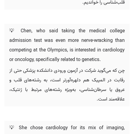
قلب‌شناسی را خواندیم.
💡 Chen, who said taking the medical college
admission test was even more nerve-wracking than
competing at the Olympics, is interested in cardiology
or oncology, specifically related to genetics.
چن که می‌گوید شرکت در آزمون ورودی دانشکده پزشکی حتی از
رقابت در المپیک هم دلهره‌آورتر است، به رشته‌های قلب و
عروق یا سرطان‌شناسی، به‌ویژه رشته‌های مرتبط با ژنتیک،
علاقه‌مند است.
💡 She chose cardiology for its mix of imaging,