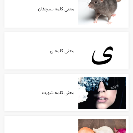
معنی کلمه سیچقان
معنی کلمه ی
معنی کلمه شهرت