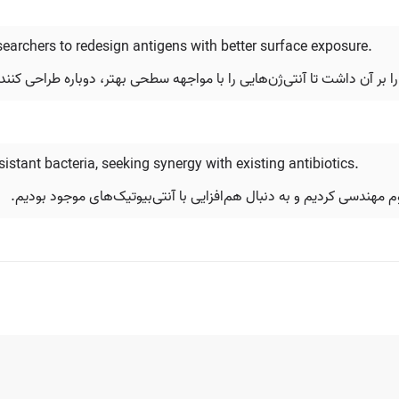
earchers to redesign antigens with better surface exposure.
بر آن داشت تا آنتی‌ژن‌هایی را با مواجهه سطحی بهتر، دوباره طراحی کنند.
stant bacteria, seeking synergy with existing antibiotics.
اوم مهندسی کردیم و به دنبال هم‌افزایی با آنتی‌بیوتیک‌های موجود بودیم.