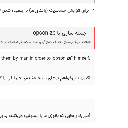
📌 برای افزایش حساسیت (باکتری‌ها) به بلعیده شدن 
جمله سازی با opsonize
جملات نمونه از منابع مختلف جمع آوری شده است، اگر صحیح نیست ی
 them by man in order to "opsonize" himself,
اکنون نمی‌خواهم بوهای شناخته‌شده‌ی حیواناتی را که 
آنتی‌بادی‌هایی که پاتوژن‌ها را اپسونیزه می‌کنند، بدو