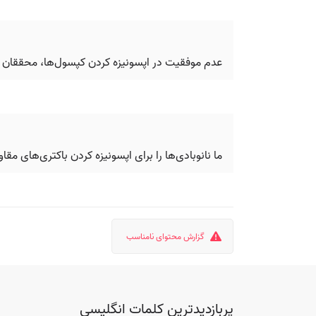
عدم موفقیت در اپسونیزه کردن کپسول‌ها، محققان را 
ما نانوبادی‌ها را برای اپسونیزه کردن باکتری‌های مق
گزارش محتوای نامناسب
پربازدیدترین کلمات انگلیسی