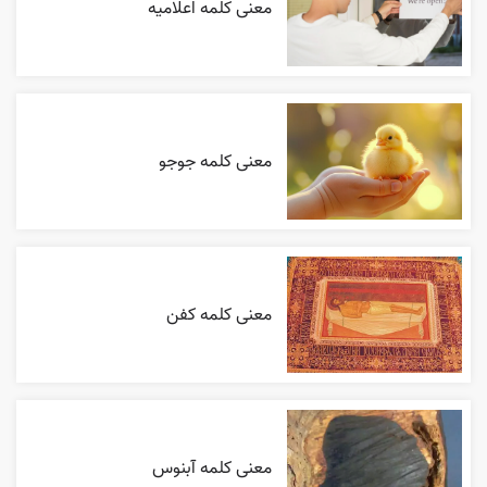
معنی کلمه اعلاميه
معنی کلمه جوجو
معنی کلمه کفن
معنی کلمه آبنوس