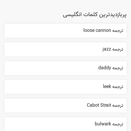
پربازدیدترین کلمات انگلیسی
ترجمه loose cannon
ترجمه jazz
ترجمه daddy
ترجمه leek
ترجمه Cabot Strait
ترجمه bulwark