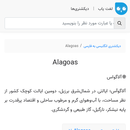
لغت یاب
|
دیکشنری‌ها
دیکشنری انگلیسی به فارسی
Alagoas
Alagoas
🌐 آلاگواس
آلاگوآس؛ ایالتی در شمال‌شرق برزیل، دومین ایالت کوچک کشور از
نظر مساحت، با آب‌وهوای گرم و مرطوب ساحلی و اقتصاد پرقدرت بر
پایه نیشکر، نارگیل، گاز طبیعی و گردشگری.