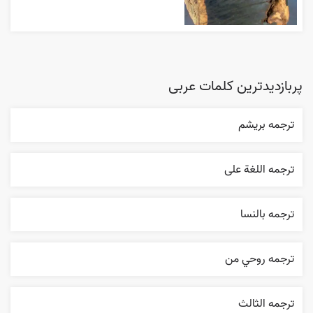
پربازدیدترین کلمات عربی
ترجمه بریشم
ترجمه اللغة علی
ترجمه بالنسا
ترجمه روحي من
ترجمه الثالث