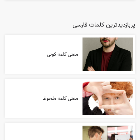
پربازدیدترین کلمات فارسی
معنی کلمه کونی
معنی کلمه ملحوظ