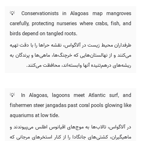
💡 Conservationists in Alagoas map mangroves
carefully, protecting nurseries where crabs, fish, and
birds depend on tangled roots.
طرفداران محیط زیست در آلاگواس، نقشه حراها را با دقت تهیه
می‌کنند و از نهالستان‌هایی که خرچنگ‌ها، ماهی‌ها و پرندگان به
ریشه‌های درهم‌تنیده آنها وابسته‌اند، محافظت می‌کنند.
💡 In Alagoas, lagoons meet Atlantic surf, and
fishermen steer jangadas past coral pools glowing like
aquariums at low tide.
در آلاگواس، تالاب‌ها به موج‌های اقیانوس اطلس می‌پیوندند و
ماهیگیران، کشتی‌های جانگادا را از کنار استخرهای مرجانی که