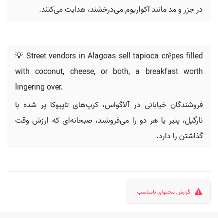
در جزر و مد مانند آکواریوم می‌درخشند، هدایت می‌کنند.
💡 Street vendors in Alagoas sell tapioca crêpes filled
with coconut, cheese, or both, a breakfast worth
lingering over.
فروشندگان خیابانی در آلاگواس، کرپ‌های تاپیوکا پر شده با
نارگیل، پنیر یا هر دو را می‌فروشند، صبحانه‌ای که ارزش وقت
گذاشتن را دارد.
گزارش محتوای نامناسب