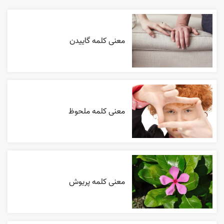
معنی کلمه گاییدن
معنی کلمه ملحوظ
معنی کلمه پریوش