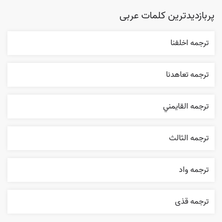
پربازدیدترین کلمات عربی
ترجمه اخلفنا
ترجمه تعاهدنا
ترجمه القایمني
ترجمه الثالث
ترجمه واد
ترجمه قذی