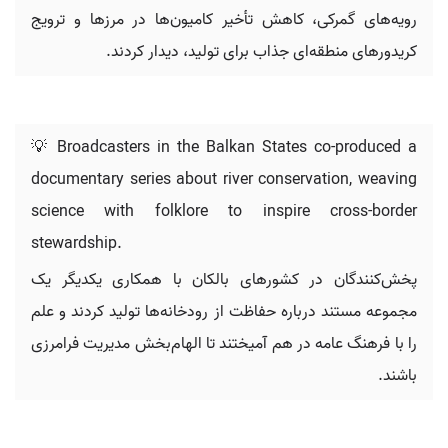
رویه‌های گمرکی، کاهش تأخیر کامیون‌ها در مرزها و ترویج
کریدورهای منطقه‌ای جذاب برای تولید، دیدار کردند.
💡 Broadcasters in the Balkan States co-produced a
documentary series about river conservation, weaving
science with folklore to inspire cross-border
stewardship.
پخش‌کنندگان در کشورهای بالکان با همکاری یکدیگر یک
مجموعه مستند درباره حفاظت از رودخانه‌ها تولید کردند و علم
را با فرهنگ عامه در هم آمیختند تا الهام‌بخش مدیریت فرامرزی
باشند.