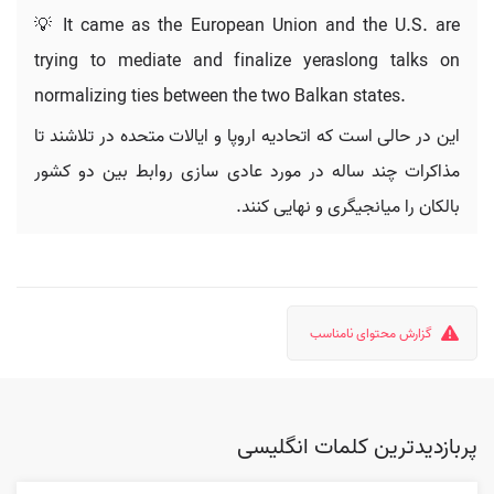
💡 It came as the European Union and the U.S. are
trying to mediate and finalize yeraslong talks on
normalizing ties between the two Balkan states.
این در حالی است که اتحادیه اروپا و ایالات متحده در تلاشند تا
مذاکرات چند ساله در مورد عادی سازی روابط بین دو کشور
بالکان را میانجیگری و نهایی کنند.
گزارش محتوای نامناسب
پربازدیدترین کلمات انگلیسی