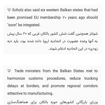
💡 Scholz also said six western Balkan states that had
been promised EU membership 20 years ago should
"soon" be integrated.
شولتز همچنین گفت شش کشور بالکان غربی که 20 سال پیش
به آنها وعده عضویت در اتحادیه اروپا داده شده بود، باید «به
زودی» در این اتحادیه ادغام شوند.
💡 Trade ministers from the Balkan States met to
harmonize customs procedures, reduce trucking
delays at borders, and promote regional corridors
attractive to manufacturing.
وزرای بازرگانی کشورهای حوزه بالکان برای هماهنگ‌سازی