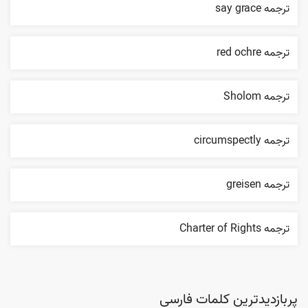
ترجمه say grace
ترجمه red ochre
ترجمه Sholom
ترجمه circumspectly
ترجمه greisen
ترجمه Charter of Rights
پربازدیدترین کلمات فارسی