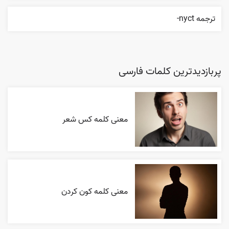
ترجمه nyct-
پربازدیدترین کلمات فارسی
معنی کلمه کس شعر
معنی کلمه کون کردن