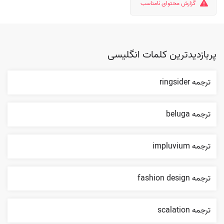
گزارش محتوای نامناسب
پربازدیدترین کلمات انگلیسی
ترجمه ringsider
ترجمه beluga
ترجمه impluvium
ترجمه fashion design
ترجمه scalation