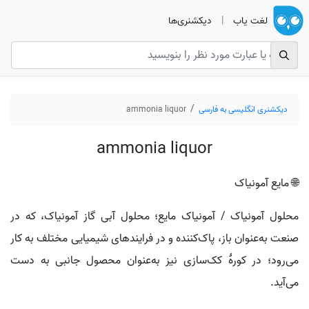
لغت یاب
|
دیکشنری‌ها
دیکشنری انگلیسی به فارسی
ammonia liquor
ammonia liquor
🌐 مایع آمونیاک
محلول آمونیاک / آمونیاک مایع؛ محلول آبی گاز آمونیاک، که در
صنعت به‌عنوان باز، پاک‌کننده و در فرایندهای شیمیایی مختلف به کار
می‌رود؛ در کورهٔ کک‌سازی نیز به‌عنوان محصول جانبی به دست
می‌آید.