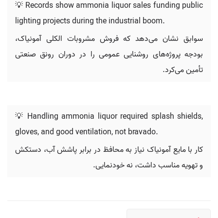
💡 Records show ammonia liquor sales funding public
lighting projects during the industrial boom.
سوابق نشان می‌دهد که فروش مشروبات الکلی آمونیاک،
بودجه پروژه‌های روشنایی عمومی را در دوران رونق صنعتی
تأمین می‌کرد.
💡 Handling ammonia liquor required splash shields,
gloves, and good ventilation, not bravado.
کار با مایع آمونیاک نیاز به محافظ در برابر پاشش آب، دستکش
و تهویه مناسب داشت، نه خودنمایی.