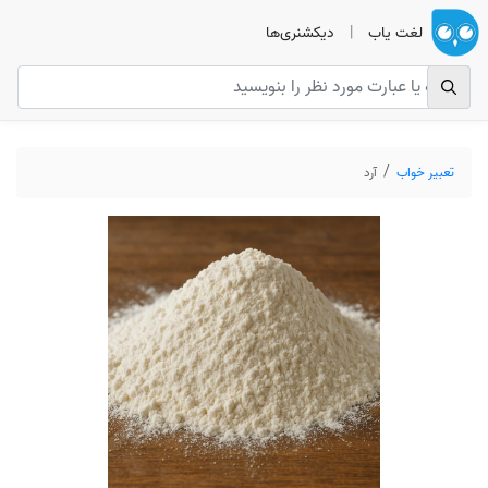
لغت یاب
|
دیکشنری‌ها
تعبیر خواب
آرد