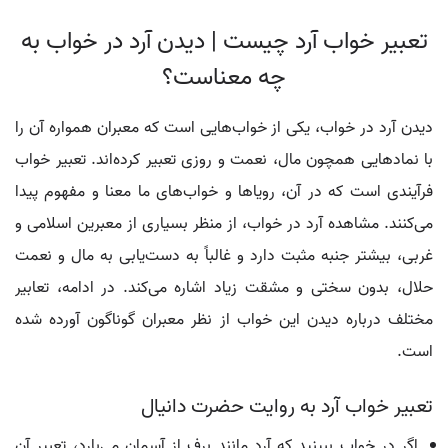
تعبیر خواب آرد چیست | دیدن آرد در خواب به
چه معناست؟
دیدن آرد در خواب، یکی از خواب‌هایی است که معبران همواره آن را
با نمادهایی همچون مال، نعمت و روزی تعبیر کرده‌اند. تعبیر خواب
فرآیندی است که در آن، رویاها و خواب‌های ما معنا و مفهوم پیدا
می‌کنند. مشاهده آرد در خواب، از منظر بسیاری از معبرین اسلامی و
غربی، بیشتر جنبه مثبت دارد و غالباً به دست‌یابی به مال و نعمت
حلال، بدون سختی و مشقت زیاد اشاره می‌کند. در ادامه، تعابیر
مختلف درباره دیدن این خواب از نظر معبران گوناگون آورده شده
است.
تعبیر خواب آرد به روایت حضرت دانیال
اگر در خواب ببینید که آرد مانند برف از آسمان می‌بارد، تعبیر آن