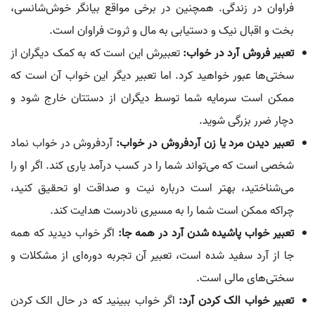
فراوان در زندگی. همچنین در برخی مواقع بیانگر خوش‌شانسی،
بخت و اقبال نیک و دستیابی به مال و ثروت فراوان است.
تعبیر فروش آرد در خواب:
تعبیرش این است که به کمک دیگران از
سختی‌ها عبور خواهید کرد. اما تعبیر دیگر این خواب آن است که
ممکن است سرمایه شما توسط دیگران از دستتان خارج شود و
دچار ضرر بزرگی شوید.
تعبیر دیدن مرد یا زن آردفروش در خواب:
آردفروش در خواب نماد
شخصی است که می‌تواند شما را در کسب درآمد یاری کند. اگر او را
می‌شناختید، بهتر است درباره نیت و صداقت او تحقیق کنید،
چراکه ممکن است شما را به مسیری نادرست هدایت کند.
تعبیر خواب پاشیده شدن آرد در همه جا:
اگر خواب دیدید که همه
جا از آرد سفید شده است، تعبیر آن تجربه دوره‌ای از مشکلات و
سختی‌های مالی است.
تعبیر خواب الک کردن آرد:
اگر خواب ببینید که در حال الک کردن