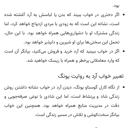
بود.
اگر دختری در خواب ببیند که بدن یا لباسش به آرد آغشته شده
است، نشانه این است که به زودی با مردی ازدواج خواهد کرد، اما
زندگی مشترک او با دشواری‌هایی همراه خواهد بود. با این حال،
تحمل این سختی‌ها برای او شیرین و دلپذیر خواهد بود.
اگر در خواب ببینید که آرد خرید و فروش می‌کنید، بیانگر آن است
که وارد معاملاتی پرخطر و همراه با ریسک خواهید شد.
تعبیر خواب آرد به روایت یونگ
از نگاه کارل گوستاو یونگ، دیدن آرد در خواب نشانه داشتن روش
زندگی شاد و پرنشاط است، اما این شادی با نوعی صرفه‌جویی و
دقت در مدیریت منابع همراه خواهد بود. همچنین این خواب
بیانگر سخت‌کوشی و تلاش در مسیر زندگی است.