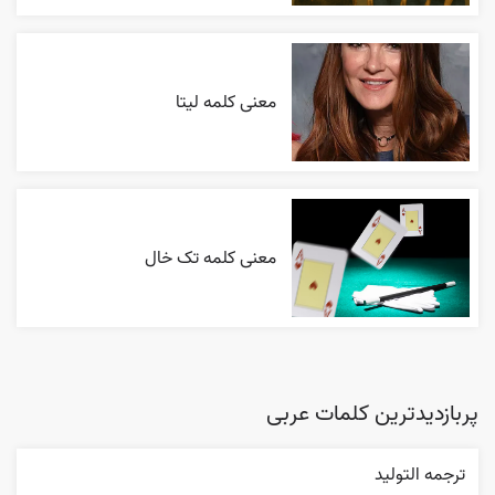
معنی کلمه لیتا
معنی کلمه تک خال
پربازدیدترین کلمات عربی
ترجمه التوليد