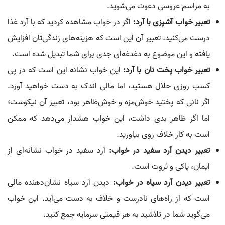
به مراسم عروسی دعوت می‌شوید.
تعبیر خواب آشپزی با آرد:
اگر در خواب مشاهده کردید که با آرد غذا
درست می‌کنید، تعبیر آن این است که هزینه‌های زندگی‌تان افزایش
یافته و این موضوع به دغدغه‌ای جدی برای شما تبدیل شده است.
تعبیر خواب پخت نان با آرد:
این خواب نشانه این است که در پی
کسب روزی حلال هستید، اما مالی اندک به دست خواهید آورد.
اگر نانی که پختید خوش‌مزه و خوش‌ظاهر بود، تعبیر آن نیکوست؛
اما اگر ظاهر بدی داشت، این خواب هشدار می‌دهد که ممکن
است به کار خلاف روی بیاورید.
تعبیر دیدن آرد سفید در خواب:
آرد سفید در خواب نشانه‌ای از
ایمان، پاکی و ثروت است.
تعبیر دیدن آرد سیاه در خواب:
دیدن آرد سیاه نشان‌دهنده مالی
است که از راه‌های نادرست و خلاف به دست می‌آید. این خواب
می‌گوید شما در تلاشید به هر قیمتی سرمایه جمع کنید.