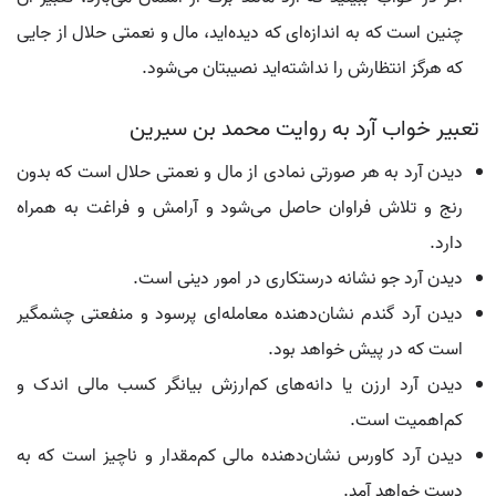
چنین است که به اندازه‌ای که دیده‌اید، مال و نعمتی حلال از جایی
که هرگز انتظارش را نداشته‌اید نصیبتان می‌شود.
تعبیر خواب آرد به روایت محمد بن سیرین
دیدن آرد به هر صورتی نمادی از مال و نعمتی حلال است که بدون
رنج و تلاش فراوان حاصل می‌شود و آرامش و فراغت به همراه
دارد.
دیدن آرد جو نشانه درستکاری در امور دینی است.
دیدن آرد گندم نشان‌دهنده معامله‌ای پرسود و منفعتی چشمگیر
است که در پیش خواهد بود.
دیدن آرد ارزن یا دانه‌های کم‌ارزش بیانگر کسب مالی اندک و
کم‌اهمیت است.
دیدن آرد کاورس نشان‌دهنده مالی کم‌مقدار و ناچیز است که به
دست خواهد آمد.