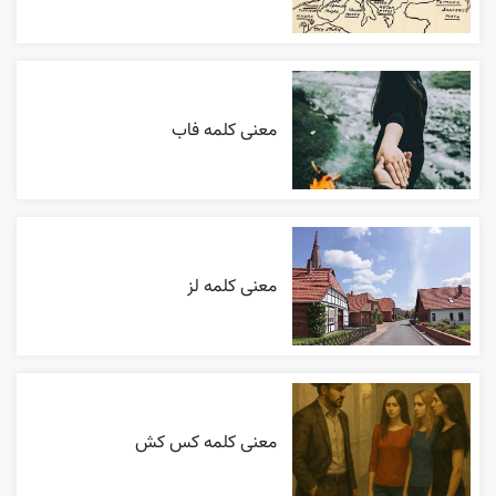
معنی کلمه فاب
معنی کلمه لز
معنی کلمه کس کش