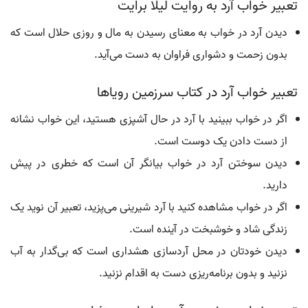
تعبیر خواب آرد به روایت لیلا برایت
دیدن آرد در خواب به معنای رسیدن به مال و روزی حلال است که
بدون زحمت و دشواری فراوان به دست می‌آید.
تعبیر خواب آرد در کتاب سرزمین رویاها
اگر در خواب ببینید با آرد در حال آشپزی هستید، این خواب نشانه
از دست دادن یک دوست است.
دیدن سوختن آرد در خواب بیانگر آن است که خطری در پیش
دارید.
اگر در خواب مشاهده کنید با آرد شیرینی می‌پزید، تعبیر آن نوید یک
زندگی شاد و خوشبخت در آینده است.
دیدن خودتان در محل آردسازی هشداری است که بی‌گدار به آب
نزنید و بدون برنامه‌ریزی دست به اقدام نزنید.