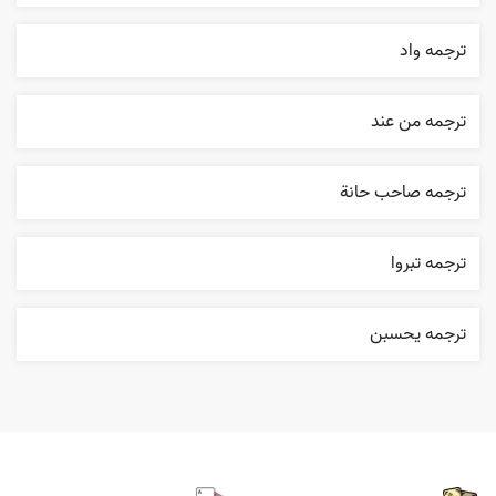
ترجمه واد
ترجمه من عند
ترجمه صاحب حانة
ترجمه تبروا
ترجمه يحسبن