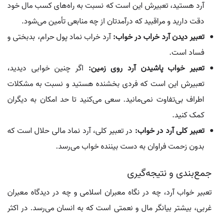
آرد هستید، تعبیرش این است که نسبت به راه‌های کسب مال خود
دقت دارید و مراقبید که درآمدتان از چه منابعی تأمین می‌شود.
تعبیر دیدن آرد خراب در خواب:
آرد خراب نماد پول حرام، بدبختی و
فساد است.
تعبیر خواب پاشیدن آرد روی زمین:
اگر چنین خوابی دیدید،
تعبیرش این است که فردی بخشنده هستید و نسبت به مشکلات
اطراف بی‌تفاوت نمی‌مانید. سعی می‌کنید تا حد امکان به دیگران
کمک کنید.
تعبیر کلی آرد در خواب:
در تعبیر کلی، آرد نماد مالی حلال است که
بدون زحمت فراوان به دست بیننده خواب می‌رسد.
جمع‌بندی و نتیجه‌گیری
تعبیر خواب آرد، چه در نگاه معبران اسلامی و چه در دیدگاه معبران
غربی، بیشتر بیانگر مال و نعمتی است که به انسان می‌رسد. در اکثر