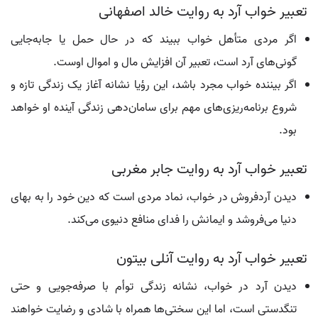
تعبیر خواب آرد به روایت خالد اصفهانی
اگر مردی متأهل خواب ببیند که در حال حمل یا جابه‌جایی
گونی‌های آرد است، تعبیر آن افزایش مال و اموال اوست.
اگر بیننده خواب مجرد باشد، این رؤیا نشانه آغاز یک زندگی تازه و
شروع برنامه‌ریزی‌های مهم برای سامان‌دهی زندگی آینده او خواهد
بود.
تعبیر خواب آرد به روایت جابر مغربی
دیدن آردفروش در خواب، نماد مردی است که دین خود را به بهای
دنیا می‌فروشد و ایمانش را فدای منافع دنیوی می‌کند.
تعبیر خواب آرد به روایت آنلی بیتون
دیدن آرد در خواب، نشانه زندگی توأم با صرفه‌جویی و حتی
تنگدستی است، اما این سختی‌ها همراه با شادی و رضایت خواهند