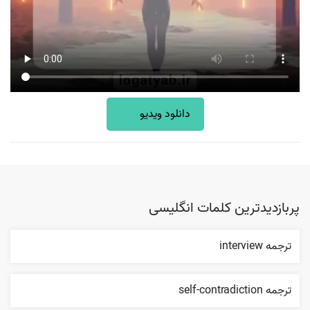
دانلود ویدیو
پربازدیدترین کلمات انگلیسی
ترجمه interview
ترجمه self-contradiction