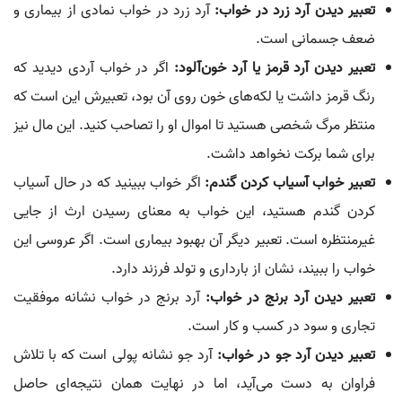
تعبیر دیدن آرد زرد در خواب:
آرد زرد در خواب نمادی از بیماری و
ضعف جسمانی است.
تعبیر دیدن آرد قرمز یا آرد خون‌آلود:
اگر در خواب آردی دیدید که
رنگ قرمز داشت یا لکه‌های خون روی آن بود، تعبیرش این است که
منتظر مرگ شخصی هستید تا اموال او را تصاحب کنید. این مال نیز
برای شما برکت نخواهد داشت.
تعبیر خواب آسیاب کردن گندم:
اگر خواب ببینید که در حال آسیاب
کردن گندم هستید، این خواب به معنای رسیدن ارث از جایی
غیرمنتظره است. تعبیر دیگر آن بهبود بیماری است. اگر عروسی این
خواب را ببیند، نشان از بارداری و تولد فرزند دارد.
تعبیر دیدن آرد برنج در خواب:
آرد برنج در خواب نشانه موفقیت
تجاری و سود در کسب و کار است.
تعبیر دیدن آرد جو در خواب:
آرد جو نشانه پولی است که با تلاش
فراوان به دست می‌آید، اما در نهایت همان نتیجه‌ای حاصل