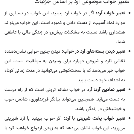
تعبیر خواب موضوعی آرد بر اساس جزئیات
تعبیر خواب آرد:
اگر در خواب آرد ببینید، این خواب در بسیاری از
موارد نماد آسیب، از دست دادن و کمبود است. این خواب می‌تواند
هشداری باشد نسبت به مشکلات پیش‌رو در زندگی مالی یا عاطفی
شما.
تعبیر دیدن بسته‌های آرد در خواب:
دیدن چنین خوابی نشان‌دهنده
تلاشی تازه و شروعی دوباره برای رسیدن به موفقیت است. این
خواب خبر می‌دهد که با سخت‌کوشی می‌توانید در مدت زمانی کوتاه
به اهداف خود دست یابید.
تعبیر نمادین آرد:
آرد در خواب نشانه ثروتی است که از راه درست
به دست می‌آید. همچنین می‌تواند بیانگر فرزندآوری، شانس خوب
و خوشبختی در زندگی باشد.
تعبیر خواب پخت شیرینی با آرد:
اگر خواب ببینید با آرد شیرینی
می‌پزید، این خواب نشان می‌دهد که به زودی ازدواج خواهید کرد یا