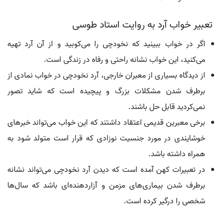
تعبیر خواب آرد به روایت استاد طوسی
اگر در خواب ببینید که نخودچی را می‌کوبید و از آن آرد تهیه
می‌کنید، این خواب نشانه راحتی و رفاه در زندگی است.
از دیدگاه بسیاری از معبران خارجی، آرد نخودچی در خواب نمادی از
برطرف شدن مشکلات بزرگ و پیچیده است که شاید تصور
نمی‌کردید قابل حل باشند.
برخی معبرین قدیمی اعتقاد داشتند که این خواب می‌تواند خبرهای
خوشایندی در مورد جنسیت نوزادی که قرار است متولد شود به
همراه داشته باشد.
در تعبیرات کهن آمده است که دیدن آرد نخودچی می‌تواند نشانه
برطرف شدن بیماری‌های مزمن و آزاردهنده‌ای باشد که سال‌ها
شخصی را درگیر کرده است.