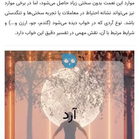
موارد این نعمت بدون سختی زیاد حاصل می‌شود، اما در برخی موارد
نیز می‌تواند نشانه احتیاط در معاملات یا تجربه سختی‌ها و تنگدستی
باشد. نوع آردی که در خواب دیده می‌شود (گندم، جو، ارزن و...) و
شرایط مرتبط با آن، نقش مهمی در تفسیر دقیق این خواب دارد.