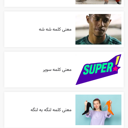
معنی کلمه شه شه
معنی کلمه سوپر
معنی کلمه لنگه به لنگه