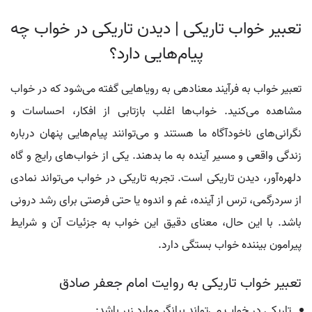
تعبیر خواب تاریکی | دیدن تاریکی در خواب چه
پیام‌هایی دارد؟
تعبیر خواب به فرآیند معنادهی به رویاهایی گفته می‌شود که در خواب
مشاهده می‌کنید. خواب‌ها اغلب بازتابی از افکار، احساسات و
نگرانی‌های ناخودآگاه ما هستند و می‌توانند پیام‌هایی پنهان درباره
زندگی واقعی و مسیر آینده به ما بدهند. یکی از خواب‌های رایج و گاه
دلهره‌آور، دیدن تاریکی است. تجربه تاریکی در خواب می‌تواند نمادی
از سردرگمی، ترس از آینده، غم و اندوه یا حتی فرصتی برای رشد درونی
باشد. با این حال، معنای دقیق این خواب به جزئیات آن و شرایط
پیرامون بیننده خواب بستگی دارد.
تعبیر خواب تاریکی به روایت امام جعفر صادق
تاریکی در خواب می‌تواند بیانگر موارد زیر باشد: