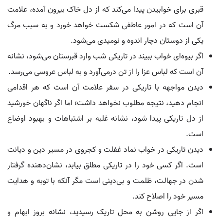
قبری برای خوابیدن پیدا می‌کند که از دل خاک بیرون آمده، علامت
آن است که در امور عاطفی شکست خواهد خورد و به سبب مرگ
یکی از دوستان دچار اندوه و نومیدی می‌شود.
اگر بیوه‌ای خواب ببیند در تاریکی شب وارد قبرستان می‌شود، نشانه
آن است که لباس عزا را از تن درمی‌آورد و به لباس عروسی می‌رسد.
دیدن مواجهه با تاریکی در سفر علامت آن است که هر اقدامی
انجام دهید، نتیجه مطلوب نخواهد داشت؛ اما اگر ناگهان خورشید
از دل تاریکی پیدا شود، نشانه غلبه بر اشتباهات و بهبود اوضاع
است.
دیدن تاریکی در خواب نماد غفلت و کجروی در مسیر دین و دیانت
است. اگر کسی خود را در تاریکی مطلق بیابد، نشان‌دهنده گرفتار
شدن در جهالت، ظلمت و بی‌دینی است مگر آنکه با توبه و هدایت
مسیر خود را اصلاح کند.
اگر از جایی روشن به محل تاریک رسیدید، نشانه بروز ابهام و