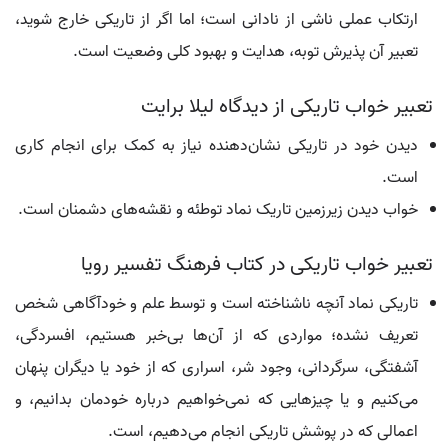
ارتکاب عملی ناشی از نادانی است؛ اما اگر از تاریکی خارج شوید،
تعبیر آن پذیرش توبه، هدایت و بهبود کلی وضعیت است.
تعبیر خواب تاریکی از دیدگاه لیلا برایت
دیدن خود در تاریکی نشان‌دهنده نیاز به کمک برای انجام کاری
است.
خواب دیدن زیرزمین تاریک نماد توطئه و نقشه‌های دشمنان است.
تعبیر خواب تاریکی در کتاب فرهنگ تفسیر رویا
تاریکی نماد آنچه ناشناخته است و توسط علم و خودآگاهی شخص
تعریف نشده؛ مواردی که از آن‌ها بی‌خبر هستیم، افسردگی،
آشفتگی، سرگردانی، وجود شر، اسراری که از خود یا دیگران پنهان
می‌کنیم و یا چیزهایی که نمی‌خواهیم درباره خودمان بدانیم، و
اعمالی که در پوشش تاریکی انجام می‌دهیم، است.