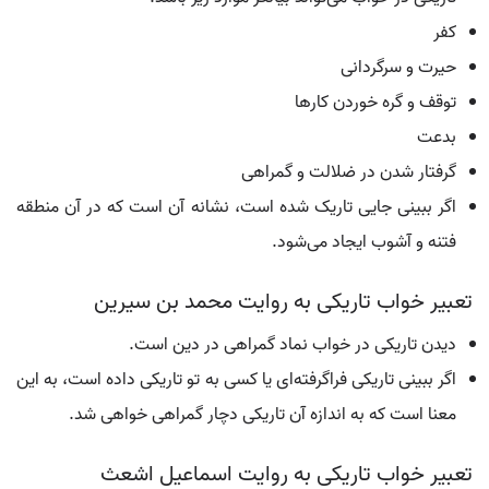
کفر
حیرت و سرگردانی
توقف و گره خوردن کارها
بدعت
گرفتار شدن در ضلالت و گمراهی
اگر ببینی جایی تاریک شده است، نشانه آن است که در آن منطقه
فتنه و آشوب ایجاد می‌شود.
تعبیر خواب تاریکی به روایت محمد بن سیرین
دیدن تاریکی در خواب نماد گمراهی در دین است.
اگر ببینی تاریکی فراگرفته‌ای یا کسی به تو تاریکی داده است، به این
معنا است که به اندازه آن تاریکی دچار گمراهی خواهی شد.
تعبیر خواب تاریکی به روایت اسماعیل اشعث