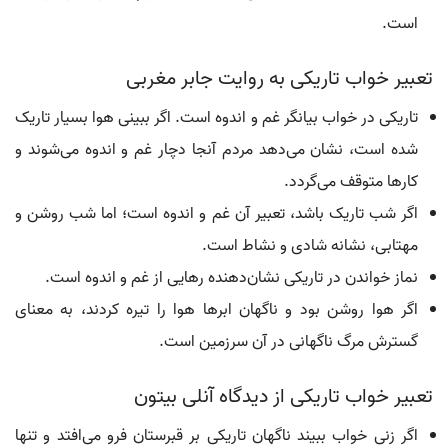
است.
تعبیر خواب تاریکی به روایت جابر مغربی
تاریکی در خواب بیانگر غم و اندوه است. اگر ببینی هوا بسیار تاریک
شده است، نشان می‌دهد مردم آنجا دچار غم و اندوه می‌شوند و
کارها متوقف می‌گردد.
اگر شب تاریک باشد، تعبیر آن غم و اندوه است؛ اما شب روشن و
مهتابی، نشانه شادی و نشاط است.
نماز خواندن در تاریکی نشان‌دهنده رهایی از غم و اندوه است.
اگر هوا روشن بود و ناگهان ابرها هوا را تیره کردند، به معنای
گسترش مرگ ناگهانی در آن سرزمین است.
تعبیر خواب تاریکی از دیدگاه آنلی بیتون
اگر زنی خواب ببیند ناگهان تاریکی بر قبرستان فرو می‌افتد و تنها