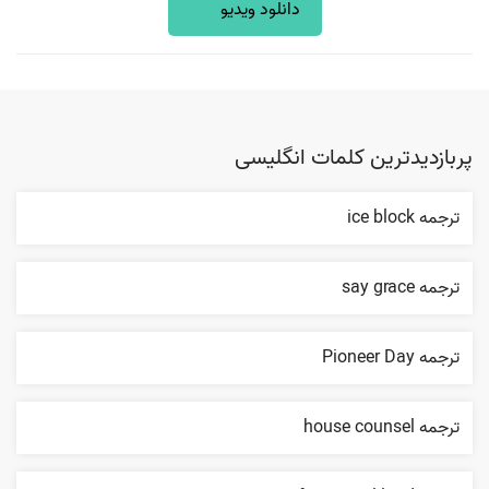
دانلود ویدیو
پربازدیدترین کلمات انگلیسی
ترجمه ice block
ترجمه say grace
ترجمه Pioneer Day
ترجمه house counsel