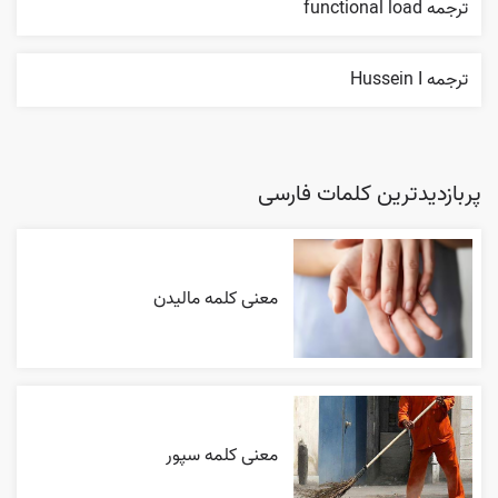
ترجمه functional load
ترجمه Hussein I
پربازدیدترین کلمات فارسی
معنی کلمه مالیدن
معنی کلمه سپور