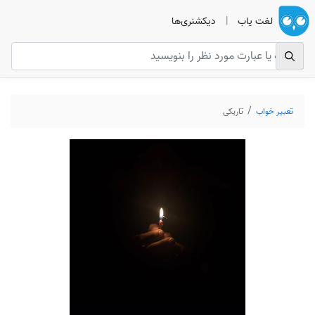
لغت یاب
|
دیکشنری‌ها
تعبیر خواب
تاریکی