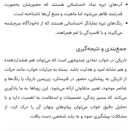
آب‌های تیره نماد احساساتی هستند که حضورشان به‌صورت
قدرتمند ظاهر می‌شود اما ماهیت و منبع آن‌ها ناشناخته است.
رنگ‌های تیره نمایانگر احساساتی هستند که از ناخودآگاه سرچشمه
می‌گیرند و با افسردگی یا غم همراهند.
جمع‌بندی و نتیجه‌گیری
تاریکی در خواب نمادی چندوجهی است که می‌تواند هم هشداردهنده
و هم نشانه امید و هدایت باشد. بسته به جزئیات خواب، مانند حرکت
از تاریکی به روشنایی، حضور در قبرستان، زیرزمین تاریک یا رنگ‌ها و
عناصر موجود، تعبیر متفاوتی ارائه می‌شود. این رویاها به ما یادآوری
می‌کنند که مسیر زندگی، تصمیمات و استقامت ما اهمیت دارد و با
تحلیل دقیق خواب می‌توان پیام‌های پنهان آن را درک کرد، از
مشکلات پیشگیری نمود و به رشد شخصی دست یافت.