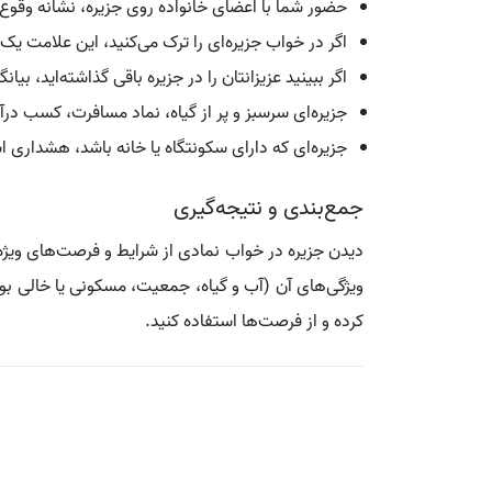
حضور شما با اعضای خانواده روی جزیره، نشانه وقوع
اگر در خواب جزیره‌ای را ترک می‌کنید، این علامت ی
اگر ببینید عزیزانتان را در جزیره باقی گذاشته‌اید، 
جزیره‌ای سرسبز و پر از گیاه، نماد مسافرت، کسب در
جزیره‌ای که دارای سکونتگاه یا خانه باشد، هشداری ا
جمع‌بندی و نتیجه‌گیری
دیدن جزیره در خواب نمادی از شرایط و فرصت‌های ویژ
ویژگی‌های آن (آب و گیاه، جمعیت، مسکونی یا خالی بود
کرده و از فرصت‌ها استفاده کنید.