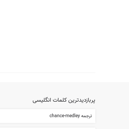
پربازدیدترین کلمات انگلیسی
ترجمه chance-medley