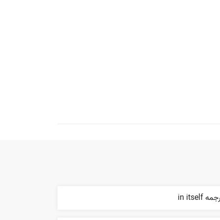
مه in itself