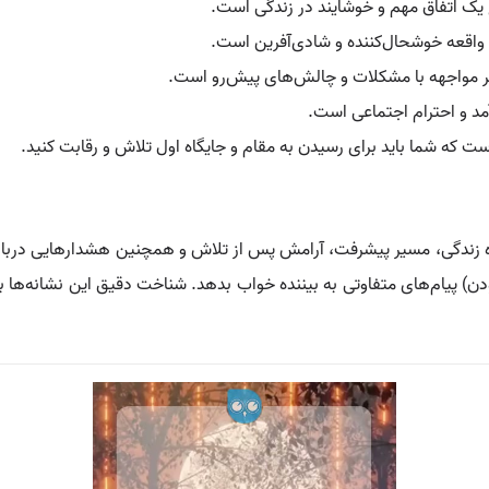
 یک اتفاق مهم و خوشایند در زندگی است.
ک واقعه خوشحال‌کننده و شادی‌آفرین است.
بیانگر مواجهه با مشکلات و چالش‌های پیش‌رو است.
آمد و احترام اجتماعی است.
ست که شما باید برای رسیدن به مقام و جایگاه اول تلاش و رقابت کنید.
ه زندگی، مسیر پیشرفت، آرامش پس از تلاش و همچنین هشدارهایی درباره 
ن) پیام‌های متفاوتی به بیننده خواب بدهد. شناخت دقیق این نشانه‌ها ب