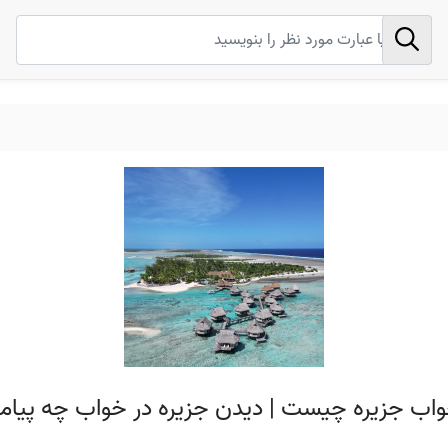
واب جزیره چیست | دیدن جزیره در خواب چه پیامی