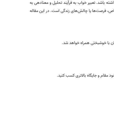
شته باشد. تعبیر خواب به فرآیند تحلیل و معنادهی به
خاص، فرصت‌ها یا چالش‌های زندگی است. در این مقاله
تان با خوشبختی همراه خواهد شد.
د مقام و جایگاه بالاتری کسب کنید.