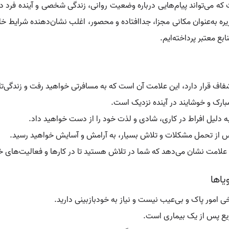
ه می‌تواند پیام‌هایی درباره وضعیت روانی، زندگی شخصی و آینده فرد دا
زیره به‌عنوان مکانی مجزا، جداافتاده و محصور، اغلب نشان‌دهنده شرایط 
بع معتبر پرداخته‌ایم.
و شفاف قرار دارد، این علامت آن است که به مسافرتی خواهید رفت و زندگی‌
مبارک و خوشایند در آینده نزدیک است.
 دلیل افراط در کاری، شادی و لذت خود را از دست خواهید داد.
س از تحمل مشکلات و تلاش بسیار، به آرامش و آسایش خواهید رسید.
ن علامت نشان می‌دهد که شما در تلاش هستید تا در کارها و فعالیت‌های خو
یاها
امور پاک و بی‌عیب نیست و نیاز به خودبازبینی دارید.
سریع پس از یک بیماری است.