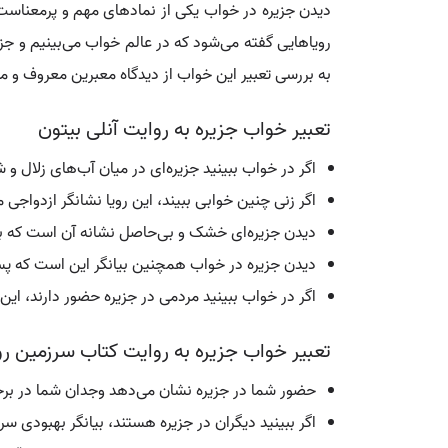
دیدن جزیره در خواب یکی از نمادهای مهم و پرمعناست ک
رویاهایی گفته می‌شود که در عالم خواب می‌بینیم و ج
به بررسی تعبیر این خواب از دیدگاه معبرین معروف و منا
تعبیر خواب جزیره به روایت آنلی بیتون
اگر در خواب ببینید جزیره‌ای در میان آب‌های زلال 
اگر زنی چنین خوابی ببیند، این رویا نشانگر ازدواجی 
دیدن جزیره‌ای خشک و بی‌حاصل نشانه آن است که به
دیدن جزیره در خواب همچنین بیانگر این است که پ
اگر در خواب ببینید مردمی در جزیره حضور دارند، ای
تعبیر خواب جزیره به روایت کتاب سرزمین رو
حضور شما در جزیره نشان می‌دهد وجدان شما در برخی 
اگر ببینید دیگران در جزیره هستند، بیانگر بهبودی 