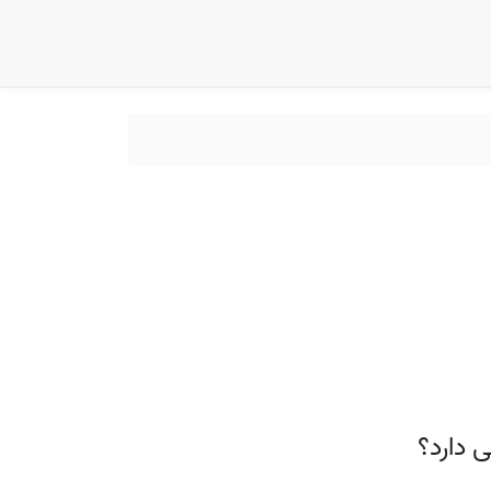
 دارد؟