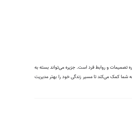
تصمیمات و روابط فرد است. جزیره می‌تواند بسته به
ه شما کمک می‌کند تا مسیر زندگی خود را بهتر مدیریت