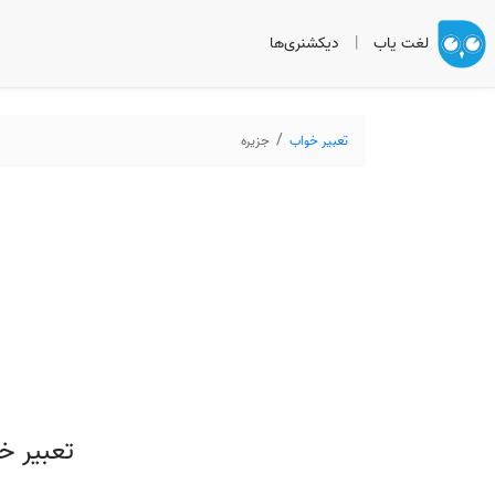
لغت یاب
|
دیکشنری‌ها
تعبیر خواب
جزیره
تعبیر خ