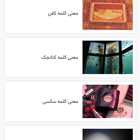
معنی کلمه کفن
معنی کلمه کتانجک
معنی کلمه سکسی