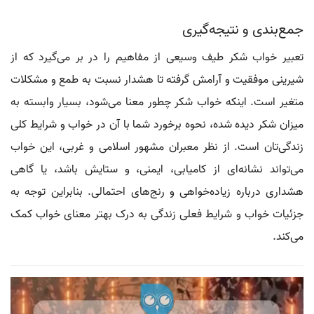
جمع‌بندی و نتیجه‌گیری
تعبیر خواب شکر طیف وسیعی از مفاهیم را در بر می‌گیرد که از
شیرینی موفقیت و آرامش گرفته تا هشدار نسبت به طمع و مشکلات
متغیر است. اینکه خواب شکر چطور معنا می‌شود، بسیار وابسته به
میزان شکر دیده شده، نحوه برخورد شما با آن در خواب و شرایط کلی
زندگی‌تان است. از نظر معبران مشهور اسلامی و غربی، این خواب
می‌تواند نشانه‌ای از کامیابی، ایمنی، و ستایش باشد، یا گاهی
هشداری درباره زیاده‌خواهی و رنج‌های احتمالی. بنابراین توجه به
جزئیات خواب و شرایط فعلی زندگی به درک بهتر معنای خواب کمک
می‌کند.