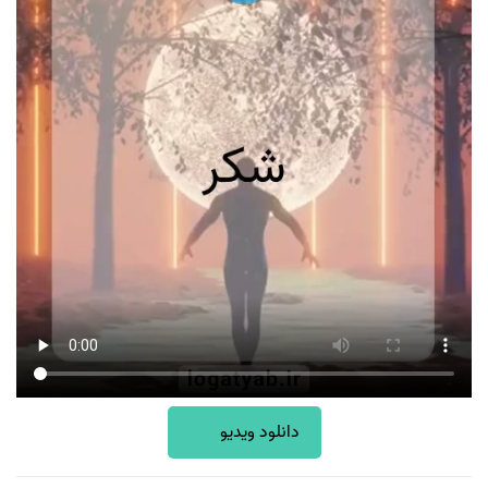
دانلود ویدیو