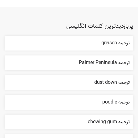
پربازدیدترین کلمات انگلیسی
ترجمه greisen
ترجمه Palmer Peninsula
ترجمه dust down
ترجمه poddle
ترجمه chewing gum