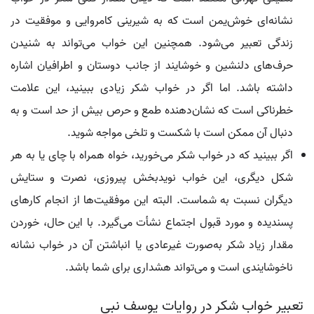
نشانه‌ای خوش‌یمن است که به شیرینی کامروایی و موفقیت در
زندگی تعبیر می‌شود. همچنین این خواب می‌تواند به شنیدن
حرف‌های دلنشین و خوشایند از جانب دوستان و اطرافیان اشاره
داشته باشد. اما اگر در خواب شکر زیادی ببینید، این علامت
خطرناکی است که نشان‌دهنده طمع و حرص بیش از حد است و به
دنبال آن ممکن است با شکست و تلخی مواجه شوید.
اگر ببینید که در خواب شکر می‌خورید، خواه همراه با چای یا به هر
شکل دیگری، این خواب نویدبخش پیروزی، نصرت و ستایش
دیگران نسبت به شماست. البته این موفقیت‌ها از انجام کارهای
پسندیده و مورد قبول اجتماع نشأت می‌گیرد. با این حال، خوردن
مقدار زیاد شکر به‌صورت غیرعادی یا انباشتن آن در خواب نشانه
ناخوشایندی است و می‌تواند هشداری برای شما باشد.
تعبیر خواب شکر در روایات یوسف نبی