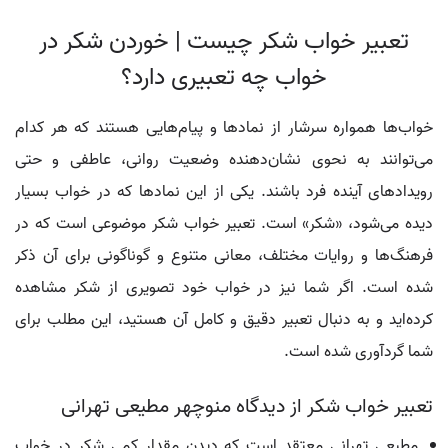
تعبیر خواب شکر چیست | خوردن شکر در
خواب چه تعبیری دارد؟
خواب‌ها همواره سرشار از نمادها و پیام‌هایی هستند که هر کدام
می‌توانند به نحوی نشان‌دهنده وضعیت روانی، عاطفی و حتی
رویدادهای آینده فرد باشند. یکی از این نمادها که در خواب بسیار
دیده می‌شود، «شکر» است. تعبیر خواب شکر موضوعی است که در
فرهنگ‌ها و روایات مختلف، معانی متنوع و گوناگونی برای آن ذکر
شده است. اگر شما نیز در خواب خود تصویری از شکر مشاهده
کرده‌اید و به دنبال تعبیر دقیق و کامل آن هستید، این مطلب برای
شما گردآوری شده است.
تعبیر خواب شکر از دیدگاه منوچهر مطیعی تهرانی
مطیعی تهرانی معتقد است که دیدن مقدار کمی شکر در خواب