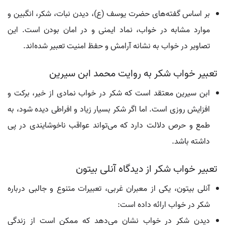
بر اساس گفته‌های حضرت یوسف (ع)، دیدن نبات، شکر، انگبین و
موارد مشابه در خواب، نماد ایمنی و در امان بودن است. این
تصاویر در خواب به نشانه آرامش و حفظ امنیت تعبیر شده‌اند.
تعبیر خواب شکر به روایت محمد ابن سیرین
ابن سیرین معتقد است که شکر در خواب نمادی از خیر، برکت و
افزایش روزی است. اما اگر شکر بسیار زیاد و افراطی دیده شود، به
طمع و حرص دلالت دارد که می‌تواند عواقب ناخوشایندی در پی
داشته باشد.
تعبیر خواب شکر از دیدگاه آنلی بیتون
آنلی بیتون، یکی از معبران غربی، تعبیرات متنوع و جالبی درباره
شکر در خواب ارائه داده است:
دیدن شکر در خواب نشان می‌دهد که ممکن است از زندگی