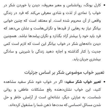
کارل یونگ، روانشناس و معبر معروف، دیدن یا خوردن شکر در
خواب را نمادی از لذت و شادی معرفی می‌کند که فرد در زندگی
واقعی از آن محروم شده است. او معتقد است که چنین خوابی
بیانگر نیاز به رهایی از قیدها و نگرانی‌هاست و نشان می‌دهد که
فرد باید خود را بیشتر آزاد بگذارد و نگران پیامدها نباشد. همچنین
دیدن دانه‌های شکر در خواب بیانگر این است که لازم است کمی
جدیت را کنار گذاشته و اجازه دهید زندگی با شیرینی و سادگی
بیشتری جریان یابد.
تعبیر خواب موضوعی شکر بر اساس جزئیات
تعبیر خواب شکر سفید:
اگر در خواب خود شکر سفید مشاهده
کنید، این خواب نشان‌دهنده رفع مشکلات عاطفی و روانی
شماست. به عبارتی دیگر، نشانه‌ای است از آرامش خاطر و حل
شدن مسائل احساسی که مدت‌ها ذهن شما را مشغول کرده‌اند.