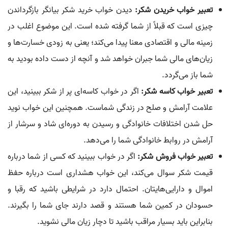
تعبیر خواب خریدن شکر:
دیدن خواب خرید شکر بیانگر بازگرداندن
چیزی است که قبلاً از شما گرفته شده است. این موضوع اغلب در
زمینه مالی و اقتصادی معنا پیدا می‌کند؛ یعنی به زودی خسارت‌ها و
زیان‌های مالی شما جبران خواهد شد و آنچه از دست داده بودید به
شما باز می‌گردد.
تعبیر خواب کاسه شکر:
اگر در خواب کاسه‌ای پر از شکر ببینید، این
علامت آرامش و صلح در زندگی شماست. همچنین این خواب نوید
حل شدن اختلافات خانوادگی و رسیدن به دوره‌ای شاد و سرشار از
آرامش در روابط خانوادگی شما را می‌دهد.
تعبیر خواب فروش شکر:
اگر در خواب ببینید که کسی از شما درباره
قیمت شکر سوال می‌کند، این خواب هشداری است درباره حفظ
اموال و دارایی‌هایتان. احتمال دارد در شرایطی باشید که رقبا و
حسودان در کمین شما هستند و قصد دارند جای شما را بگیرند.
بنابراین باید بسیار مراقب باشید تا دچار زیان مالی نشوید.