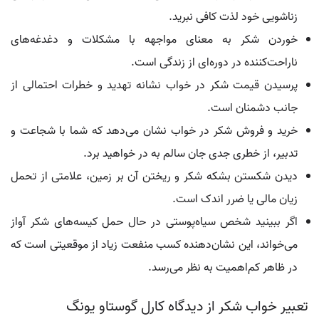
زناشویی خود لذت کافی نبرید.
خوردن شکر به معنای مواجهه با مشکلات و دغدغه‌های
ناراحت‌کننده در دوره‌ای از زندگی است.
پرسیدن قیمت شکر در خواب نشانه تهدید و خطرات احتمالی از
جانب دشمنان است.
خرید و فروش شکر در خواب نشان می‌دهد که شما با شجاعت و
تدبیر، از خطری جدی جان سالم به در خواهید برد.
دیدن شکستن بشکه شکر و ریختن آن بر زمین، علامتی از تحمل
زیان مالی یا ضرر اندک است.
اگر ببینید شخص سیاه‌پوستی در حال حمل کیسه‌های شکر آواز
می‌خواند، این نشان‌دهنده کسب منفعت زیاد از موقعیتی است که
در ظاهر کم‌اهمیت به نظر می‌رسد.
تعبیر خواب شکر از دیدگاه کارل گوستاو یونگ