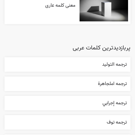
معنی کلمه عاری
پربازدیدترین کلمات عربی
ترجمه التوليد
ترجمه املجاهرة
ترجمه إجرایي
ترجمه توف