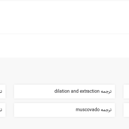
ترجمه dilation and extraction
ترجم
ترجمه muscovado
ترج