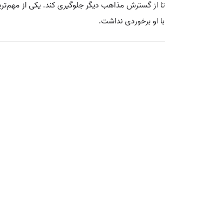
تا از گسترش مذاهب دیگر جلوگیری کند. یکی از مهم‌ترین
با او برخوردی نداشت.