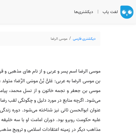
لغت یاب
|
دیکشنری‌ها
دیکشنری فارسی
موسی الرضا
موسی الرضا اسم پسر و عربی و از نام های مذهبی و قرآ
موسی بن جعفر و نجمه خاتون و از نسل محمد، پیامب
می‌شود. اگرچه منابع در مورد دلیل و چگونگی لقب رضا ا
عنوان ابوالحسن ثانی نیز شناخته می‌شود. دوره زند
علیه حکومت روبرو بود. دوران امامت او با سه خلیفه 
مذاهب دیگر در زمینه اعتقادات اسلامی و ترویج مذهب 