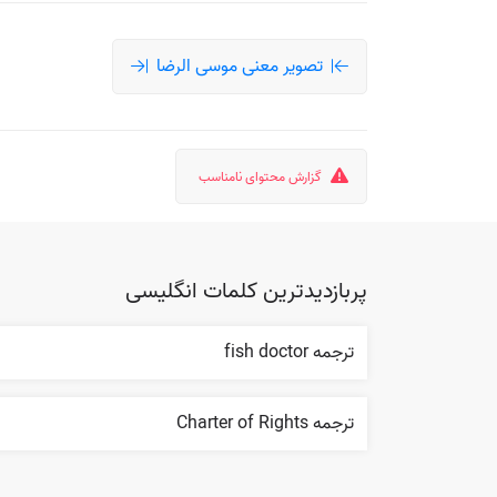
تصویر معنی موسی الرضا
گزارش محتوای نامناسب
پربازدیدترین کلمات انگلیسی
ترجمه fish doctor
ترجمه Charter of Rights