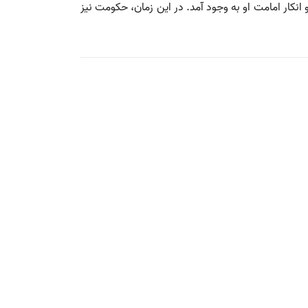
انکار امامت او به وجود آمد. در این زمان، حکومت نیز