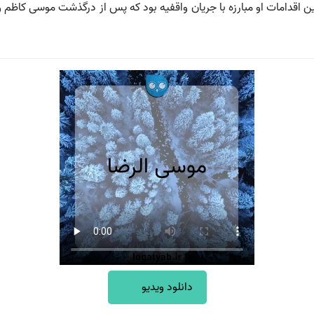
 اقدامات او مبارزه با جریان واقفیه بود که پس از درگذشت موسی کاظم و 
دانلود ویدیو