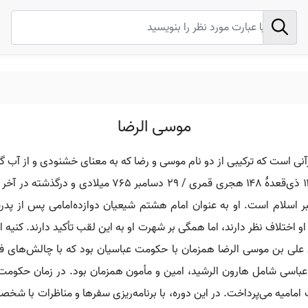
موسی الرضا
نی است که ترکیبی از دو نام موسی و رضا که به معنای خشنودی و از آب گر
ر اسلام است. او به عنوان امام هشتم شیعیان دوازده‌امامی پس از
و اختلاف نظر دارند، اما همگی بر شهرت او به این لقب تأکید دارند. کنیه 
گی علی بن موسی الرضا همزمان با حکومت عباسیان بود که با چالش‌های 
عباسی شامل هارون الرشید، امین و مأمون همزمان بود. در زمان حکومت 
امامیه می‌پرداخت. در این دوره، با برنامه‌ریزی سفرها و مناظرات با ش