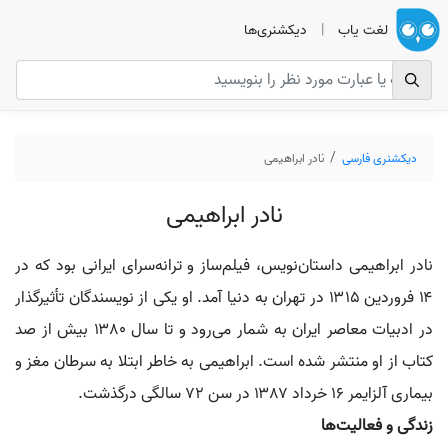
لغت یاب
|
دیکشنری‌ها
دیکشنری فارسی
نادر ابراهیمی
نادر ابراهیمی
نادر ابراهیمی داستان‌نویس، فیلم‌ساز و ترانه‌سرای ایرانی بود که در
۱۴ فروردین ۱۳۱۵ در تهران به دنیا آمد. او یکی از نویسندگان تأثیرگذار
در ادبیات معاصر ایران به شمار می‌رود و تا سال ۱۳۸۰ بیش از صد
کتاب از او منتشر شده است. ابراهیمی به خاطر ابتلا به سرطان مغز و
بیماری آلزایمر ۱۶ خرداد ۱۳۸۷ در سن ۷۲ سالگی درگذشت.
زندگی و فعالیت‌ها