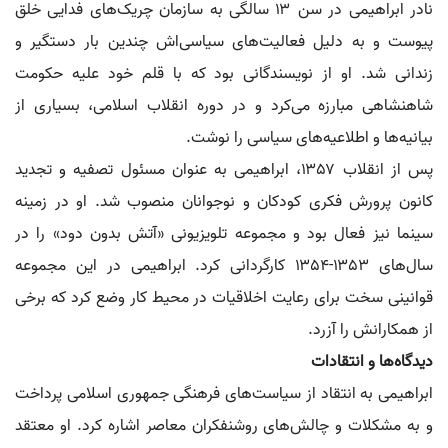
نادر ابراهیمی در سن ۱۳ سالگی به سازمان چریک‌های فدایی خلق
پیوست و به دلیل فعالیت‌های سیاسی‌اش چندین بار دستگیر و
زندانی شد. او از نویسندگانی بود که با قلم خود علیه حکومت
شاهنشاهی مبارزه می‌کرد و در دوره انقلاب اسلامی، بسیاری از
بیانیه‌ها و اطلاعیه‌های سیاسی را نوشت.
پس از انقلاب ۱۳۵۷، ابراهیمی به عنوان مسئول تصفیه و تجدید
کانون پرورش فکری کودکان و نوجوانان منصوب شد. او در زمینه
سینما نیز فعال بود و مجموعه تلویزیونی «آتش بدون دود» را در
سال‌های ۱۳۵۳-۱۳۵۴ کارگردانی کرد. ابراهیمی در این مجموعه
قوانینی سخت برای رعایت اخلاقیات در محیط کار وضع کرد که برخی
از همکارانش را آزرد.
دیدگاه‌ها و انتقادات
ابراهیمی به انتقاد از سیاست‌های فرهنگی جمهوری اسلامی پرداخت
و به مشکلات و چالش‌های روشنفکران معاصر اشاره کرد. او معتقد