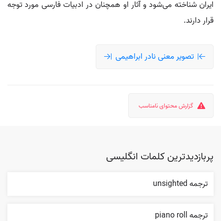
ایران شناخته می‌شود و آثار او همچنان در ادبیات فارسی مورد توجه
قرار دارند.
تصویر معنی نادر ابراهیمی
گزارش محتوای نامناسب
پربازدیدترین کلمات انگلیسی
ترجمه unsighted
ترجمه piano roll