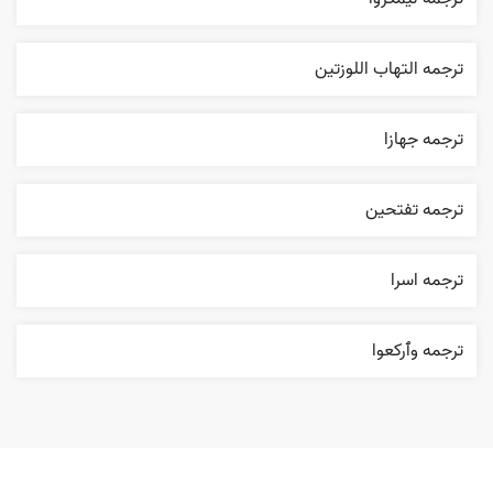
ترجمه التهاب اللوزتين
ترجمه جهازا
ترجمه تفتحين
ترجمه اسرا
ترجمه وٱرکعوا