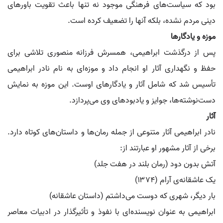
بود که سیاست‌های فرهنگی موجود نه تنها باعث تقویت باورهای
دینی مردم نشده، بلکه آنها را تضعیف کرده است.
موزه و یادگارها
پس از درگذشت ابراهیمی، همسرش فرزانه منصوری تلاشی برای
حفظ و نگهداری آثار او انجام داد و موزه‌ای به نام نادر ابراهیمی
تأسیس شد که شامل آثار و یادگارهای اوست. این موزه به نمایش
دست‌نوشته‌ها، جوایز و یادبودهای وی می‌پردازد.
آثار
نادر ابراهیمی آثار متنوعی از جمله رمان‌ها و داستان‌های کوتاه دارد.
برخی از آثار مشهور او عبارتند از:
آتش بدون دود (رمان بلند در هفت جلد)
یک عاشقانه‌ی آرام (۱۳۷۴)
بار دیگر، شهری که دوست می‌داشتم (داستان عاشقانه)
ابراهیمی به عنوان نویسنده‌ای با نفوذ و تأثیرگذار در ادبیات معاصر