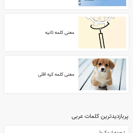
معنی کلمه ثانیه
معنی کلمه کپه اقلی
پربازدیدترین کلمات عربی
ترجمه ليمکروا