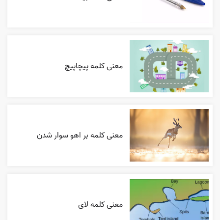
معنی کلمه پیچاپیچ
معنی کلمه بر اهو سوار شدن
معنی کلمه لای