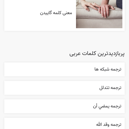
معنی کلمه گاییدن
پربازدیدترین کلمات عربی
ترجمه شبکه ها
ترجمه تتدلل
ترجمه يمضي أن
ترجمه وقد الله