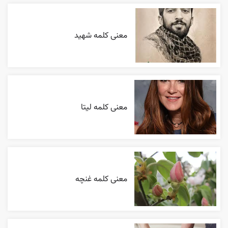
معنی کلمه شهید
معنی کلمه لیتا
معنی کلمه غنچه