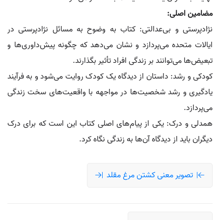
مضامین اصلی:
نژادپرستی و بی‌عدالتی: کتاب به وضوح به مسائل نژادپرستی در
ایالات متحده می‌پردازد و نشان می‌دهد که چگونه پیش‌داوری‌ها و
تبعیض‌ها می‌توانند بر زندگی افراد تأثیر بگذارند.
کودکی و رشد: داستان از دیدگاه یک کودک روایت می‌شود و به فرآیند
یادگیری و رشد شخصیت‌ها در مواجهه با واقعیت‌های سخت زندگی
می‌پردازد.
همدلی و درک: یکی از پیام‌های اصلی کتاب این است که برای درک
دیگران باید از دیدگاه آن‌ها به زندگی نگاه کرد.
تصویر معنی کشتن مرغ مقلد