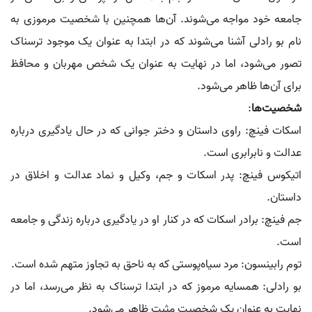
جامعه خود مواجه می‌شوند. آن‌ها همچنین با شخصیت مرموزی به
نام بو رادلی آشنا می‌شوند که در ابتدا به عنوان یک موجود ترسناک
تصور می‌شود، اما در نهایت به عنوان یک شخص مهربان و محافظ
برای آن‌ها ظاهر می‌شود.
شخصیت‌ها
:
اسکات فینچ: راوی داستان و دختر جوانی که در حال یادگیری درباره
عدالت و نابرابری است.
اتیکوس فینچ: پدر اسکات و جم، وکیل و نماد عدالت و اخلاق در
داستان.
جم فینچ: برادر اسکات که در کنار او در یادگیری درباره زندگی و جامعه
است.
توم رابینسون: مرد سیاه‌پوستی که به ناحق به تجاوز متهم شده است.
بو رادلی: همسایه مرموز که در ابتدا ترسناک به نظر می‌رسد، اما در
نهایت به عنوان یک شخصیت مثبت ظاهر می‌شود.