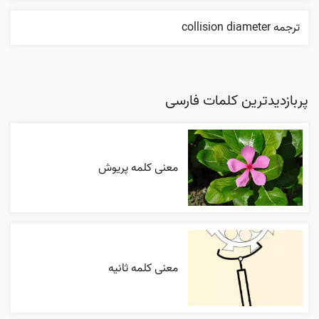
ترجمه collision diameter
پربازدیدترین کلمات فارسی
معنی کلمه پریوش
معنی کلمه ثانیه