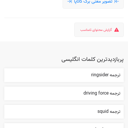
تصویر معنی برگ کاتاپا
گزارش محتوای نامناسب
پربازدیدترین کلمات انگلیسی
ترجمه ringsider
ترجمه driving force
ترجمه squid