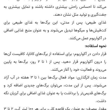
می‌کند تا احساس راحتی بیشتری داشته باشند و تمایل بیشتری به
جفت‌گیری و تولید مثل نشان دهند.
غذای طبیعی: پس از مدتی، این برگ‌ها به غذای طبیعی برای
کت‌فیش‌ها و میگوها تبدیل می‌شوند و به عنوان منبع غذایی اضافی
در آکواریوم عمل می‌کنند.
نحوه استفاده:
قرار دادن در آکواریوم: برای استفاده از برگ‌های کاتاپا، کافیست آن‌ها
را درون آکواریوم قرار دهید. پس از ۱ تا ۲ روز، برگ‌ها به پایین
می‌روند و فعالیت خود را آغاز می‌کنند.
مدت زمان اثرگذاری: مواد فعال برگ‌ها بین ۱ تا ۳ هفته در آب آزاد
می‌شوند. پس از این مدت، می‌توان برگ‌های جدیدی اضافه کرد و
برگ‌های قدیمی‌تر را برداشت یا به عنوان غذای اضافی برای آبزیان نگه
داشت.
مقدار مصرف: به عنوان یک قاعده کلی، برای هر ۱۰۰ لیتر آب، ۲ تا ۳