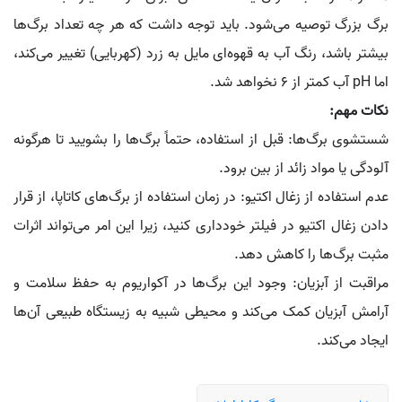
برگ بزرگ توصیه می‌شود. باید توجه داشت که هر چه تعداد برگ‌ها
بیشتر باشد، رنگ آب به قهوه‌ای مایل به زرد (کهربایی) تغییر می‌کند،
اما pH آب کمتر از ۶ نخواهد شد.
نکات مهم:
شستشوی برگ‌ها: قبل از استفاده، حتماً برگ‌ها را بشویید تا هرگونه
آلودگی یا مواد زائد از بین برود.
عدم استفاده از زغال اکتیو: در زمان استفاده از برگ‌های کاتاپا، از قرار
دادن زغال اکتیو در فیلتر خودداری کنید، زیرا این امر می‌تواند اثرات
مثبت برگ‌ها را کاهش دهد.
مراقبت از آبزیان: وجود این برگ‌ها در آکواریوم به حفظ سلامت و
آرامش آبزیان کمک می‌کند و محیطی شبیه به زیستگاه طبیعی آن‌ها
ایجاد می‌کند.