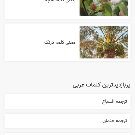
معنی کلمه درنگ
پربازدیدترین کلمات عربی
ترجمه السباع
ترجمه جثمان