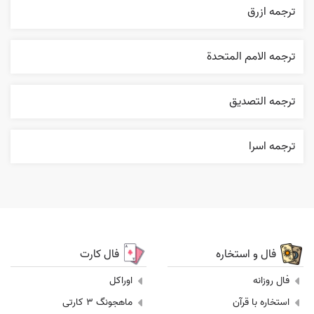
ترجمه ازرق
ترجمه الامم المتحدة
ترجمه التصديق
ترجمه اسرا
فال و استخاره
فال کارت
فال روزانه
اوراکل
استخاره با قرآن
ماهجونگ 3 کارتی