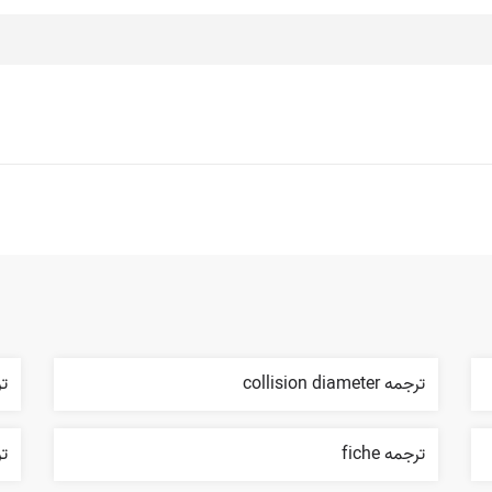
ترجمه collision diameter
تر
ترجمه fiche
ترج