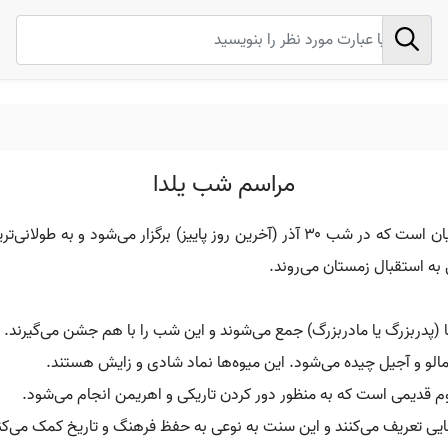
مراسم شب یلدا
مراسم شب یلدا یکی از جشن‌های باستانی و مهم ایرانیان است که در شب ۳۰ آذر (آخرین ر
ه استقبال زمستان می‌روند.
ها (پدربزرگ یا مادربزرگ) جمع می‌شوند و این شب را با هم جشن می‌گیرند.
 خرمالو و آجیل چیده می‌شود. این میوه‌ها نماد شادی و زایش هستند.
 قدیمی است که به منظور دور کردن تاریکی و اهریمن انجام می‌شود.
هایی تعریف می‌کنند و این سنت به نوعی به حفظ فرهنگ و تاریخ کمک می‌کن