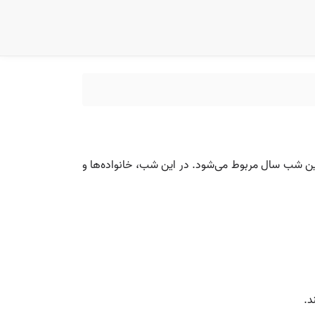
وز پاییز) برگزار می‌شود و به طولانی‌ترین شب سال مربوط می‌شود. در این شب، خانواده‌ها و
د.