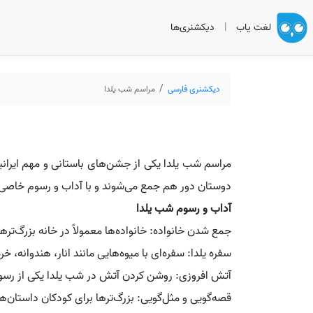
لغت یاب
|
دیکشنری‌ها
دیکشنری فارسی
مراسم شب یلدا
دوستان دور هم جمع می‌شوند و با آداب و رسوم خاصی ب
آداب و رسوم شب یلدا
جمع شدن خانواده: خانواده‌ها معمولاً در خانه بزرگ‌تر
سفره یلدا: سفره‌ای با میوه‌هایی مانند انار، هندوانه،
آتش افروزی: روشن کردن آتش در شب یلدا یکی از رسوم
قصه‌گویی و مثل‌گویی: بزرگ‌ترها برای کودکان داستان‌