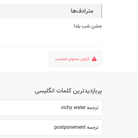
مترادف‌ها
جشن شب یلدا
گزارش محتوای نامناسب
پربازدیدترین کلمات انگلیسی
ترجمه vichy water
ترجمه postponement