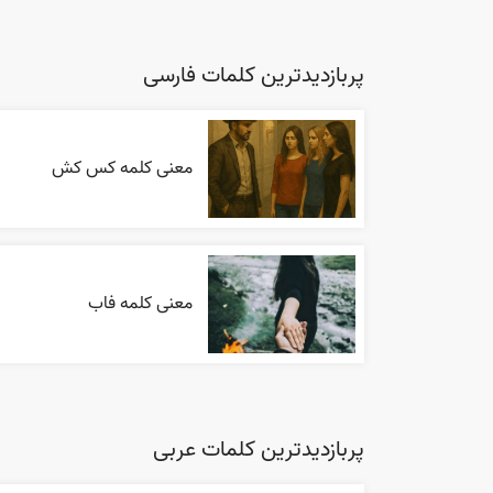
پربازدیدترین کلمات فارسی
معنی کلمه کس کش
معنی کلمه فاب
پربازدیدترین کلمات عربی