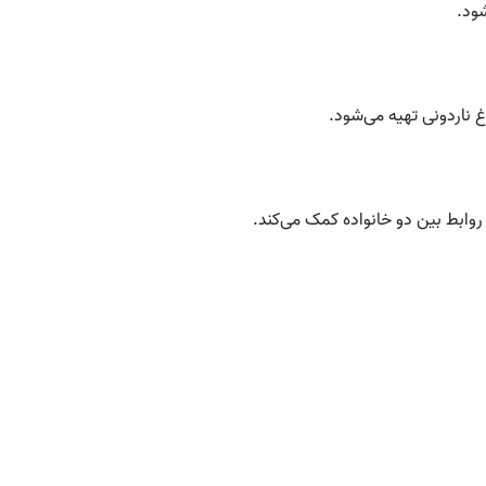
ود.
 ناردونی تهیه می‌شود.
روابط بین دو خانواده کمک می‌کند.