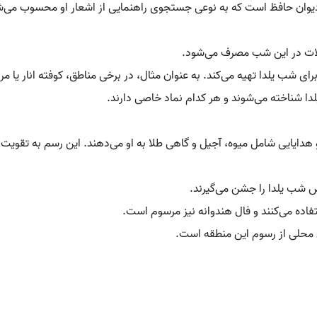
دیوان حافظ است که به نوعی جستجوی راهنمایی از اشعار او محسوب می‌ش
قلات در این شب مصرف می‌شود.
ب یلدا تهیه می‌کند. به عنوان مثال، در برخی مناطق، کوفته انار یا مرغ
یلدا شناخته می‌شوند و هر کدام نماد خاصی دارند.
 هدایایی شامل میوه، آجیل و گاهی طلا به او می‌دهند. این رسم به تقویت 
وص شب یلدا را جشن می‌گیرند.
ستفاده می‌کنند و فال هندوانه نیز مرسوم است.
ی محلی از رسوم این منطقه است.