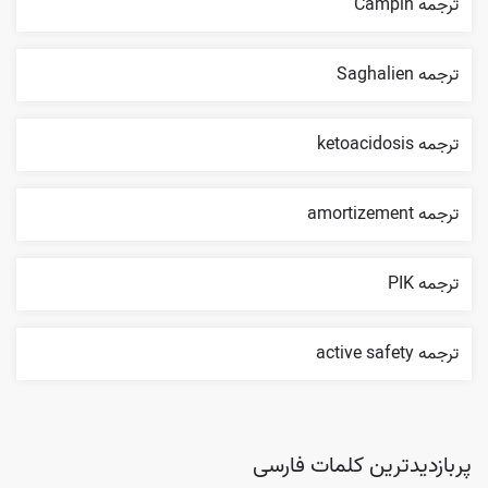
ترجمه Campin
ترجمه Saghalien
ترجمه ketoacidosis
ترجمه amortizement
ترجمه PIK
ترجمه active safety
پربازدیدترین کلمات فارسی