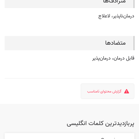
مترادف‌ها
درمان‌ناپذیر، لاعلاج
متضادها
قابل درمان، درمان‌پذیر
گزارش محتوای نامناسب
پربازدیدترین کلمات انگلیسی