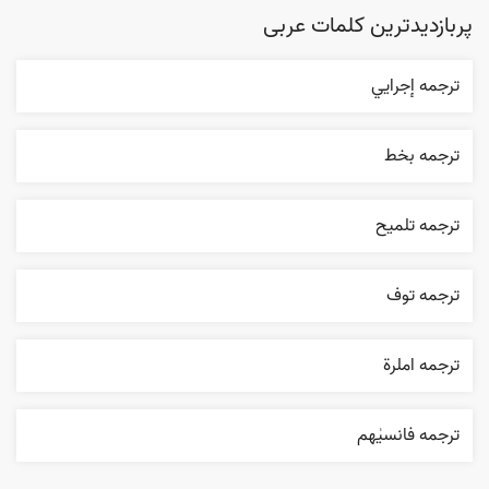
پربازدیدترین کلمات عربی
ترجمه إجرایي
ترجمه بخط
ترجمه تلميح
ترجمه توف
ترجمه املرة
ترجمه فانسیٰهم