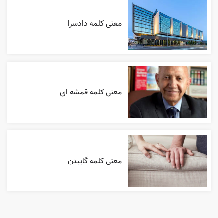
معنی کلمه دادسرا
معنی کلمه قمشه ای
معنی کلمه گاییدن