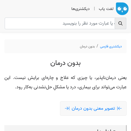
لغت یاب
|
دیکشنری‌ها
دیکشنری فارسی
بدون درمان
بدون درمان
یعنی درمان‌ناپذیر، یا چیزی که علاج و چاره‌ای برایش نیست. این
عبارت می‌تواند برای بیماری، درد یا مشکلِ حل‌نشدنی به‌کار رود.
تصویر معنی بدون درمان