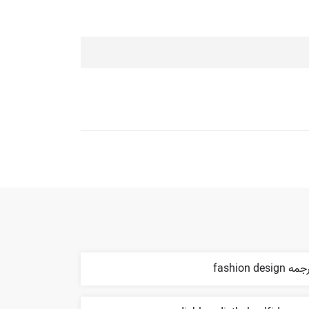
ه fashion design