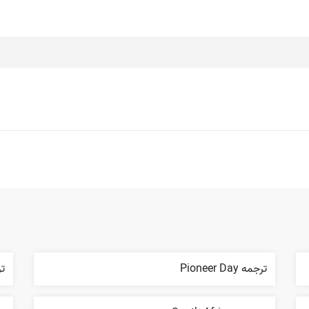
ترجمه Pioneer Day
ترجم