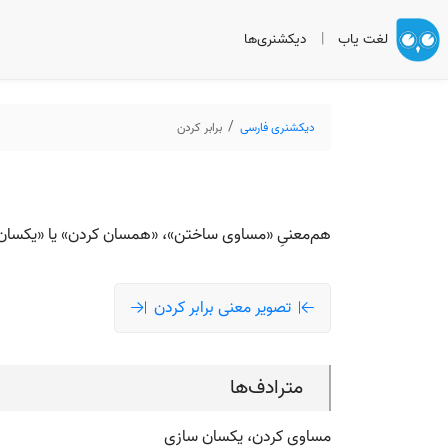
لغت یاب
|
دیکشنری‌ها
دیکشنری فارسی
برابر کردن
هم‌معنیِ «مساوی ساختن»، «همسان کردن» یا «یکسان کردن
تصویر معنی برابر کردن
مترادف‌ها
مساوی کردن، یکسان سازی