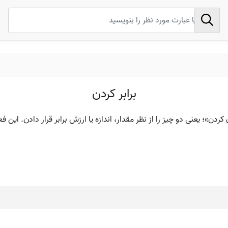
برابر کردن
»؛ یعنی دو چیز را از نظر مقدار، اندازه یا ارزش برابر قرار دادن. این ف