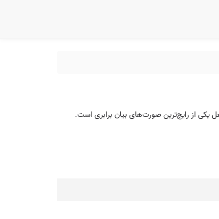
عل یکی از رایج‌ترین صورت‌های بیان برابری است.