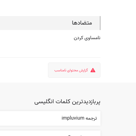
متضادها
نامساوی کردن
گزارش محتوای نامناسب
پربازدیدترین کلمات انگلیسی
ترجمه impluvium