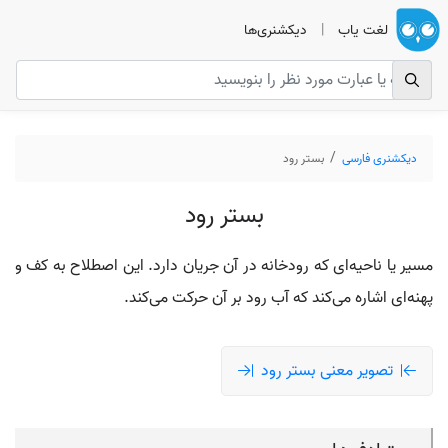
لغت یاب
|
دیکشنری‌ها
دیکشنری فارسی
بستر رود
بستر رود
مسیر یا ناحیه‌ای که رودخانه در آن جریان دارد. این اصطلاح به کف و
پهنه‌ای اشاره می‌کند که آب رود بر آن حرکت می‌کند.
تصویر معنی بستر رود