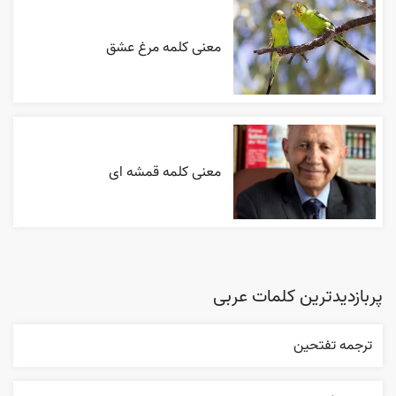
معنی کلمه مرغ عشق
معنی کلمه قمشه ای
پربازدیدترین کلمات عربی
ترجمه تفتحين