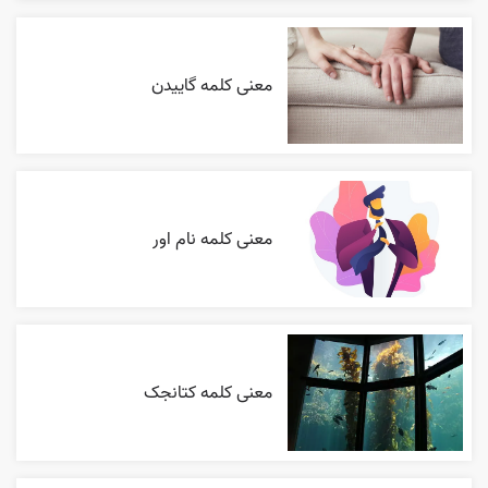
معنی کلمه گاییدن
معنی کلمه نام اور
معنی کلمه کتانجک