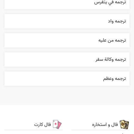
ترجمه في يتفرس
ترجمه واد
ترجمه من عليه
ترجمه وکالة سفر
ترجمه وعظم
فال و استخاره
فال کارت