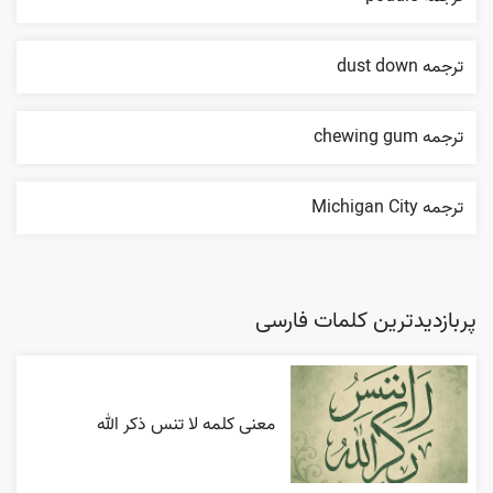
ترجمه dust down
ترجمه chewing gum
ترجمه Michigan City
پربازدیدترین کلمات فارسی
معنی کلمه لا تنس ذکر الله