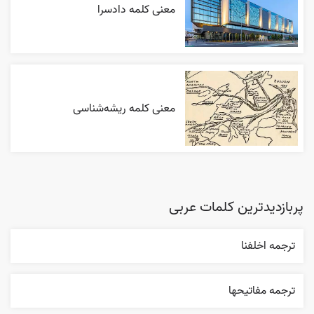
معنی کلمه دادسرا
معنی کلمه ریشه‌شناسی
پربازدیدترین کلمات عربی
ترجمه اخلفنا
ترجمه مفاتيحها