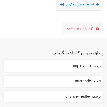
تصویر معنی نوکرپیر
گزارش محتوای نامناسب
پربازدیدترین کلمات انگلیسی
ترجمه impluvium
ترجمه internode
ترجمه chance-medley