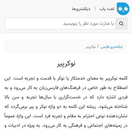
لغت یاب
|
دیکشنری‌ها
دیکشنری فارسی
نوکرپیر
نوکرپیر
کلمه نوکرپیر به معنای خدمتکار یا نوکر با قدمت و تجربه است. این
اصطلاح به طور خاص در فرهنگ‌های فارسی‌زبان به کار می‌رود و به
فردی اشاره دارد که در خدمت‌گزاری با سال‌ها تجربه و سن بالا
شناخته می‌شود. ریشه این کلمه به دو واژه نوکر و پیر برمی‌گردد که
نشان‌دهنده نوعی احترام به مقام و تجربه فرد است. این واژه عموماً
در زمینه‌های اجتماعی و فرهنگی به کار می‌رود. به ویژه در ادبیات و