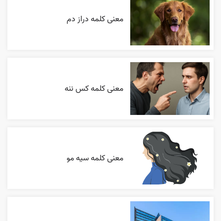
معنی کلمه دراز دم
معنی کلمه کس ننه
معنی کلمه سیه مو