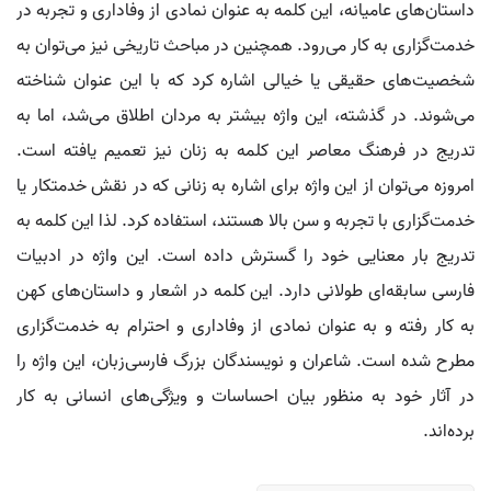
داستان‌های عامیانه، این کلمه به عنوان نمادی از وفاداری و تجربه در
خدمت‌گزاری به کار می‌رود. همچنین در مباحث تاریخی نیز می‌توان به
شخصیت‌های حقیقی یا خیالی اشاره کرد که با این عنوان شناخته
می‌شوند. در گذشته، این واژه بیشتر به مردان اطلاق می‌شد، اما به
تدریج در فرهنگ معاصر این کلمه به زنان نیز تعمیم یافته است.
امروزه می‌توان از این واژه برای اشاره به زنانی که در نقش خدمتکار یا
خدمت‌گزاری با تجربه و سن بالا هستند، استفاده کرد. لذا این کلمه به
تدریج بار معنایی خود را گسترش داده است. این واژه در ادبیات
فارسی سابقه‌ای طولانی دارد. این کلمه در اشعار و داستان‌های کهن
به کار رفته و به عنوان نمادی از وفاداری و احترام به خدمت‌گزاری
مطرح شده است. شاعران و نویسندگان بزرگ فارسی‌زبان، این واژه را
در آثار خود به منظور بیان احساسات و ویژگی‌های انسانی به کار
برده‌اند.